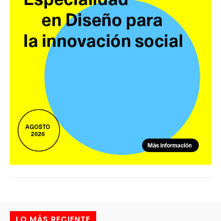
LO MÁS RECIENTE