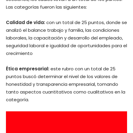
Las categorías fueron las siguientes:
Calidad de vida:
con un total de 25 puntos, donde se
analizó el balance trabajo y familia, las condiciones
laborales, la capacitación y desarrollo del empleado,
seguridad laboral e igualdad de oportunidades para el
crecimiento
Ética empresarial:
este rubro con un total de 25
puntos buscó determinar el nivel de los valores de
honestidad y transparencia empresarial, tomando
tanto aspectos cuantitativos como cualitativos en la
categoría.