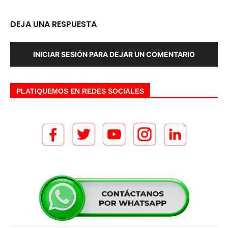
DEJA UNA RESPUESTA
INICIAR SESIÓN PARA DEJAR UN COMENTARIO
PLATIQUEMOS EN REDES SOCIALES