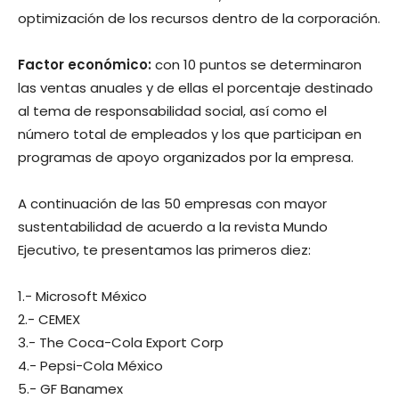
optimización de los recursos dentro de la corporación.
Factor económico:
con 10 puntos se determinaron
las ventas anuales y de ellas el porcentaje destinado
al tema de responsabilidad social, así como el
número total de empleados y los que participan en
programas de apoyo organizados por la empresa.
A continuación de las 50 empresas con mayor
sustentabilidad de acuerdo a la revista Mundo
Ejecutivo, te presentamos las primeros diez:
1.- Microsoft México
2.- CEMEX
3.- The Coca-Cola Export Corp
4.- Pepsi-Cola México
5.- GF Banamex