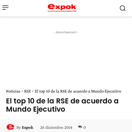
- Advertisement -
Noticias
RSE
El top 10 de la RSE de acuerdo a Mundo Ejecutivo
El top 10 de la RSE de acuerdo a
Mundo Ejecutivo
26 diciembre 2014
0
By
Expok