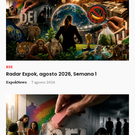
RSE
Radar Expok, agosto 2026, Semana 1
ExpokNews
-
7 agosto 2026