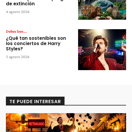
de extinción
4 agosto 2026
Debes leer...
¿Qué tan sostenibles son
los conciertos de Harry
Styles?
3 agosto 2026
TE PUEDE INTERESAR