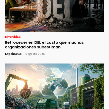
Diversidad
Retroceder en DEI: el costo que muchas
organizaciones subestiman
ExpokNews
-
6 agosto 2026