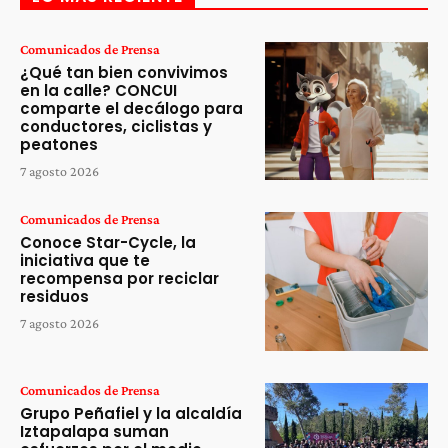
Comunicados de Prensa
¿Qué tan bien convivimos
en la calle? CONCUI
comparte el decálogo para
conductores, ciclistas y
peatones
7 agosto 2026
Comunicados de Prensa
Conoce Star-Cycle, la
iniciativa que te
recompensa por reciclar
residuos
7 agosto 2026
Comunicados de Prensa
Grupo Peñafiel y la alcaldía
Iztapalapa suman