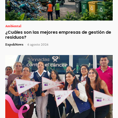
Ambiental
¿Cuáles son las mejores empresas de gestión de
residuos?
ExpokNews
-
6 agosto 2026