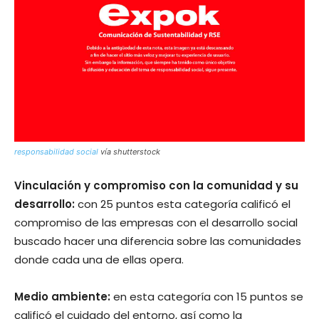
responsabilidad social
vía shutterstock
Vinculación y compromiso con la comunidad y su
desarrollo:
con 25 puntos esta categoría calificó el
compromiso de las empresas con el desarrollo social
buscado hacer una diferencia sobre las comunidades
donde cada una de ellas opera.
Medio ambiente:
en esta categoría con 15 puntos se
calificó el cuidado del entorno, así como la