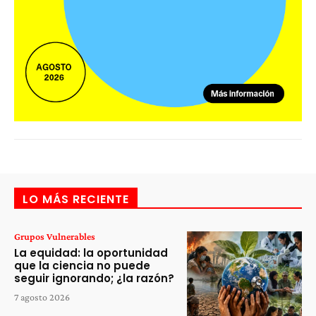
LO MÁS RECIENTE
Grupos Vulnerables
La equidad: la oportunidad
que la ciencia no puede
seguir ignorando; ¿la razón?
7 agosto 2026