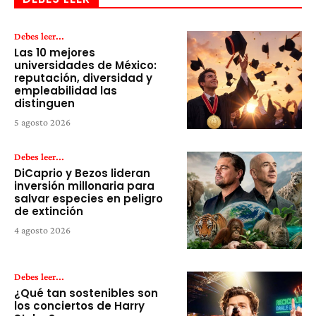
Debes leer...
Las 10 mejores
universidades de México:
reputación, diversidad y
empleabilidad las
distinguen
5 agosto 2026
Debes leer...
DiCaprio y Bezos lideran
inversión millonaria para
salvar especies en peligro
de extinción
4 agosto 2026
Debes leer...
¿Qué tan sostenibles son
los conciertos de Harry