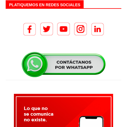
PLATIQUEMOS EN REDES SOCIALES