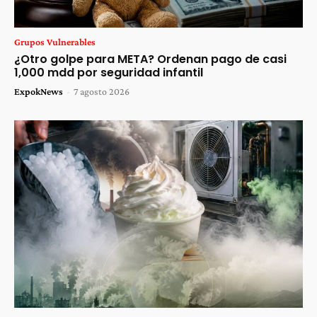
Grupos Vulnerables
¿Otro golpe para META? Ordenan pago de casi
1,000 mdd por seguridad infantil
ExpokNews
-
7 agosto 2026