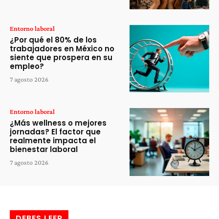
Entorno laboral
¿Por qué el 80% de los
trabajadores en México no
siente que prospera en su
empleo?
7 agosto 2026
Entorno laboral
¿Más wellness o mejores
jornadas? El factor que
realmente impacta el
bienestar laboral
7 agosto 2026
DEBES LEER