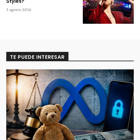
Styles?
3 agosto 2026
TE PUEDE INTERESAR