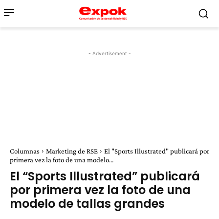
- Advertisement -
Columnas
Marketing de RSE
El "Sports Illustrated" publicará por
primera vez la foto de una modelo...
El “Sports Illustrated” publicará
por primera vez la foto de una
modelo de tallas grandes