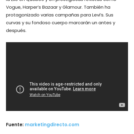
Vogue, Harper’s Bazaar y Glamour. También ha
protagonizado varias campañas para Levi’s. Sus
curvas y su fondoso cuerpo marcarán un antes y
después.
Fuente:
marketingdirecto.com