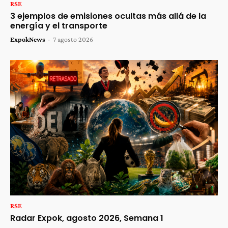
RSE
3 ejemplos de emisiones ocultas más allá de la
energía y el transporte
ExpokNews
-
7 agosto 2026
RSE
Radar Expok, agosto 2026, Semana 1