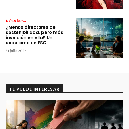
Debes leer...
¿Menos directores de
sostenibilidad, pero más
inversión en ella? Un
espejismo en ESG
31 julio 2026
TE PUEDE INTERESAR