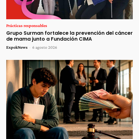
Prácticas responsables
Grupo Surman fortalece la prevención del cáncer
de mama junto a Fundación CIMA
ExpokNews
-
6 agosto 2026