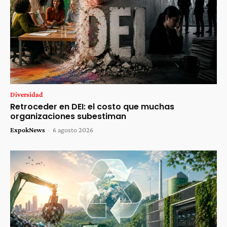
Diversidad
Retroceder en DEI: el costo que muchas
organizaciones subestiman
ExpokNews
-
6 agosto 2026