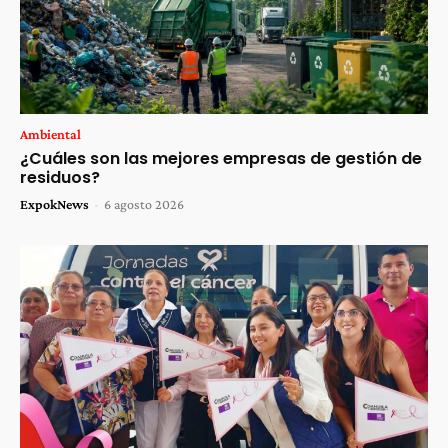
Ambiental
¿Cuáles son las mejores empresas de gestión de
residuos?
ExpokNews
-
6 agosto 2026