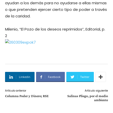
ayudan a los demás para no ayudarse a ellas mismas
o que pretenden ejercer cierto tipo de poder a través
de la caridad.
Milenio, “El Pozo de los deseos reprimidos”, Editorial, p.
2
Linkedin
Facebook
Twitter
Artículo anterior
Artículo siguiente
Columna Poder y Dinero; RSE
Salinas Pliego, por el medio
ambiente