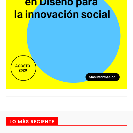
LO MÁS RECIENTE