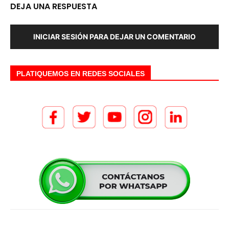
DEJA UNA RESPUESTA
INICIAR SESIÓN PARA DEJAR UN COMENTARIO
PLATIQUEMOS EN REDES SOCIALES