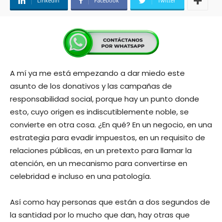
Linkedin
Facebook
Twitter
A mí ya me está empezando a dar miedo este
asunto de los donativos y las campañas de
responsabilidad social, porque hay un punto donde
esto, cuyo origen es indiscutiblemente noble, se
convierte en otra cosa. ¿En qué? En un negocio, en una
estrategia para evadir impuestos, en un requisito de
relaciones públicas, en un pretexto para llamar la
atención, en un mecanismo para convertirse en
celebridad e incluso en una patología.
Así como hay personas que están a dos segundos de
la santidad por lo mucho que dan, hay otras que