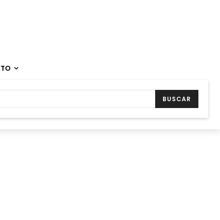
CTO
BUSCAR