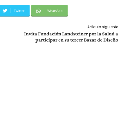
Twitter
WhatsApp
Artículo siguiente
Invita Fundación Landsteiner por la Salud a
participar en su tercer Bazar de Diseño