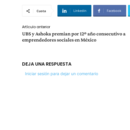
Linkedin
Facebook
Cuota
Artículo anterior
UBS y Ashoka premian por 12º año consecutivo a
emprendedores sociales en México
DEJA UNA RESPUESTA
Iniciar sesión para dejar un comentario