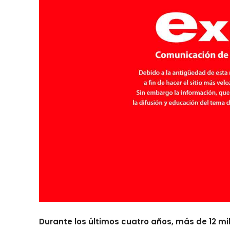
Durante los últimos cuatro años, más de 12 mi