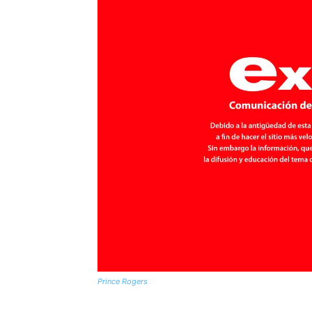
Prince Rogers