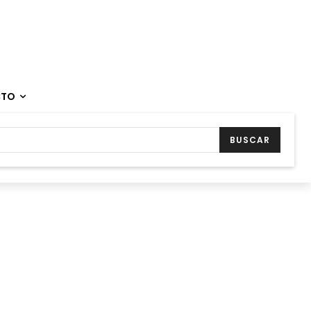
CTO
BUSCAR