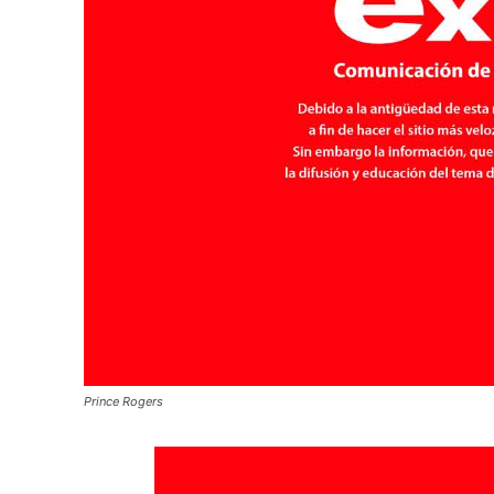
Prince Rogers