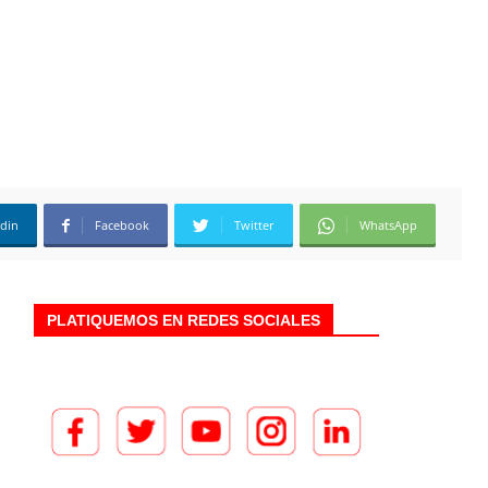
edin
Facebook
Twitter
WhatsApp
PLATIQUEMOS EN REDES SOCIALES