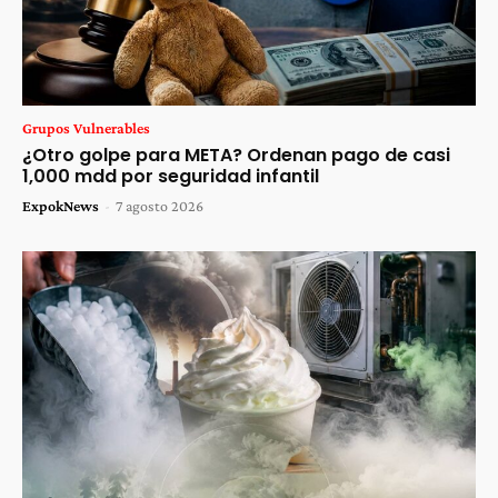
Grupos Vulnerables
¿Otro golpe para META? Ordenan pago de casi
1,000 mdd por seguridad infantil
ExpokNews
-
7 agosto 2026