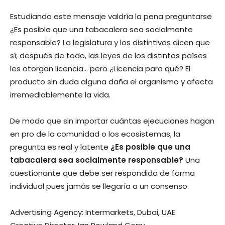
Estudiando este mensaje valdría la pena preguntarse
¿Es posible que una tabacalera sea socialmente
responsable? La legislatura y los distintivos dicen que
sí; después de todo, las leyes de los distintos países
les otorgan licencia… pero ¿Licencia para qué? El
producto sin duda alguna daña el organismo y afecta
irremediablemente la vida.
De modo que sin importar cuántas ejecuciones hagan
en pro de la comunidad o los ecosistemas, la
pregunta es real y latente
¿Es posible que una
tabacalera sea socialmente responsable?
Una
cuestionante que debe ser respondida de forma
individual pues jamás se llegaría a un consenso.
Advertising Agency: Intermarkets, Dubai, UAE