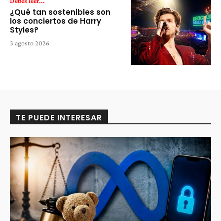
Debes leer...
¿Qué tan sostenibles son
los conciertos de Harry
Styles?
3 agosto 2026
TE PUEDE INTERESAR