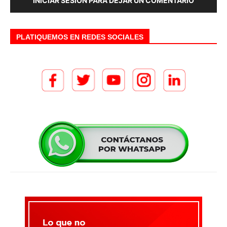
INICIAR SESIÓN PARA DEJAR UN COMENTARIO
PLATIQUEMOS EN REDES SOCIALES