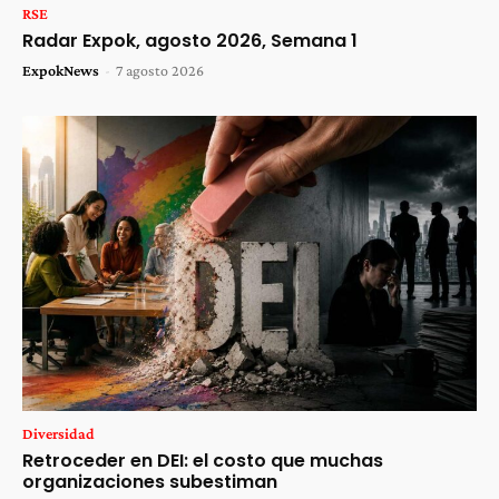
RSE
Radar Expok, agosto 2026, Semana 1
ExpokNews
-
7 agosto 2026
Diversidad
Retroceder en DEI: el costo que muchas
organizaciones subestiman