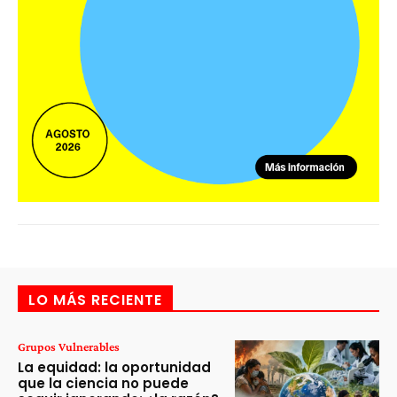
LO MÁS RECIENTE
Grupos Vulnerables
La equidad: la oportunidad
que la ciencia no puede