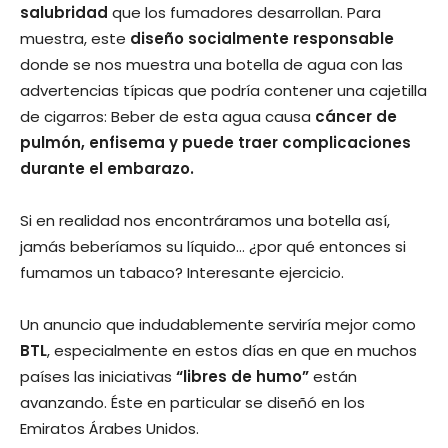
salubridad
que los fumadores desarrollan. Para
muestra, este
diseño socialmente responsable
donde se nos muestra una botella de agua con las
advertencias típicas que podría contener una cajetilla
de cigarros: Beber de esta agua causa
cáncer de
pulmón, enfisema y puede traer complicaciones
durante el embarazo.
Si en realidad nos encontráramos una botella así,
jamás beberíamos su líquido… ¿por qué entonces si
fumamos un tabaco? Interesante ejercicio.
Un anuncio que indudablemente serviría mejor como
BTL
, especialmente en estos días en que en muchos
países las iniciativas
“libres de humo”
están
avanzando. Éste en particular se diseñó en los
Emiratos Árabes Unidos.