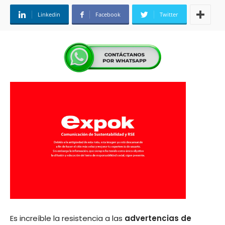
Linkedin
Facebook
Twitter
Es increíble la resistencia a las
advertencias de