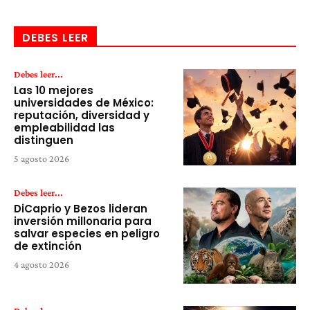
DEBES LEER
Debes leer...
Las 10 mejores
universidades de México:
reputación, diversidad y
empleabilidad las
distinguen
5 agosto 2026
Debes leer...
DiCaprio y Bezos lideran
inversión millonaria para
salvar especies en peligro
de extinción
4 agosto 2026