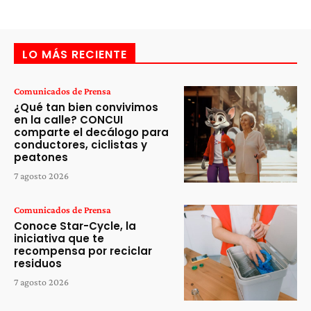
LO MÁS RECIENTE
Comunicados de Prensa
¿Qué tan bien convivimos
en la calle? CONCUI
comparte el decálogo para
conductores, ciclistas y
peatones
7 agosto 2026
Comunicados de Prensa
Conoce Star-Cycle, la
iniciativa que te
recompensa por reciclar
residuos
7 agosto 2026