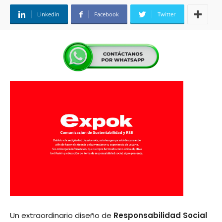
Linkedin
Facebook
Twitter
Un extraordinario diseño de
Responsabilidad Social