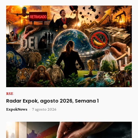
RSE
Radar Expok, agosto 2026, Semana 1
ExpokNews
-
7 agosto 2026