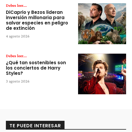
Debes leer...
DiCaprio y Bezos lideran
inversión millonaria para
salvar especies en peligro
de extinción
4 agosto 2026
Debes leer...
¿Qué tan sostenibles son
los conciertos de Harry
Styles?
3 agosto 2026
TE PUEDE INTERESAR