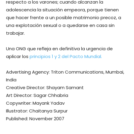
respecto a los varones; cuando alcanzan la
adolescencia la situación empeora, porque tienen
que hacer frente a un posible matrimonio precoz, a
una explotación sexual o a quedarse en casa sin
trabajar.
Una ONG que refleja en definitiva la urgencia de
aplicar los
principios 1 y 2 del Pacto Mundial.
Advertising Agency: Triton Communications, Mumbai,
India
Creative Director: Shayam Samant
Art Director: Sagar Chhabria
Copywriter: Mayank Yadav
Illustrator: Chaitanya Surpur
Published: November 2007