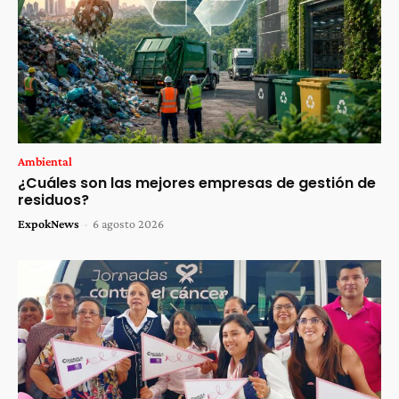
Ambiental
¿Cuáles son las mejores empresas de gestión de
residuos?
ExpokNews
-
6 agosto 2026