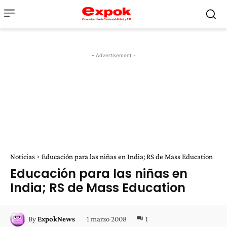
- Advertisement -
Noticias
Educación para las niñas en India; RS de Mass Education
Educación para las niñas en
India; RS de Mass Education
1 marzo 2008
1
By
ExpokNews