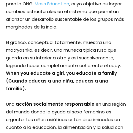
para la ONG,
Mass Education
, cuyo objetivo es lograr
cambios estructurales en el sistema que permitan
afianzar un desarrollo sustentable de los grupos más
marginados de la India.
El gráfico, conceptual totalmente, muestra una
matryoshka, es decir, una muñeca tí­pica rusa que
guarda en su interior a otra y así­ sucesivamente,
logrando hacer completamente coherente el copy:
When you educate a girl, you educate a family
(Cuando educas a una niña, educas a una
familia).
Una
acción socialmente responsable
en una región
del mundo donde la ayuda al sexo femenino es
urgente. Las niñas asiáticas están discriminadas en
cuanto a la educación, la alimentación y la salud con