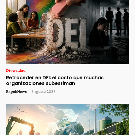
Diversidad
Retroceder en DEI: el costo que muchas
organizaciones subestiman
ExpokNews
-
6 agosto 2026