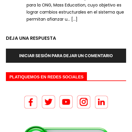
para la ONG, Mass Education, cuyo objetivo es
lograr cambios estructurales en el sistema que
permitan afianzar u… […]
DEJA UNA RESPUESTA
INICIAR SESIÓN PARA DEJAR UN COMENTARIO
PLATIQUEMOS EN REDES SOCIALES