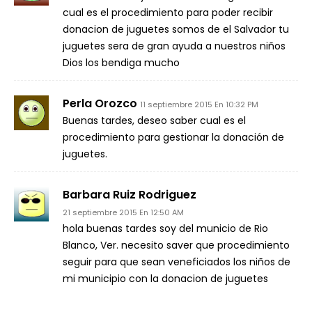
cual es el procedimiento para poder recibir
donacion de juguetes somos de el Salvador tu
juguetes sera de gran ayuda a nuestros niños
Dios los bendiga mucho
Perla Orozco
11 septiembre 2015 En 10:32 PM
Buenas tardes, deseo saber cual es el
procedimiento para gestionar la donación de
juguetes.
Barbara Ruiz Rodriguez
21 septiembre 2015 En 12:50 AM
hola buenas tardes soy del municio de Rio
Blanco, Ver. necesito saver que procedimiento
seguir para que sean veneficiados los niños de
mi municipio con la donacion de juguetes