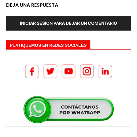
DEJA UNA RESPUESTA
INICIAR SESIÓN PARA DEJAR UN COMENTARIO
PLATIQUEMOS EN REDES SOCIALES