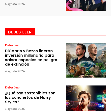
6 agosto 2026
DEBES LEER
Debes leer...
DiCaprio y Bezos lideran
inversión millonaria para
salvar especies en peligro
de extinción
4 agosto 2026
Debes leer...
¿Qué tan sostenibles son
los conciertos de Harry
Styles?
3 agosto 2026