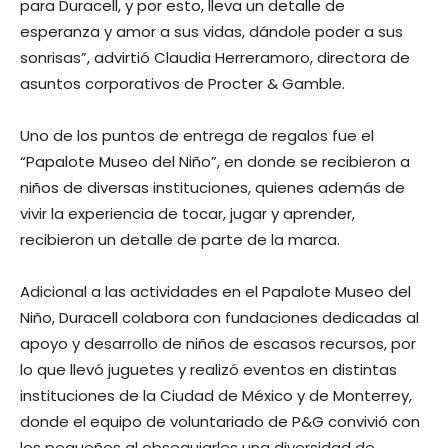
para Duracell, y por esto, lleva un detalle de
esperanza y amor a sus vidas, dándole poder a sus
sonrisas”, advirtió Claudia Herreramoro, directora de
asuntos corporativos de Procter & Gamble.
Uno de los puntos de entrega de regalos fue el
“Papalote Museo del Niño”, en donde se recibieron a
niños de diversas instituciones, quienes además de
vivir la experiencia de tocar, jugar y aprender,
recibieron un detalle de parte de la marca.
Adicional a las actividades en el Papalote Museo del
Niño, Duracell colabora con fundaciones dedicadas al
apoyo y desarrollo de niños de escasos recursos, por
lo que llevó juguetes y realizó eventos en distintas
instituciones de la Ciudad de México y de Monterrey,
donde el equipo de voluntariado de P&G convivió con
los pequeños al obsequiarles una diversidad de