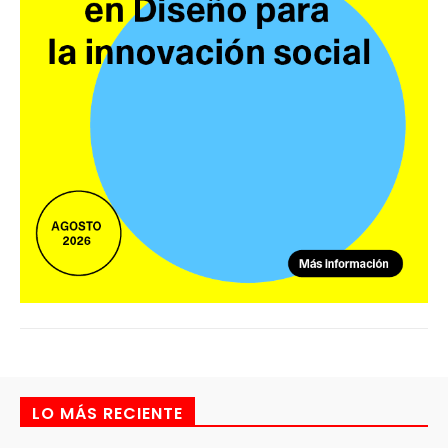
LO MÁS RECIENTE