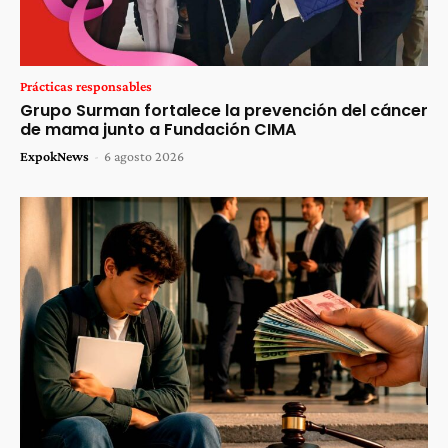
Prácticas responsables
Grupo Surman fortalece la prevención del cáncer
de mama junto a Fundación CIMA
ExpokNews
-
6 agosto 2026