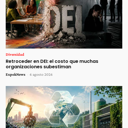
Diversidad
Retroceder en DEI: el costo que muchas
organizaciones subestiman
ExpokNews
-
6 agosto 2026