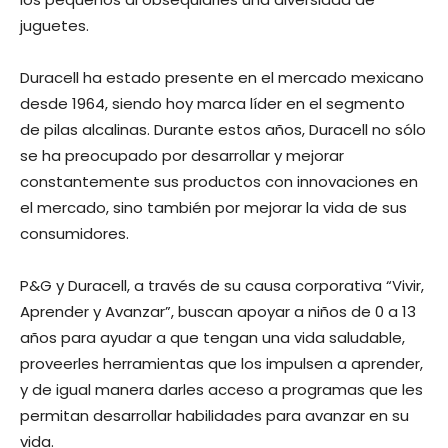
juguetes.
Duracell ha estado presente en el mercado mexicano
desde 1964, siendo hoy marca líder en el segmento
de pilas alcalinas. Durante estos años, Duracell no sólo
se ha preocupado por desarrollar y mejorar
constantemente sus productos con innovaciones en
el mercado, sino también por mejorar la vida de sus
consumidores.
P&G y Duracell, a través de su causa corporativa “Vivir,
Aprender y Avanzar”, buscan apoyar a niños de 0 a 13
años para ayudar a que tengan una vida saludable,
proveerles herramientas que los impulsen a aprender,
y de igual manera darles acceso a programas que les
permitan desarrollar habilidades para avanzar en su
vida.