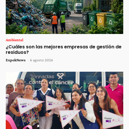
Ambiental
¿Cuáles son las mejores empresas de gestión de
residuos?
ExpokNews
-
6 agosto 2026