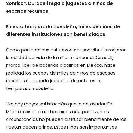
Sonrisa”, Duracell regala juguetes a niños de
escasos recursos
En esta temporada navideña, miles de niños de
diferentes instituciones son beneficiados
Como parte de sus esfuerzos por contribuir a mejorar
la calidad de vida de la niñez mexicana, Duracell,
marca líder de baterías alcalinas en México, hace
realidad los sueños de miles de niños de escasos
recursos regalando juguetes durante esta
temporada navideña.
“No hay mayor satisfacción que la de ayudar. En
México, existen muchos niños que por diversas
circunstancias no pueden disfrutar plenamente de las
fiestas decembrinas. Estos niños son importantes