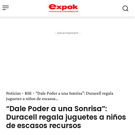
- Advertisement -
Noticias
RSE
“Dale Poder a una Sonrisa”: Duracell regala
juguetes a niños de escasos...
“Dale Poder a una Sonrisa”:
Duracell regala juguetes a niños
de escasos recursos