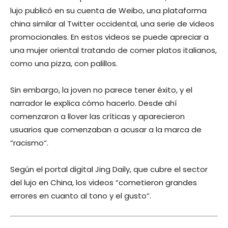
lujo publicó en su cuenta de Weibo, una plataforma
china similar al Twitter occidental, una serie de videos
promocionales. En estos videos se puede apreciar a
una mujer oriental tratando de comer platos italianos,
como una pizza, con palillos.
Sin embargo, la joven no parece tener éxito, y el
narrador le explica cómo hacerlo. Desde ahí
comenzaron a llover las críticas y aparecieron
usuarios que comenzaban a acusar a la marca de
“racismo“.
Según el portal digital Jing Daily, que cubre el sector
del lujo en China, los videos “cometieron grandes
errores en cuanto al tono y el gusto”.