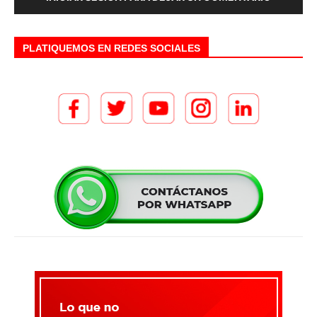
PLATIQUEMOS EN REDES SOCIALES