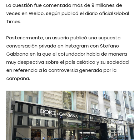
La cuestión fue comentada más de 9 millones de
veces en Weibo, según publicó el diario oficial Global
Times.
Posteriormente, un usuario publicó una supuesta
conversación privada en Instagram con Stefano
Gabbana en la que el cofundador habla de manera
muy despectiva sobre el país asiático y su sociedad
en referencia a la controversia generada por la
campaña.