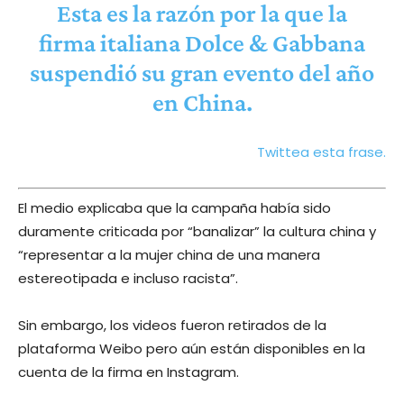
Esta es la razón por la que la
firma italiana Dolce & Gabbana
suspendió su gran evento del año
en China.
Twittea esta frase.
El medio explicaba que la campaña había sido
duramente criticada por “banalizar” la cultura china y
“representar a la mujer china de una manera
estereotipada e incluso racista”.
Sin embargo, los videos fueron retirados de la
plataforma Weibo pero aún están disponibles en la
cuenta de la firma en Instagram.