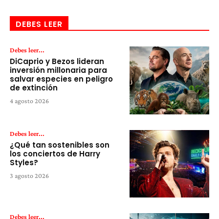
DEBES LEER
Debes leer...
DiCaprio y Bezos lideran
inversión millonaria para
salvar especies en peligro
de extinción
4 agosto 2026
Debes leer...
¿Qué tan sostenibles son
los conciertos de Harry
Styles?
3 agosto 2026
Debes leer...