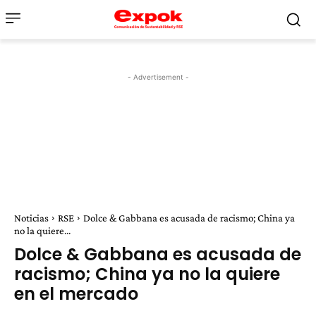
- Advertisement -
Noticias
RSE
Dolce & Gabbana es acusada de racismo; China ya
no la quiere...
Dolce & Gabbana es acusada de
racismo; China ya no la quiere
en el mercado