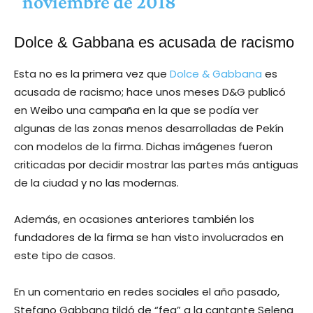
noviembre de 2018
Dolce & Gabbana es acusada de racismo
Esta no es la primera vez que
Dolce & Gabbana
es
acusada de racismo; hace unos meses D&G publicó
en Weibo una campaña en la que se podía ver
algunas de las zonas menos desarrolladas de Pekín
con modelos de la firma. Dichas imágenes fueron
criticadas por decidir mostrar las partes más antiguas
de la ciudad y no las modernas.
Además, en ocasiones anteriores también los
fundadores de la firma se han visto involucrados en
este tipo de casos.
En un comentario en redes sociales el año pasado,
Stefano Gabbana tildó de “fea” a la cantante Selena