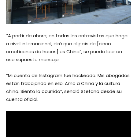
“A partir de ahora, en todas las entrevistas que haga
a nivel internacional, diré que el país de [cinco
emoticonos de heces] es China”, se puede leer en
ese supuesto mensaje.
“Mi cuenta de Instagram fue hackeada. Mis abogados
están trabajando en ello. Amo a China y la cultura
china. Siento lo ocurrido”, señaló Stefano desde su
cuenta oficial.