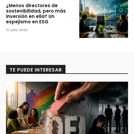
¿Menos directores de
sostenibilidad, pero más
inversión en ella? Un
espejismo en ESG
31 julio 2026
TE PUEDE INTERESAR