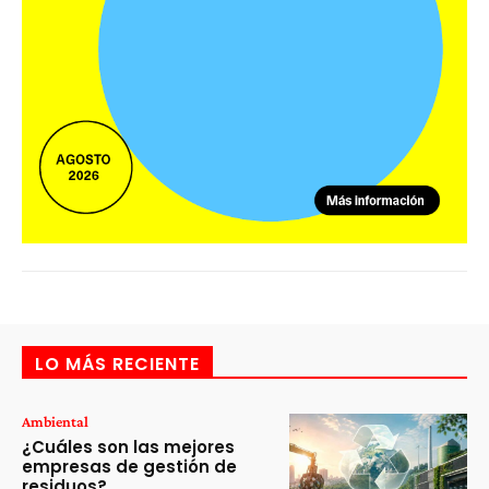
LO MÁS RECIENTE
Ambiental
¿Cuáles son las mejores
empresas de gestión de
residuos?