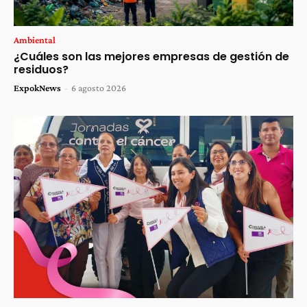
Ambiental
¿Cuáles son las mejores empresas de gestión de
residuos?
ExpokNews
-
6 agosto 2026