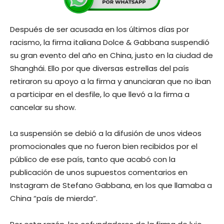
Después de ser acusada en los últimos días por
racismo, la firma italiana Dolce & Gabbana suspendió
su gran evento del año en China, justo en la ciudad de
Shanghái. Ello por que diversas estrellas del país
retiraron su apoyo a la firma y anunciaran que no iban
a participar en el desfile, lo que llevó a la firma a
cancelar su show.
La suspensión se debió a la difusión de unos videos
promocionales que no fueron bien recibidos por el
público de ese país, tanto que acabó con la
publicación de unos supuestos comentarios en
Instagram de Stefano Gabbana, en los que llamaba a
China “país de mierda”.