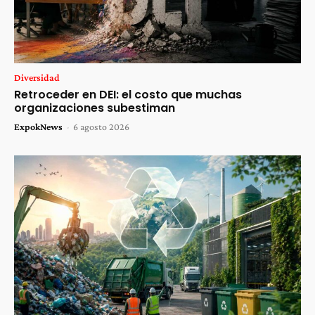
Diversidad
Retroceder en DEI: el costo que muchas
organizaciones subestiman
ExpokNews
-
6 agosto 2026