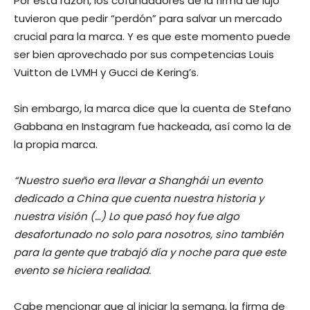
Por esta razón, los cofundadores de la firma de lujo
tuvieron que pedir “perdón” para salvar un mercado
crucial para la marca. Y es que este momento puede
ser bien aprovechado por sus competencias Louis
Vuitton de LVMH y Gucci de Kering’s.
Sin embargo, la marca dice que la cuenta de Stefano
Gabbana en Instagram fue hackeada, así como la de
la propia marca.
“Nuestro sueño era llevar a Shanghái un evento
dedicado a China que cuenta nuestra historia y
nuestra visión (…) Lo que pasó hoy fue algo
desafortunado no solo para nosotros, sino también
para la gente que trabajó día y noche para que este
evento se hiciera realidad.
Cabe mencionar que al iniciar la semana, la firma de