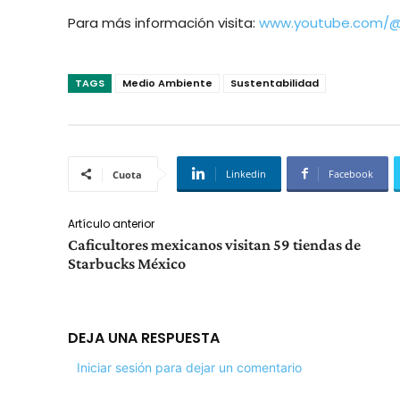
Para más información visita:
www.youtube.com/@G
TAGS
Medio Ambiente
Sustentabilidad
Linkedin
Facebook
Cuota
Artículo anterior
Caficultores mexicanos visitan 59 tiendas de
Starbucks México
DEJA UNA RESPUESTA
Iniciar sesión para dejar un comentario