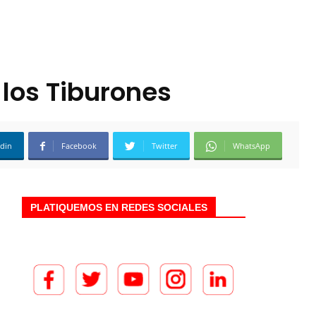
 los Tiburones
edin
Facebook
Twitter
WhatsApp
PLATIQUEMOS EN REDES SOCIALES