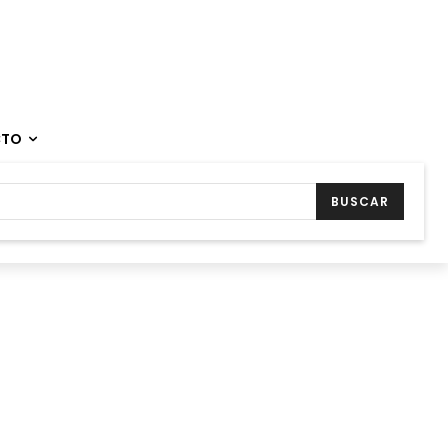
CTO
BUSCAR