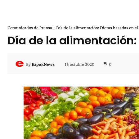
Comunicados de Prensa
Día de la alimentación: Dietas basadas en el
Día de la alimentación:
16 octubre 2020
0
By
ExpokNews