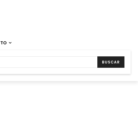
CTO
BUSCAR