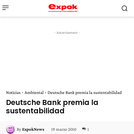
- Advertisement -
Noticias
Ambiental
Deutsche Bank premia la sustentabilidad
Deutsche Bank premia la
sustentabilidad
19 marzo 2010
1
By
ExpokNews