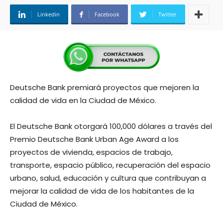
Linkedin
Facebook
Twitter
Deutsche Bank premiará proyectos que mejoren la
calidad de vida en la Ciudad de México.
El Deutsche Bank otorgará 100,000 dólares a través del
Premio Deutsche Bank Urban Age Award a los
proyectos de vivienda, espacios de trabajo,
transporte, espacio público, recuperación del espacio
urbano, salud, educación y cultura que contribuyan a
mejorar la calidad de vida de los habitantes de la
Ciudad de México.