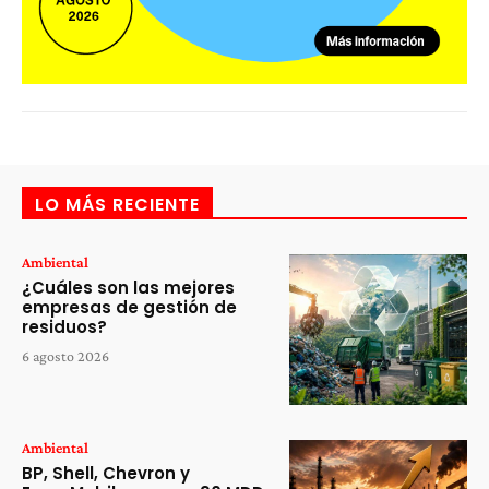
LO MÁS RECIENTE
Ambiental
¿Cuáles son las mejores
empresas de gestión de
residuos?
6 agosto 2026
Ambiental
BP, Shell, Chevron y