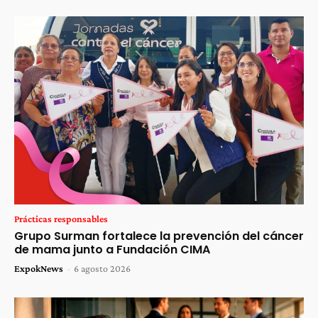
Prácticas responsables
Grupo Surman fortalece la prevención del cáncer
de mama junto a Fundación CIMA
ExpokNews
-
6 agosto 2026