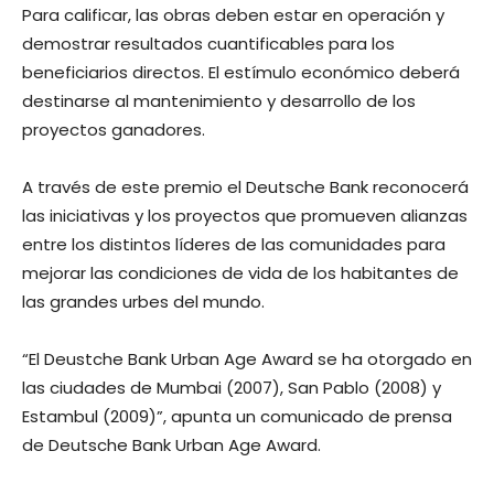
Para calificar, las obras deben estar en operación y
demostrar resultados cuantificables para los
beneficiarios directos. El estímulo económico deberá
destinarse al mantenimiento y desarrollo de los
proyectos ganadores.
A través de este premio el Deutsche Bank reconocerá
las iniciativas y los proyectos que promueven alianzas
entre los distintos líderes de las comunidades para
mejorar las condiciones de vida de los habitantes de
las grandes urbes del mundo.
“El Deustche Bank Urban Age Award se ha otorgado en
las ciudades de Mumbai (2007), San Pablo (2008) y
Estambul (2009)”, apunta un comunicado de prensa
de Deutsche Bank Urban Age Award.