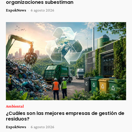
organizaciones subestiman
ExpokNews
-
6 agosto 2026
Ambiental
¿Cuáles son las mejores empresas de gestión de
residuos?
ExpokNews
-
6 agosto 2026