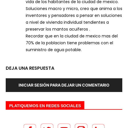
vida de los habitantes de la ciudad de mexico.
Soluciones macro y micro, creo que anima a los
inventores y pensadores a pensar en soluciones
a nivel de vivienda individual tendientes a
preservar los mantos acuiferos .
Recordar que en la ciudad de mexico mas del
70% de la poblacion tiene problemas con el
suministro de agua potable.
DEJA UNA RESPUESTA
INICIAR SESIÓN PARA DEJAR UN COMENTARIO
PLATIQUEMOS EN REDES SOCIALES