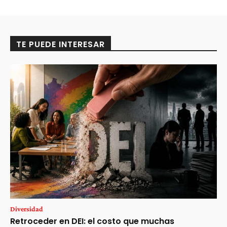
TE PUEDE INTERESAR
Diversidad
Retroceder en DEI: el costo que muchas