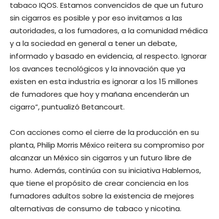
tabaco IQOS. Estamos convencidos de que un futuro
sin cigarros es posible y por eso invitamos a las
autoridades, a los fumadores, a la comunidad médica
y a la sociedad en general a tener un debate,
informado y basado en evidencia, al respecto. Ignorar
los avances tecnológicos y la innovación que ya
existen en esta industria es ignorar a los 15 millones
de fumadores que hoy y mañana encenderán un
cigarro”, puntualizó Betancourt.
Con acciones como el cierre de la producción en su
planta, Philip Morris México reitera su compromiso por
alcanzar un México sin cigarros y un futuro libre de
humo. Además, continúa con su iniciativa Hablemos,
que tiene el propósito de crear conciencia en los
fumadores adultos sobre la existencia de mejores
alternativas de consumo de tabaco y nicotina.