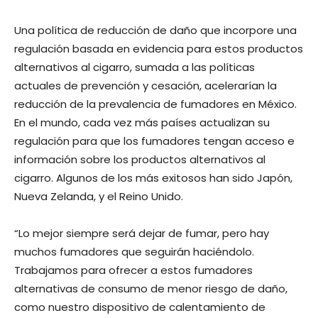
Una política de reducción de daño que incorpore una
regulación basada en evidencia para estos productos
alternativos al cigarro, sumada a las políticas
actuales de prevención y cesación, acelerarían la
reducción de la prevalencia de fumadores en México.
En el mundo, cada vez más países actualizan su
regulación para que los fumadores tengan acceso e
información sobre los productos alternativos al
cigarro. Algunos de los más exitosos han sido Japón,
Nueva Zelanda, y el Reino Unido.
“Lo mejor siempre será dejar de fumar, pero hay
muchos fumadores que seguirán haciéndolo.
Trabajamos para ofrecer a estos fumadores
alternativas de consumo de menor riesgo de daño,
como nuestro dispositivo de calentamiento de