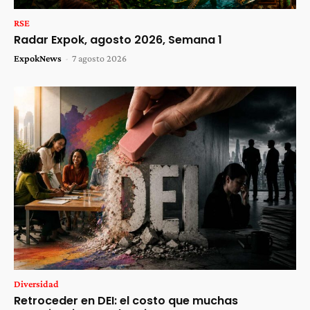
RSE
Radar Expok, agosto 2026, Semana 1
ExpokNews
-
7 agosto 2026
Diversidad
Retroceder en DEI: el costo que muchas