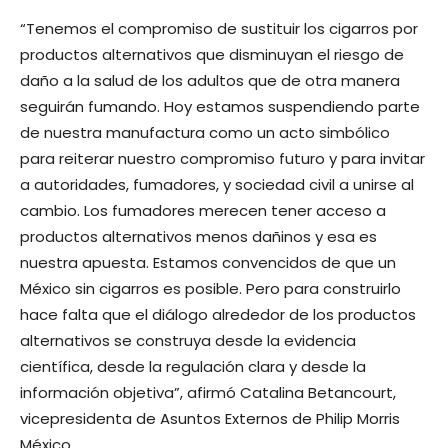
“Tenemos el compromiso de sustituir los cigarros por
productos alternativos que disminuyan el riesgo de
daño a la salud de los adultos que de otra manera
seguirán fumando. Hoy estamos suspendiendo parte
de nuestra manufactura como un acto simbólico
para reiterar nuestro compromiso futuro y para invitar
a autoridades, fumadores, y sociedad civil a unirse al
cambio. Los fumadores merecen tener acceso a
productos alternativos menos dañinos y esa es
nuestra apuesta. Estamos convencidos de que un
México sin cigarros es posible. Pero para construirlo
hace falta que el diálogo alrededor de los productos
alternativos se construya desde la evidencia
científica, desde la regulación clara y desde la
información objetiva”, afirmó Catalina Betancourt,
vicepresidenta de Asuntos Externos de Philip Morris
México.