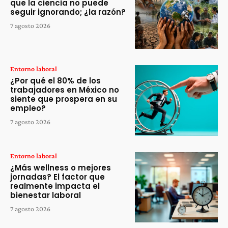
que la ciencia no puede
seguir ignorando; ¿la razón?
7 agosto 2026
Entorno laboral
¿Por qué el 80% de los
trabajadores en México no
siente que prospera en su
empleo?
7 agosto 2026
Entorno laboral
¿Más wellness o mejores
jornadas? El factor que
realmente impacta el
bienestar laboral
7 agosto 2026