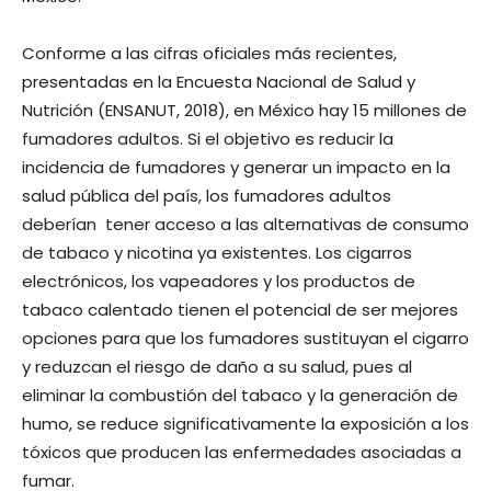
Conforme a las cifras oficiales más recientes,
presentadas en la Encuesta Nacional de Salud y
Nutrición (ENSANUT, 2018), en México hay 15 millones de
fumadores adultos. Si el objetivo es reducir la
incidencia de fumadores y generar un impacto en la
salud pública del país, los fumadores adultos
deberían tener acceso a las alternativas de consumo
de tabaco y nicotina ya existentes. Los cigarros
electrónicos, los vapeadores y los productos de
tabaco calentado tienen el potencial de ser mejores
opciones para que los fumadores sustituyan el cigarro
y reduzcan el riesgo de daño a su salud, pues al
eliminar la combustión del tabaco y la generación de
humo, se reduce significativamente la exposición a los
tóxicos que producen las enfermedades asociadas a
fumar.