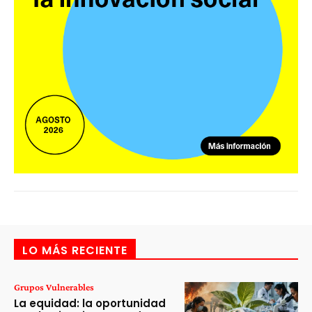
LO MÁS RECIENTE
Grupos Vulnerables
La equidad: la oportunidad