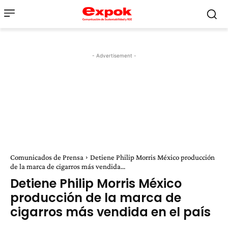
- Advertisement -
Comunicados de Prensa
Detiene Philip Morris México producción
de la marca de cigarros más vendida...
Detiene Philip Morris México
producción de la marca de
cigarros más vendida en el país