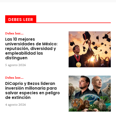
DEBES LEER
Debes leer...
Las 10 mejores
universidades de México:
reputación, diversidad y
empleabilidad las
distinguen
5 agosto 2026
Debes leer...
DiCaprio y Bezos lideran
inversión millonaria para
salvar especies en peligro
de extinción
4 agosto 2026