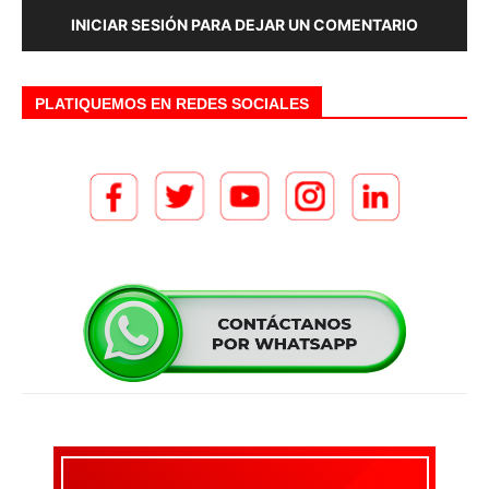
INICIAR SESIÓN PARA DEJAR UN COMENTARIO
PLATIQUEMOS EN REDES SOCIALES