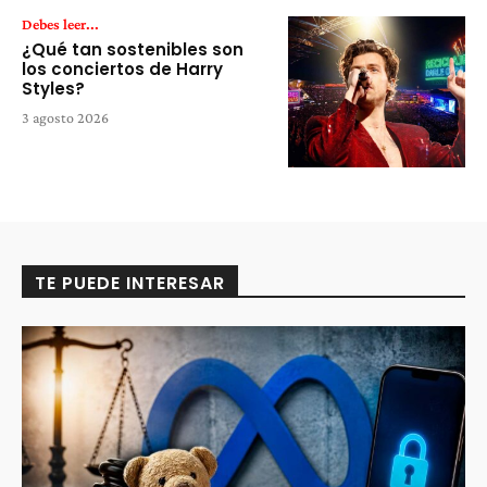
Debes leer...
¿Qué tan sostenibles son
los conciertos de Harry
Styles?
3 agosto 2026
TE PUEDE INTERESAR