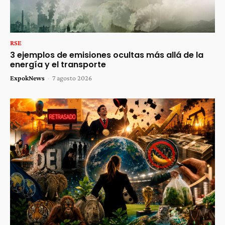
RSE
3 ejemplos de emisiones ocultas más allá de la
energía y el transporte
ExpokNews
-
7 agosto 2026