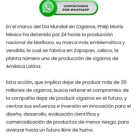
En el marco del Día Mundial sin Cigarros, Philip Morris
México ha detenido por 24 horas la producción
nacional de Marlboro, su marca más emblemática y
vendida, la cual se fabrica en Zapopan, Jalisco, la
planta número uno de producción de cigarros de
América Latina.
Esta acción, que implica dejar de producir más de 35
millones de cigarros, busca reiterar el compromiso de
la compañía dejar de producir cigarros en el futuro, y
centrar sus esfuerzos e inversión en innovación para el
diseño, desarrollo, evaluación científica y
comercialización de productos de menor riesgo, para
avanzar hacia un futuro libre de humo.