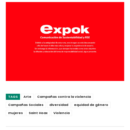
TAGS
Arte
Campañas contra la violencia
Campañas Sociales
diversidad
equidad de género
mujeres
Saint Hoax
Violencia