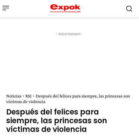
- Advertisement -
Noticias
RSI
Después del felices para siempre, las princesas son
víctimas de violencia
Después del felices para
siempre, las princesas son
víctimas de violencia