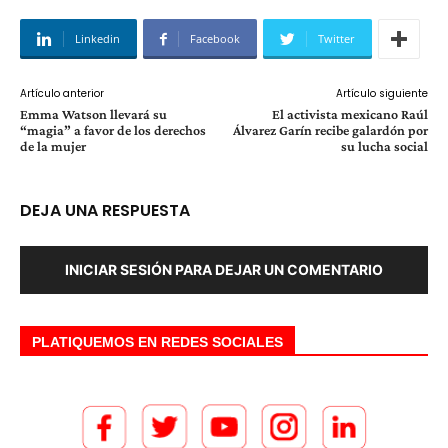
Linkedin
Facebook
Twitter
Artículo anterior
Artículo siguiente
Emma Watson llevará su
El activista mexicano Raúl
“magia” a favor de los derechos
Álvarez Garín recibe galardón por
de la mujer
su lucha social
DEJA UNA RESPUESTA
INICIAR SESIÓN PARA DEJAR UN COMENTARIO
PLATIQUEMOS EN REDES SOCIALES