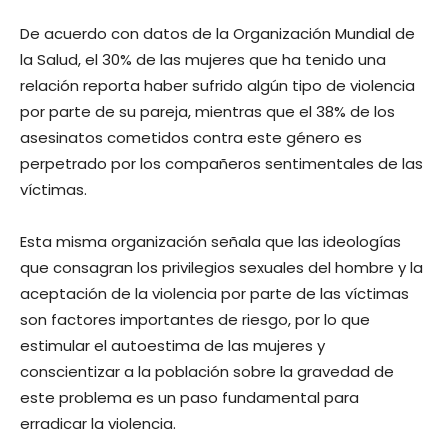
De acuerdo con datos de la Organización Mundial de
la Salud, el 30% de las mujeres que ha tenido una
relación reporta haber sufrido algún tipo de violencia
por parte de su pareja, mientras que el 38% de los
asesinatos cometidos contra este género es
perpetrado por los compañeros sentimentales de las
víctimas.
Esta misma organización señala que las ideologías
que consagran los privilegios sexuales del hombre y la
aceptación de la violencia por parte de las víctimas
son factores importantes de riesgo, por lo que
estimular el autoestima de las mujeres y
conscientizar a la población sobre la gravedad de
este problema es un paso fundamental para
erradicar la violencia.