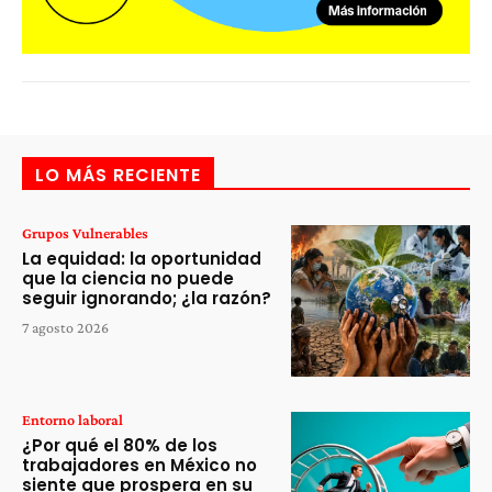
LO MÁS RECIENTE
Grupos Vulnerables
La equidad: la oportunidad
que la ciencia no puede
seguir ignorando; ¿la razón?
7 agosto 2026
Entorno laboral
¿Por qué el 80% de los
trabajadores en México no
siente que prospera en su