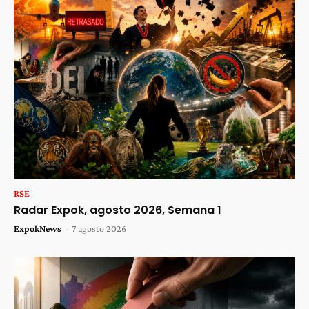
RSE
Radar Expok, agosto 2026, Semana 1
ExpokNews
-
7 agosto 2026