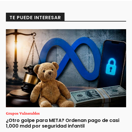
TE PUEDE INTERESAR
Grupos Vulnerables
¿Otro golpe para META? Ordenan pago de casi
1,000 mdd por seguridad infantil