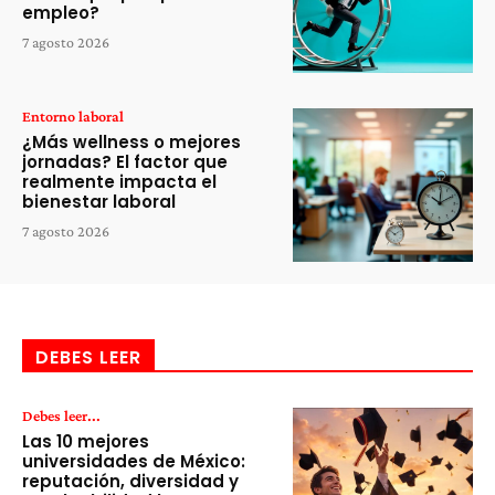
empleo?
7 agosto 2026
Entorno laboral
¿Más wellness o mejores
jornadas? El factor que
realmente impacta el
bienestar laboral
7 agosto 2026
DEBES LEER
Debes leer...
Las 10 mejores
universidades de México:
reputación, diversidad y