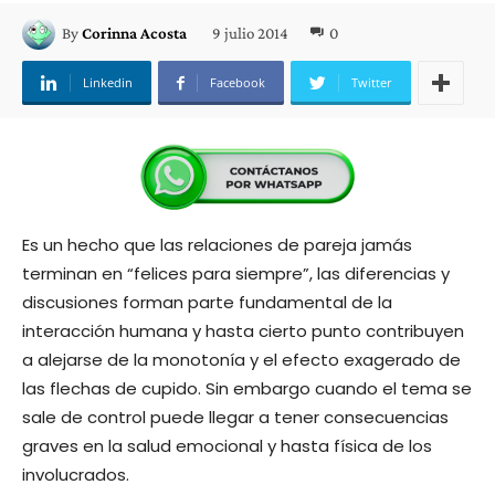
9 julio 2014
0
By
Corinna Acosta
Linkedin
Facebook
Twitter
Es un hecho que las relaciones de pareja jamás
terminan en “felices para siempre”, las diferencias y
discusiones forman parte fundamental de la
interacción humana y hasta cierto punto contribuyen
a alejarse de la monotonía y el efecto exagerado de
las flechas de cupido. Sin embargo cuando el tema se
sale de control puede llegar a tener consecuencias
graves en la salud emocional y hasta física de los
involucrados.