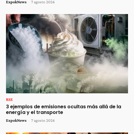
ExpokNews
-
7 agosto 2026
RSE
3 ejemplos de emisiones ocultas más allá de la
energía y el transporte
ExpokNews
-
7 agosto 2026