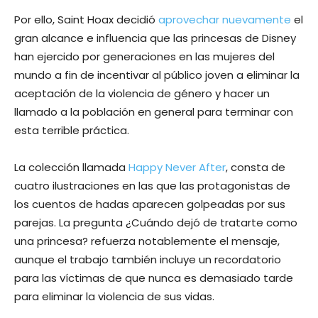
Por ello, Saint Hoax decidió
aprovechar nuevamente
el
gran alcance e influencia que las princesas de Disney
han ejercido por generaciones en las mujeres del
mundo a fin de incentivar al público joven a eliminar la
aceptación de la violencia de género y hacer un
llamado a la población en general para terminar con
esta terrible práctica.
La colección llamada
Happy Never After
, consta de
cuatro ilustraciones en las que las protagonistas de
los cuentos de hadas aparecen golpeadas por sus
parejas. La pregunta ¿Cuándo dejó de tratarte como
una princesa? refuerza notablemente el mensaje,
aunque el trabajo también incluye un recordatorio
para las víctimas de que nunca es demasiado tarde
para eliminar la violencia de sus vidas.