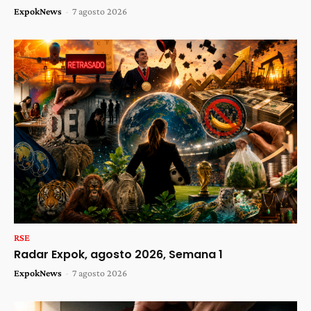
ExpokNews
-
7 agosto 2026
RSE
Radar Expok, agosto 2026, Semana 1
ExpokNews
-
7 agosto 2026