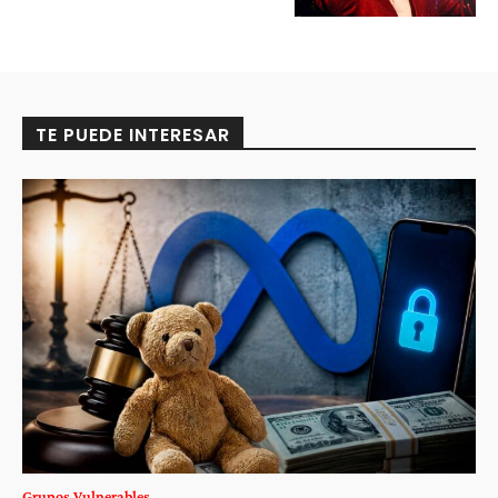
TE PUEDE INTERESAR
Grupos Vulnerables