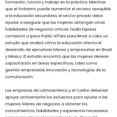
formación, tutoría y trabajo en la práctica. Mientras
que el Gobierno puede aumentar el acceso asequible
a la educación secundaria, el sector privado debe
ayudar a asegurar que las mujeres obtengan otras
habilidades de negocios críticas. FedEx Express
comisionó a Ipsos Public Affairs para llevar a cabo un
estudio que analizó cómo la educación afecta el
desarrollo de ejecutivas líderes y empresarias en Brasil
y México. El estudio encontró que las mujeres desean
capacitación en áreas específicas, tales como
gestión empresarial, innovación y tecnologías de la
comunicación.
Las empresas de Latinoamérica y el Caribe deberían
apoyar activamente los esfuerzos para ayudar a las
mujeres líderes de negocios a obtener los
conocimientos, habilidades y experiencia necesarios