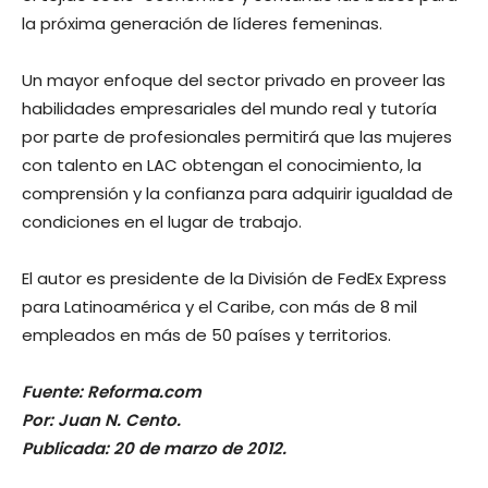
la próxima generación de líderes femeninas.
Un mayor enfoque del sector privado en proveer las
habilidades empresariales del mundo real y tutoría
por parte de profesionales permitirá que las mujeres
con talento en LAC obtengan el conocimiento, la
comprensión y la confianza para adquirir igualdad de
condiciones en el lugar de trabajo.
El autor es presidente de la División de FedEx Express
para Latinoamérica y el Caribe, con más de 8 mil
empleados en más de 50 países y territorios.
Fuente: Reforma.com
Por: Juan N. Cento.
Publicada: 20 de marzo de 2012.