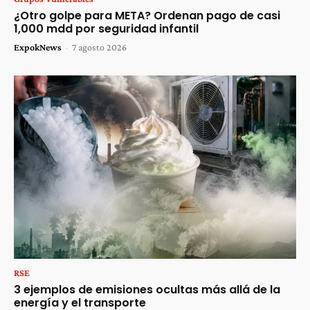
¿Otro golpe para META? Ordenan pago de casi
1,000 mdd por seguridad infantil
ExpokNews
-
7 agosto 2026
RSE
3 ejemplos de emisiones ocultas más allá de la
energía y el transporte