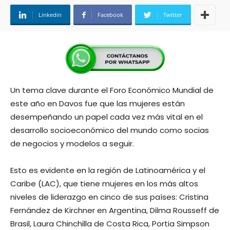
Linkedin
Facebook
Twitter
Un tema clave durante el Foro Económico Mundial de
este año en Davos fue que las mujeres están
desempeñando un papel cada vez más vital en el
desarrollo socioeconómico del mundo como socias
de negocios y modelos a seguir.
Esto es evidente en la región de Latinoamérica y el
Caribe (LAC), que tiene mujeres en los más altos
niveles de liderazgo en cinco de sus países: Cristina
Fernández de Kirchner en Argentina, Dilma Rousseff de
Brasil, Laura Chinchilla de Costa Rica, Portia Simpson