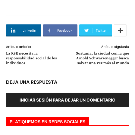
Linkedin
Facebook
Twitter
Artículo anterior
Artículo siguiente
La RSE necesita la
Sustania, la ciudad con la que
responsabilidad social de los
Arnold Schwarzenegger busca
individuos
salvar una vez más al mundo
DEJA UNA RESPUESTA
INICIAR SESIÓN PARA DEJAR UN COMENTARIO
PLATIQUEMOS EN REDES SOCIALES