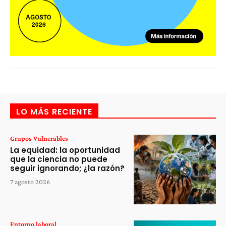
LO MÁS RECIENTE
Grupos Vulnerables
La equidad: la oportunidad
que la ciencia no puede
seguir ignorando; ¿la razón?
7 agosto 2026
Entorno laboral