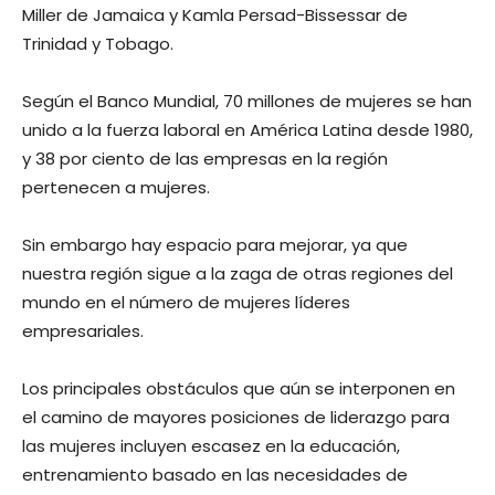
Miller de Jamaica y Kamla Persad-Bissessar de
Trinidad y Tobago.
Según el Banco Mundial, 70 millones de mujeres se han
unido a la fuerza laboral en América Latina desde 1980,
y 38 por ciento de las empresas en la región
pertenecen a mujeres.
Sin embargo hay espacio para mejorar, ya que
nuestra región sigue a la zaga de otras regiones del
mundo en el número de mujeres líderes
empresariales.
Los principales obstáculos que aún se interponen en
el camino de mayores posiciones de liderazgo para
las mujeres incluyen escasez en la educación,
entrenamiento basado en las necesidades de