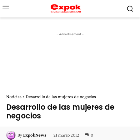
- Advertisement -
Noticias
Desarrollo de las mujeres de negocios
Desarrollo de las mujeres de
negocios
21 marzo 2012
0
By
ExpokNews