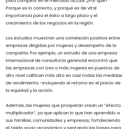
para competir en el mercado actual. ¿Por qué?
Porque es lo correcto, y porque es de vital
importancia para el éxito a largo plazo y el
crecimiento de los negocios en la región.
Los estudios muestran una correlación positiva entre
empresas dirigidas por mujeres y desempeño de la
compañía. Por ejemplo, un estudio de una empresa
internacional de consultoría gerencial encontró que
las empresas con tres o más mujeres en puestos de
alto nivel califican más alto en casi todas las medidas
de rendimiento -incluyendo el retorno en el precio de
la equidad y la acción.
Además, las mujeres que prosperan crean un “efecto
multiplicador”, ya que aplican lo que han aprendido a
sus familias, comunidades y empresas, fortaleciendo
el tejido socio-económico y sentando las bases para