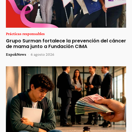
Prácticas responsables
Grupo Surman fortalece la prevención del cáncer
de mama junto a Fundación CIMA
ExpokNews
-
6 agosto 2026