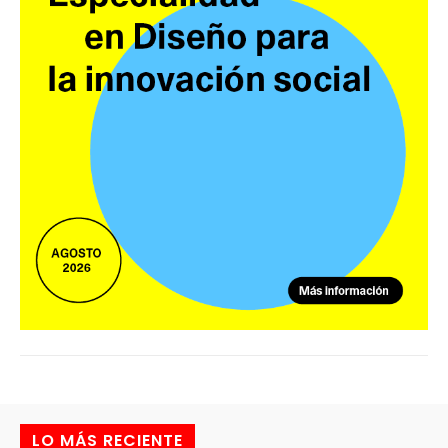
LO MÁS RECIENTE