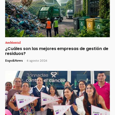
Ambiental
¿Cuáles son las mejores empresas de gestión de
residuos?
ExpokNews
-
6 agosto 2026