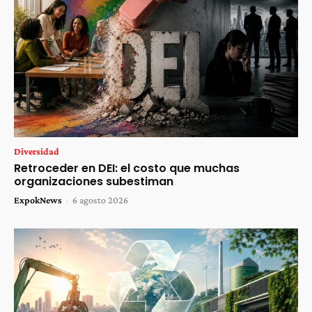
Diversidad
Retroceder en DEI: el costo que muchas
organizaciones subestiman
ExpokNews
-
6 agosto 2026