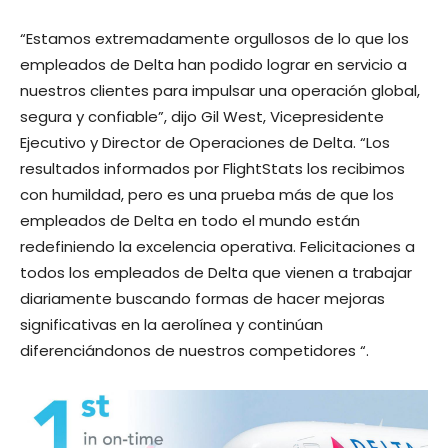
“Estamos extremadamente orgullosos de lo que los
empleados de Delta han podido lograr en servicio a
nuestros clientes para impulsar una operación global,
segura y confiable”, dijo Gil West, Vicepresidente
Ejecutivo y Director de Operaciones de Delta. “Los
resultados informados por FlightStats los recibimos
con humildad, pero es una prueba más de que los
empleados de Delta en todo el mundo están
redefiniendo la excelencia operativa. Felicitaciones a
todos los empleados de Delta que vienen a trabajar
diariamente buscando formas de hacer mejoras
significativas en la aerolínea y continúan
diferenciándonos de nuestros competidores “.