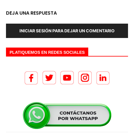
DEJA UNA RESPUESTA
INICIAR SESIÓN PARA DEJAR UN COMENTARIO
PLATIQUEMOS EN REDES SOCIALES