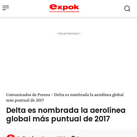
- Advertisement -
Comunicados de Prensa
Delta es nombrada la aerolínea global
más puntual de 2017
Delta es nombrada la aerolínea
global más puntual de 2017