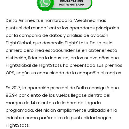
Delta Air Lines fue nombrada la “Aerolínea más
puntual del mundo” entre los operadores principales
por la compañía de datos y análisis de aviación
FlightGlobal, que desarrolla FlightStats. Delta es la
primera aerolínea estadounidense en obtener esta
distinción, líder en la industria, en los nueve años que
FlightGlobal de FlightStats ha presentado sus premios
OPS, según un comunicado de la compañía el martes.
En 2017, la operación principal de Delta consiguió que
85.94 por ciento de los vuelos llegase dentro del
margen de 14 minutos de la hora de llegada
programada, definición ampliamente utilizada en la
industria como parámetro de puntualidad según
FlightStats.