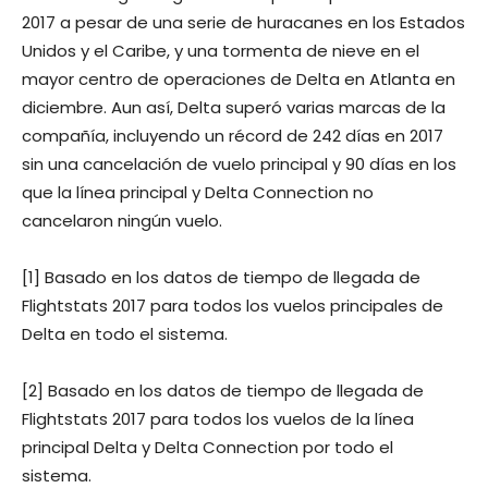
2017 a pesar de una serie de huracanes en los Estados
Unidos y el Caribe, y una tormenta de nieve en el
mayor centro de operaciones de Delta en Atlanta en
diciembre. Aun así, Delta superó varias marcas de la
compañía, incluyendo un récord de 242 días en 2017
sin una cancelación de vuelo principal y 90 días en los
que la línea principal y Delta Connection no
cancelaron ningún vuelo.
[1] Basado en los datos de tiempo de llegada de
Flightstats 2017 para todos los vuelos principales de
Delta en todo el sistema.
[2] Basado en los datos de tiempo de llegada de
Flightstats 2017 para todos los vuelos de la línea
principal Delta y Delta Connection por todo el
sistema.