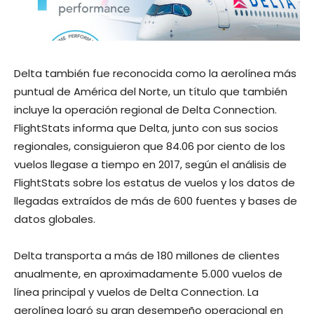
Delta también fue reconocida como la aerolínea más
puntual de América del Norte, un título que también
incluye la operación regional de Delta Connection.
FlightStats informa que Delta, junto con sus socios
regionales, consiguieron que 84.06 por ciento de los
vuelos llegase a tiempo en 2017, según el análisis de
FlightStats sobre los estatus de vuelos y los datos de
llegadas extraídos de más de 600 fuentes y bases de
datos globales.
Delta transporta a más de 180 millones de clientes
anualmente, en aproximadamente 5.000 vuelos de
línea principal y vuelos de Delta Connection. La
aerolínea logró su gran desempeño operacional en