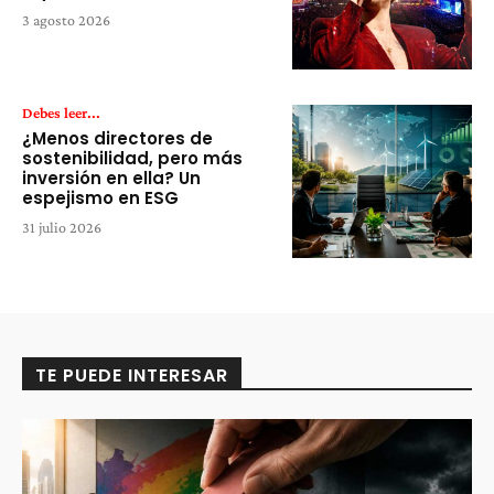
3 agosto 2026
Debes leer...
¿Menos directores de
sostenibilidad, pero más
inversión en ella? Un
espejismo en ESG
31 julio 2026
TE PUEDE INTERESAR