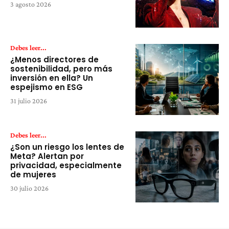
3 agosto 2026
Debes leer...
¿Menos directores de
sostenibilidad, pero más
inversión en ella? Un
espejismo en ESG
31 julio 2026
Debes leer...
¿Son un riesgo los lentes de
Meta? Alertan por
privacidad, especialmente
de mujeres
30 julio 2026