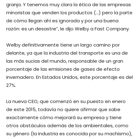
granja. Y tenemos muy clara la ética de las empresas
minoristas que venden los productos (…) pero la parte
de cómo llegan ahí es ignorada y por una buena
razón: es un desastre”, le dijo Welby a Fast Company.
Welby definitivamente tiene un largo camino por
delante, ya que la industria del transporte es una de
las más sucias del mundo, responsable de un gran
porcentaje de las emisiones de gases de efecto
invernadero. En Estados Unidos, este porcentaje es del
27%.
La nueva CEO, que comenzó en su puesto en enero
de este 2015, todavía no quiere afirmar que sabe
exactamente cómo mejorará su empresa y tiene
otros obstáculos además de los ambientales, como
su género (la industria es conocida por su machismo),