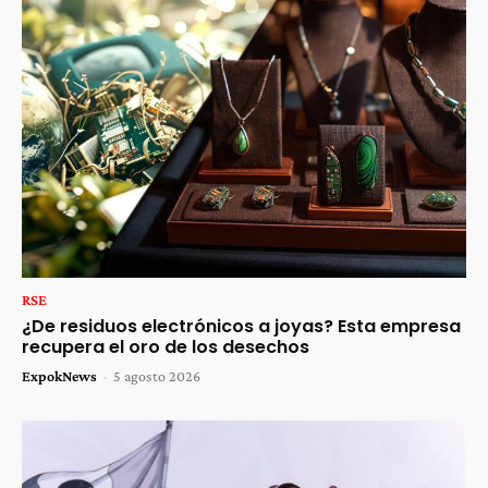
RSE
¿De residuos electrónicos a joyas? Esta empresa
recupera el oro de los desechos
ExpokNews
-
5 agosto 2026