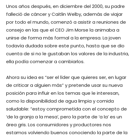
Unos años después, en diciembre del 2000, su padre
falleció de cáncer y Caitlin Welby, además de viajar
por todo el mundo, comenzó a asistir a reuniones de
consejo en las que el CEO Jim Morse la animaba a
unirse de forma más formal a la empresa. La joven
todavía dudada sobre este punto, hasta que se dio
cuenta de si no le gustaban los valores de la industria,
ella podía comenzar a cambiarlos.
Ahora su idea es “ser el líder que quieres ser, en lugar
de criticar a alguien más” y pretende usar su nueva
posición para influir en los temas que le interesan,
como la disponibilidad de agua limpia y comida
saludable: “estoy comprometida con el concepto de
‘de la granja a la mesa’, pero la parte de ‘a la’ es un
área gris. Los consumidores y productores nos
estamos volviendo buenos conociendo la parte de la