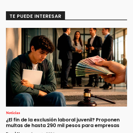
TE PUEDE INTERESAR
Noticias
¿El fin de la exclusión laboral juvenil? Proponen
multas de hasta 290 mil pesos para empresas