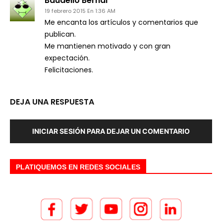
Baudelio Bernal
19 febrero 2015 En 1:36 AM
Me encanta los artículos y comentarios que
publican.
Me mantienen motivado y con gran
expectación.
Felicitaciones.
DEJA UNA RESPUESTA
INICIAR SESIÓN PARA DEJAR UN COMENTARIO
PLATIQUEMOS EN REDES SOCIALES