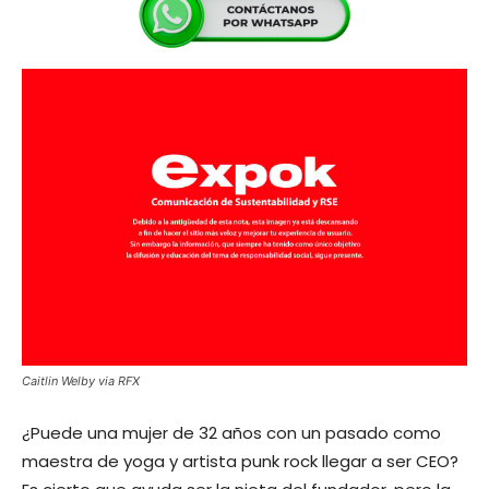
Caitlin Welby via RFX
¿Puede una mujer de 32 años con un pasado como
maestra de yoga y artista punk rock llegar a ser CEO?