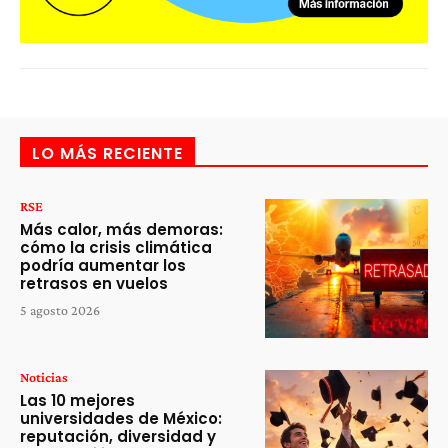
LO MÁS RECIENTE
RSE
Más calor, más demoras:
cómo la crisis climática
podría aumentar los
retrasos en vuelos
5 agosto 2026
Noticias
Las 10 mejores
universidades de México:
reputación, diversidad y