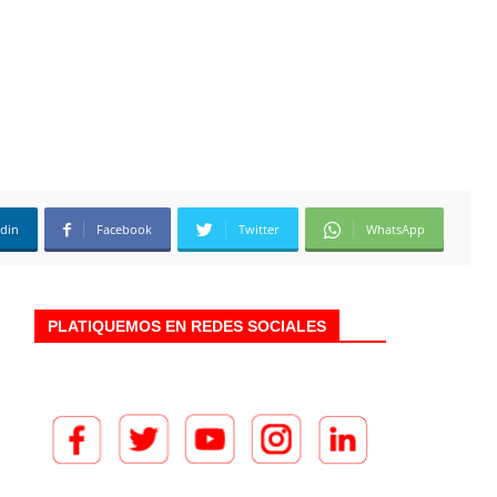
edin
Facebook
Twitter
WhatsApp
PLATIQUEMOS EN REDES SOCIALES