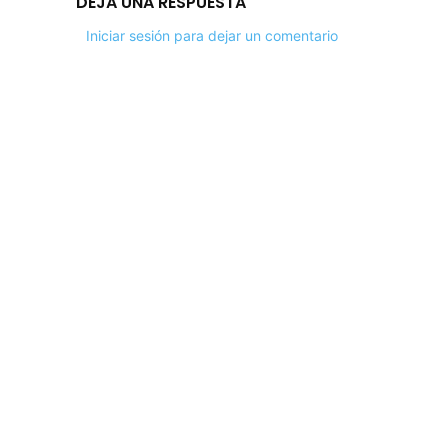
DEJA UNA RESPUESTA
Iniciar sesión para dejar un comentario