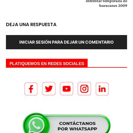
enfrentar temporada de
huracanes 2009
DEJA UNA RESPUESTA
INICIAR SESIÓN PARA DEJAR UN COMENTARIO
PLATIQUEMOS EN REDES SOCIALES