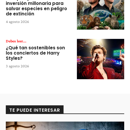
inversión millonaria para
salvar especies en peligro
de extinción
4 agosto 2026
Debes leer...
¿Qué tan sostenibles son
los conciertos de Harry
Styles?
3 agosto 2026
TE PUEDE INTERESAR