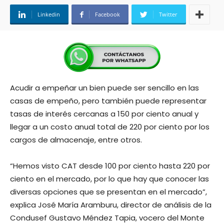
Linkedin
Facebook
Twitter
Acudir a empeñar un bien puede ser sencillo en las
casas de empeño, pero también puede representar
tasas de interés cercanas a 150 por ciento anual y
llegar a un costo anual total de 220 por ciento por los
cargos de almacenaje, entre otros.
“Hemos visto CAT desde 100 por ciento hasta 220 por
ciento en el mercado, por lo que hay que conocer las
diversas opciones que se presentan en el mercado”,
explica José María Aramburu, director de análisis de la
Condusef Gustavo Méndez Tapia, vocero del Monte