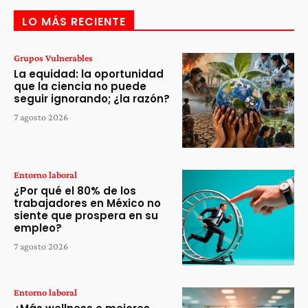
LO MÁS RECIENTE
Grupos Vulnerables
La equidad: la oportunidad
que la ciencia no puede
seguir ignorando; ¿la razón?
7 agosto 2026
Entorno laboral
¿Por qué el 80% de los
trabajadores en México no
siente que prospera en su
empleo?
7 agosto 2026
Entorno laboral