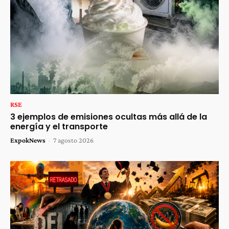
RSE
3 ejemplos de emisiones ocultas más allá de la
energía y el transporte
ExpokNews
-
7 agosto 2026