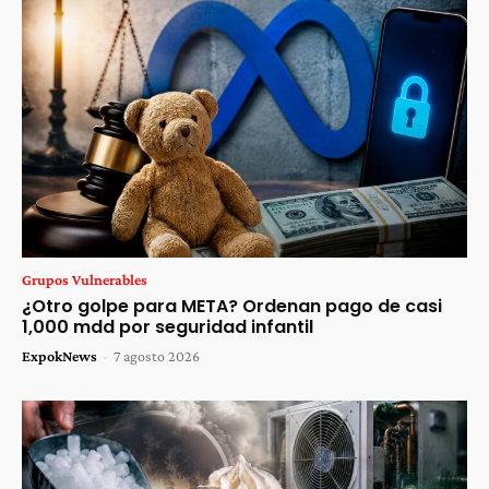
Grupos Vulnerables
¿Otro golpe para META? Ordenan pago de casi
1,000 mdd por seguridad infantil
ExpokNews
-
7 agosto 2026