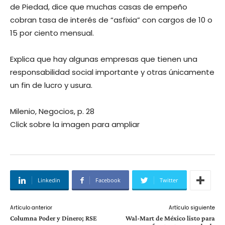
de Piedad, dice que muchas casas de empeño
cobran tasa de interés de “asfixia” con cargos de 10 o
15 por ciento mensual.
Explica que hay algunas empresas que tienen una
responsabilidad social importante y otras únicamente
un fin de lucro y usura.
Milenio, Negocios, p. 28
Click sobre la imagen para ampliar
Linkedin
Facebook
Twitter
Artículo anterior
Artículo siguiente
Columna Poder y Dinero; RSE
Wal-Mart de México listo para