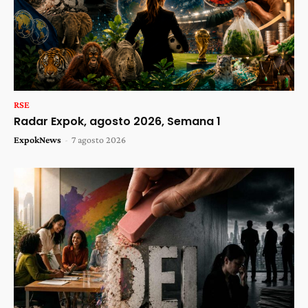
RSE
Radar Expok, agosto 2026, Semana 1
ExpokNews
-
7 agosto 2026