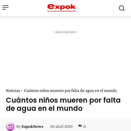
- Advertisement -
Noticias
Cuántos niños mueren por falta de agua en el mundo
Cuántos niños mueren por falta
de agua en el mundo
30 abril 2010
0
By
ExpokNews