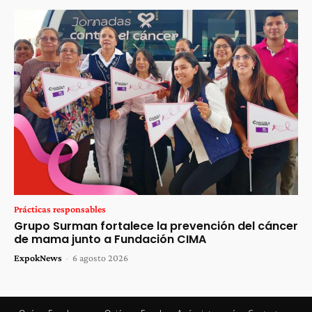
Prácticas responsables
Grupo Surman fortalece la prevención del cáncer
de mama junto a Fundación CIMA
ExpokNews
-
6 agosto 2026