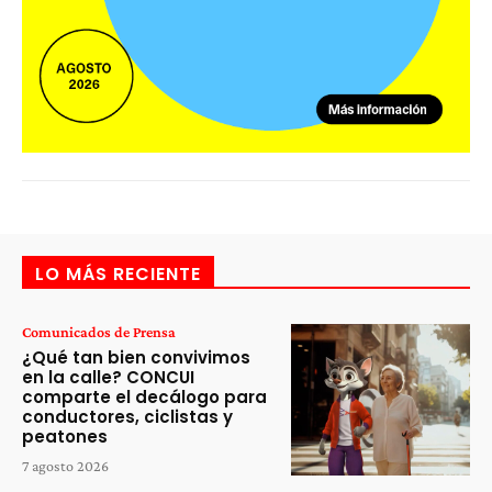
LO MÁS RECIENTE
Comunicados de Prensa
¿Qué tan bien convivimos
en la calle? CONCUI
comparte el decálogo para
conductores, ciclistas y
peatones
7 agosto 2026