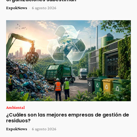
ExpokNews
-
6 agosto 2026
Ambiental
¿Cuáles son las mejores empresas de gestión de
residuos?
ExpokNews
-
6 agosto 2026