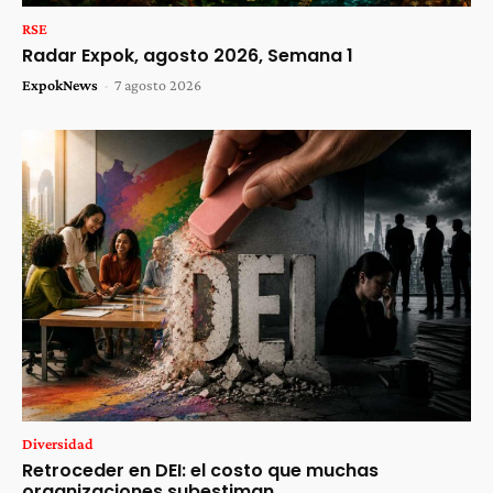
RSE
Radar Expok, agosto 2026, Semana 1
ExpokNews
-
7 agosto 2026
Diversidad
Retroceder en DEI: el costo que muchas
organizaciones subestiman