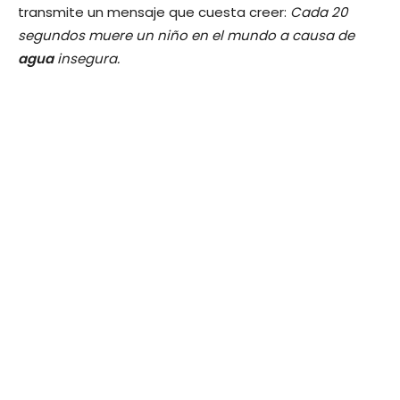
transmite un mensaje que cuesta creer:
Cada 20
segundos muere un niño en el mundo a causa de
agua
insegura.