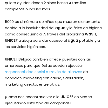
quiere ayudar, desde 2 niños hasta 4 familias
completas o incluso más.
5000 es el número de niños que mueren diariamente
debido a la insalubridad del
agua
y la falta de higiene
como consecuencia. A través del programa
WaSH
,
UNICEF
trabaja para dar acceso al
agua
potable y a
los servicios higiénicos.
UNICEF
Bélgica también ofrece puentes con las
empresas para que éstas puedan ejecutar
responsabilidad social a través de alianzas
de
donación, marketing con causa, fidelización,
marketing directo, entre otras.
¡Cómo nos encantaría ver a la
UNICEF
en México
ejecutando este tipo de campañas!