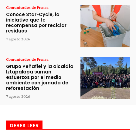
Comunicados de Prensa
Conoce Star-Cycle, la
iniciativa que te
recompensa por reciclar
residuos
7 agosto 2026
Comunicados de Prensa
Grupo Peñafiel y la alcaldía
Iztapalapa suman
esfuerzos por el medio
ambiente con jornada de
reforestación
7 agosto 2026
DEBES LEER