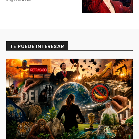
TE PUEDE INTERESAR