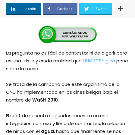
Linkedin
Facebook
Twitter
La pregunta no es fácil de contestar ni de digerir pero
es una triste y cruda realidad que
UNICEF Bélgica
pone
sobre la mesa.
Se trata de la campaña que este organismo de la
ONU ha implementado en los cines belgas bajo el
nombre de
WaSH 2010
.
El spot de sesenta segundos muestra en una
integración confusa y llena de contrastes, la relación
de niños con el
agua
, hasta que finalmente se nos