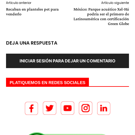
Artículo anterior
Artículo siguiente
Recaban en planteles pet para
México: Parque acuático Xel-Há
venderlo
podría ser el primero de
Latinoamérica con certificación
Green Globe
DEJA UNA RESPUESTA
INICIAR SESIÓN PARA DEJAR UN COMENTARIO
PLATIQUEMOS EN REDES SOCIALES