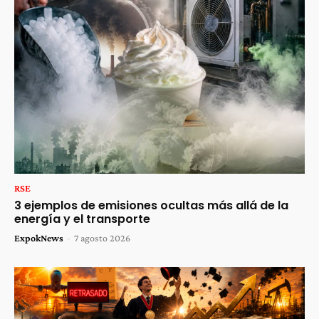
RSE
3 ejemplos de emisiones ocultas más allá de la
energía y el transporte
ExpokNews
-
7 agosto 2026