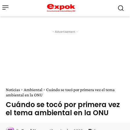
- Advertisement -
Noticias
Ambiental
Cuándo se tocó por primera vez el tema
ambiental en la ONU
Cuándo se tocó por primera vez
el tema ambiental en la ONU