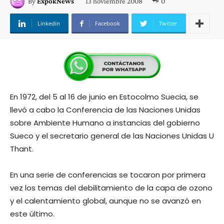
13 noviembre 2008
0
By
ExpokNews
Linkedin
Facebook
Twitter
En 1972, del 5 al 16 de junio en Estocolmo Suecia, se
llevó a cabo la Conferencia de las Naciones Unidas
sobre Ambiente Humano a instancias del gobierno
Sueco y el secretario general de las Naciones Unidas U
Thant.
En una serie de conferencias se tocaron por primera
vez los temas del debilitamiento de la capa de ozono
y el calentamiento global, aunque no se avanzó en
este último.