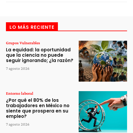
LO MÁS RECIENTE
Grupos Vulnerables
La equidad: la oportunidad
que la ciencia no puede
seguir ignorando; ¿la razón?
7 agosto 2026
Entorno laboral
¿Por qué el 80% de los
trabajadores en México no
siente que prospera en su
empleo?
7 agosto 2026