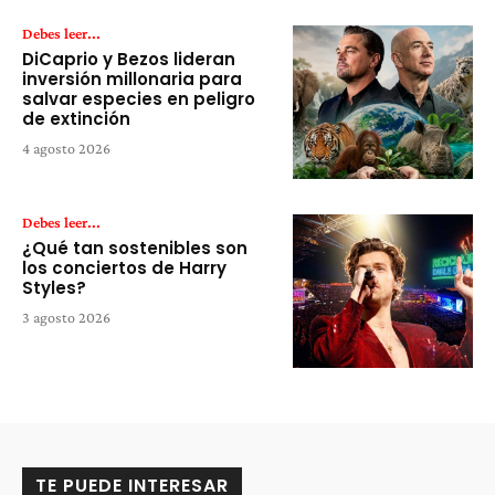
Debes leer...
DiCaprio y Bezos lideran
inversión millonaria para
salvar especies en peligro
de extinción
4 agosto 2026
Debes leer...
¿Qué tan sostenibles son
los conciertos de Harry
Styles?
3 agosto 2026
TE PUEDE INTERESAR