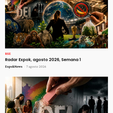
RSE
Radar Expok, agosto 2026, Semana 1
ExpokNews
-
7 agosto 2026