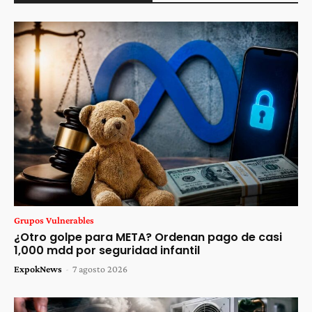
Grupos Vulnerables
¿Otro golpe para META? Ordenan pago de casi
1,000 mdd por seguridad infantil
ExpokNews
-
7 agosto 2026