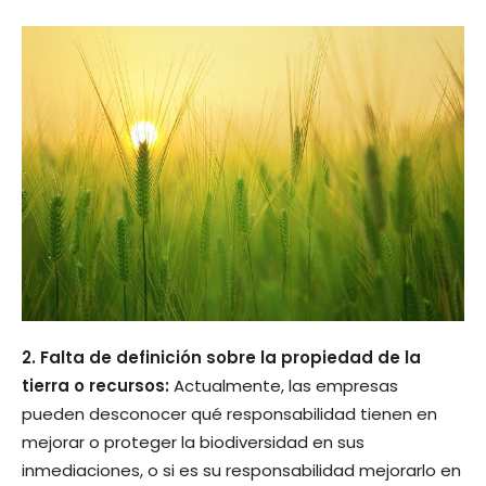
2. Falta de definición sobre la propiedad de la
tierra o recursos:
Actualmente, las empresas
pueden desconocer qué responsabilidad tienen en
mejorar o proteger la biodiversidad en sus
inmediaciones, o si es su responsabilidad mejorarlo en