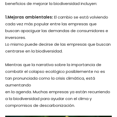
beneficios de mejorar la biodiversidad incluyen:
1.Mejoras ambientales:
El cambio se está volviendo
cada vez más popular entre las empresas que
buscan apaciguar las demandas de consumidores e
inversores.
Lo mismo puede decirse de las empresas que buscan
centrarse en la biodiversidad.
Mientras que la narrativa sobre la importancia de
combatir el colapso ecológico posiblemente no es
tan pronunciada como la crisis climática, está
aumentando
en la agenda. Muchas empresas ya están recurriendo
a la biodiversidad para ayudar con el clima y
compromisos de descarbonización.