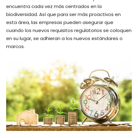
encuentra cada vez más centrados en la
biodiversidad. Así que para ser más proactivos en
esta área, las empresas pueden asegurar que
cuando los nuevos requisitos regulatorios se coloquen
en su lugar, se adhieran a los nuevos estándares o
marcos.