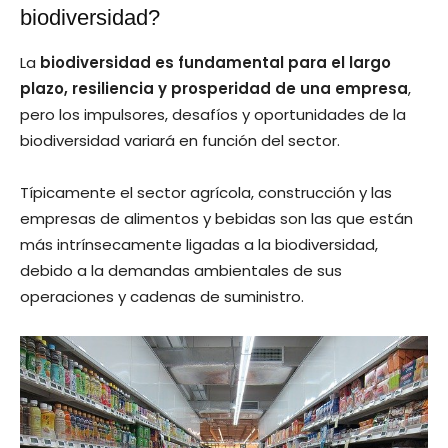
biodiversidad?
La
biodiversidad es fundamental para el largo
plazo, resiliencia y prosperidad de una empresa
,
pero los impulsores, desafíos y oportunidades de la
biodiversidad variará en función del sector.
Típicamente el sector agrícola, construcción y las
empresas de alimentos y bebidas son las que están
más intrínsecamente ligadas a la biodiversidad,
debido a la demandas ambientales de sus
operaciones y cadenas de suministro.