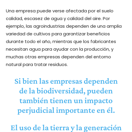
Una empresa puede verse afectada por el suelo
calidad, escasez de agua y calidad del aire. Por
ejemplo, las agroindustrias dependen de una amplia
variedad de cultivos para garantizar beneficios
durante todo el año, mientras que los fabricantes
necesitan agua para ayudar con la producción, y
muchas otras empresas dependen del entorno
natural para tratar residuos.
Si bien las empresas dependen
de la biodiversidad, pueden
también tienen un impacto
perjudicial importante en él.
El uso de la tierra y la generación