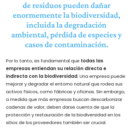
de residuos pueden dañar
enormemente la biodiversidad,
incluida la degradación
ambiental, pérdida de especies y
casos de contaminación.
Por lo tanto, es fundamental que
todas las
empresas entiendan su relación directa e
indirecta con la biodiversidad
. Una empresa puede
mejorar y degradar el entorno natural que rodea sus
activos físicos, como fábricas y oficinas. Sin embargo,
a medida que más empresas buscan descarbonizar
cadenas de valor, deben darse cuenta de que la
protección y restauración de la biodiversidad en los
sitios de los proveedores también ser crucial.