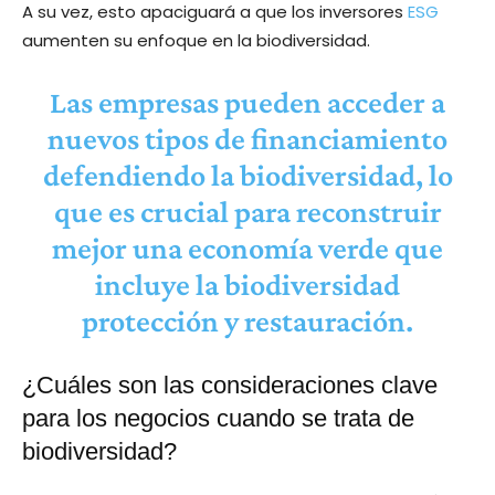
A su vez, esto apaciguará a que los inversores
ESG
aumenten su enfoque en la biodiversidad.
Las empresas pueden acceder a
nuevos tipos de financiamiento
defendiendo la biodiversidad, lo
que es crucial para reconstruir
mejor una economía verde que
incluye la biodiversidad
protección y restauración.
¿Cuáles son las consideraciones clave
para los negocios cuando se trata de
biodiversidad?