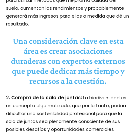
para utilizar métodos que mejoran la calidad del
suelo, aumentan los rendimientos y probablemente
generará más ingresos para ellos a medida que dé un
resultado.
Una consideración clave en esta
área es crear asociaciones
duraderas con expertos externos
que puede dedicar más tiempo y
recursos a la cuestión.
2. Compra de la sala de juntas:
La biodiversidad es
un concepto algo matizado, que por lo tanto, podría
dificultar una sostenibilidad profesional para que la
sala de juntas sea plenamente consciente de sus
posibles desafíos y oportunidades comerciales