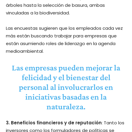
árboles hasta la selección de basura, ambas
vinculadas a la biodiversidad.
Las encuestas sugieren que los empleados cada vez
más están buscando trabajar para empresas que
están asumiendo roles de liderazgo en la agenda
medioambiental.
Las empresas pueden mejorar la
felicidad y el bienestar del
personal al involucrarlos en
iniciativas basadas en la
naturaleza.
3. Beneficios financieros y de reputación
: Tanto los
inversores como los formuladores de políticas se