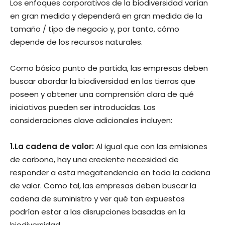
Los enfoques corporativos de la biodiversidad varían
en gran medida y dependerá en gran medida de la
tamaño / tipo de negocio y, por tanto, cómo
depende de los recursos naturales.
Como básico punto de partida, las empresas deben
buscar abordar la biodiversidad en las tierras que
poseen y obtener una comprensión clara de qué
iniciativas pueden ser introducidas. Las
consideraciones clave adicionales incluyen:
1.La cadena de valor:
Al igual que con las emisiones
de carbono, hay una creciente necesidad de
responder a esta megatendencia en toda la cadena
de valor. Como tal, las empresas deben buscar la
cadena de suministro y ver qué tan expuestos
podrían estar a las disrupciones basadas en la
biodiversidad.