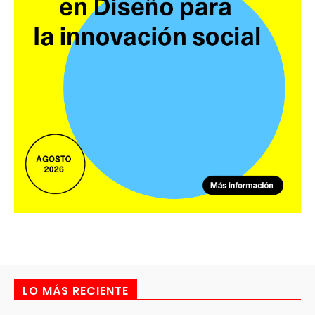
LO MÁS RECIENTE