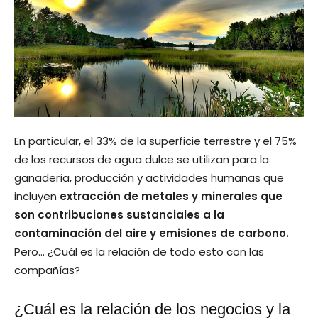
En particular, el 33% de la superficie terrestre y el 75%
de los recursos de agua dulce se utilizan para la
ganadería, producción y actividades humanas que
incluyen
extracción de metales y minerales que
son contribuciones sustanciales a la
contaminación del aire y emisiones de carbono.
Pero… ¿Cuál es la relación de todo esto con las
compañías?
¿Cuál es la relación de los negocios y la