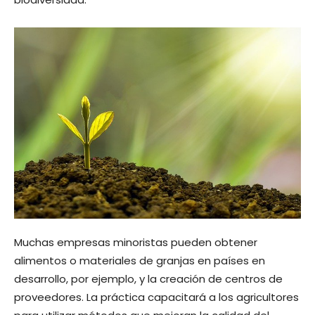
Muchas empresas minoristas pueden obtener
alimentos o materiales de granjas en países en
desarrollo, por ejemplo, y la creación de centros de
proveedores. La práctica capacitará a los agricultores