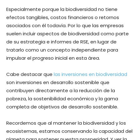
Especialmente porque la biodiversidad no tiene
efectos tangibles, costos financieros o retornos
asociados con él todavía. Por lo que las empresas
suelen incluir aspectos de biodiversidad como parte
de su estrategia e informes de RSE, en lugar de
tratarlo como un concepto independiente para
impulsar el progreso inicial en esta área.
Cabe destacar que
las inversiones en biodiversidad
son inversiones en desarrollo sostenible que
contribuyen directamente a la reducción de la
pobreza, la sostenibilidad económica y la gama
completa de objetivos de desarrollo sostenible.
Recordemos que al mantener la biodiversidad y los
ecosistemas, estamos conservando la capacidad del
planeta para sostener nuestra prosperidad. Y ver la