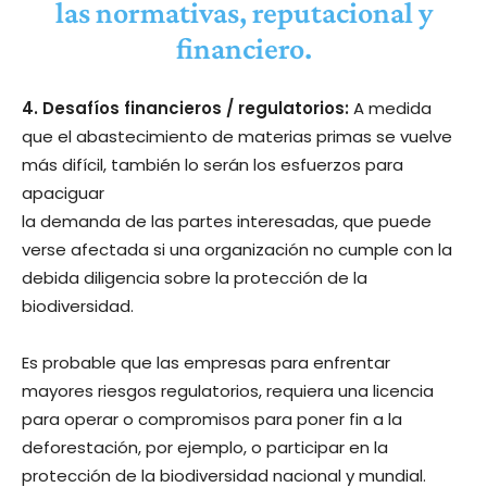
las normativas, reputacional y
financiero.
4. Desafíos financieros / regulatorios:
A medida
que el abastecimiento de materias primas se vuelve
más difícil, también lo serán los esfuerzos para
apaciguar
la demanda de las partes interesadas, que puede
verse afectada si una organización no cumple con la
debida diligencia sobre la protección de la
biodiversidad.
Es probable que las empresas para enfrentar
mayores riesgos regulatorios, requiera una licencia
para operar o compromisos para poner fin a la
deforestación, por ejemplo, o participar en la
protección de la biodiversidad nacional y mundial.