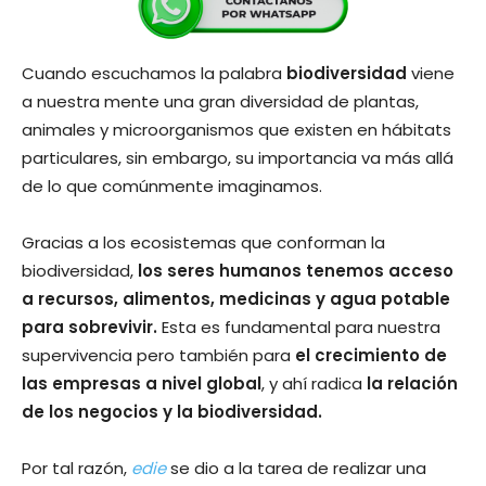
Cuando escuchamos la palabra
biodiversidad
viene
a nuestra mente una gran diversidad de plantas,
animales y microorganismos que existen en hábitats
particulares, sin embargo, su importancia va más allá
de lo que comúnmente imaginamos.
Gracias a los ecosistemas que conforman la
biodiversidad,
los seres humanos tenemos acceso
a recursos, alimentos, medicinas y agua potable
para sobrevivir.
Esta es fundamental para nuestra
supervivencia pero también para
el crecimiento de
las empresas a nivel global
, y ahí radica
la relación
de los negocios y la biodiversidad.
Por tal razón,
edie
se dio a la tarea de realizar una