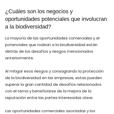
¿Cuáles son los negocios y
oportunidades potenciales que involucran
a la biodiversidad?
La mayoría de las oportunidades comerciales y el
potenciales que rodean a la biodiversidad están
detrás de los desafíos y riesgos mencionados
anteriormente.
Al mitigar esos riesgos y consagrando la protección
de la biodiversidad en las empresas, estas pueden
superar la gran cantidad de desafíos relacionados
con el tema y beneficiarse de la mejora de la
reputación entre las partes interesadas clave.
Las oportunidades comerciales asociadas y los