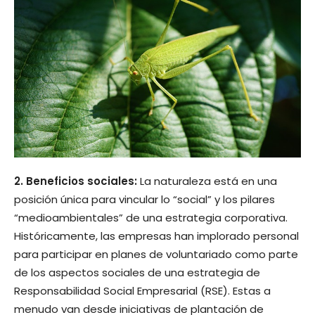
2. Beneficios sociales:
La naturaleza está en una
posición única para vincular lo “social” y los pilares
“medioambientales” de una estrategia corporativa.
Históricamente, las empresas han implorado personal
para participar en planes de voluntariado como parte
de los aspectos sociales de una estrategia de
Responsabilidad Social Empresarial (RSE). Estas a
menudo van desde iniciativas de plantación de