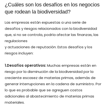
¿Cuáles son los desafíos en los negocios
que rodean la biodiversidad?
Las empresas están expuestas a una serie de
desafíos y riesgos relacionados con la biodiversidad
que, si no se controla, podría afectar las finanzas, las
regulaciones
y actuaciones de reputación. Estos desafíos y los
riesgos incluyen:
1.Desafíos operativos:
Muchas empresas están en
riesgo por la disminución de la biodiversidad por la
creciente escasez de materias primas, además de
generar interrupciones en la cadena de suministro. Por
lo que es probable que se agreguen costos
adicionales al abastecimiento de materias primas
materiales.