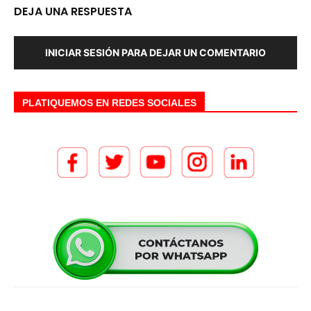
DEJA UNA RESPUESTA
INICIAR SESIÓN PARA DEJAR UN COMENTARIO
PLATIQUEMOS EN REDES SOCIALES