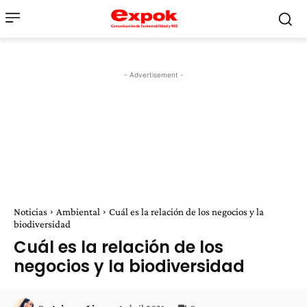
- Advertisement -
Noticias
Ambiental
Cuál es la relación de los negocios y la
biodiversidad
Cuál es la relación de los
negocios y la biodiversidad