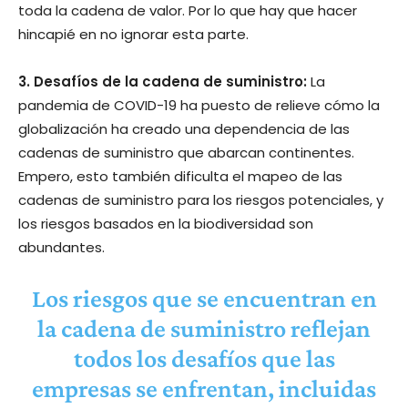
toda la cadena de valor. Por lo que hay que hacer
hincapié en no ignorar esta parte.
3. Desafíos de la cadena de suministro:
La
pandemia de COVID-19 ha puesto de relieve cómo la
globalización ha creado una dependencia de las
cadenas de suministro que abarcan continentes.
Empero, esto también dificulta el mapeo de las
cadenas de suministro para los riesgos potenciales, y
los riesgos basados ​​en la biodiversidad son
abundantes.
Los riesgos que se encuentran en
la cadena de suministro reflejan
todos los desafíos que las
empresas se enfrentan, incluidas