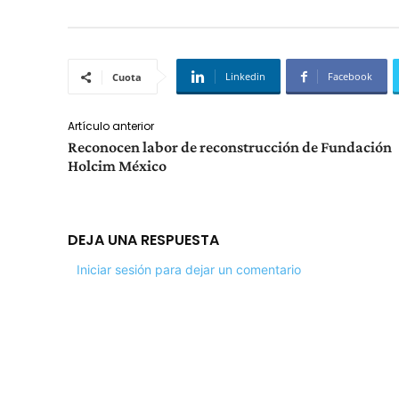
Linkedin
Facebook
Cuota
Artículo anterior
Reconocen labor de reconstrucción de Fundación
Holcim México
DEJA UNA RESPUESTA
Iniciar sesión para dejar un comentario