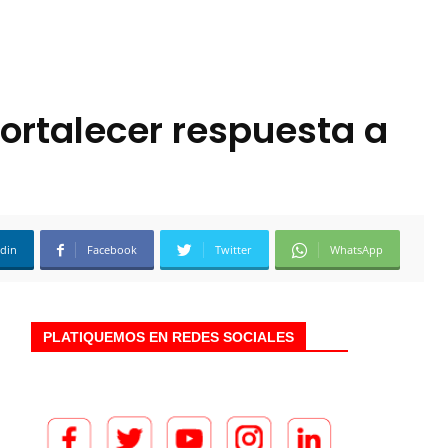
ortalecer respuesta a
edin
Facebook
Twitter
WhatsApp
PLATIQUEMOS EN REDES SOCIALES