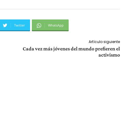
Twitter
WhatsApp
Artículo siguiente
Cada vez más jóvenes del mundo prefieren el
activismo