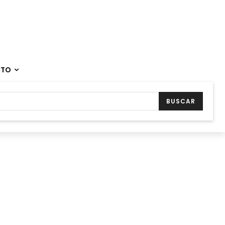
CTO
BUSCAR