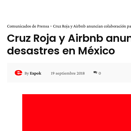
Comunicados de Prensa
Cruz Roja y Airbnb anuncian colaboración par
Cruz Roja y Airbnb anu
desastres en México
19 septiembre 2018
0
By
Expok