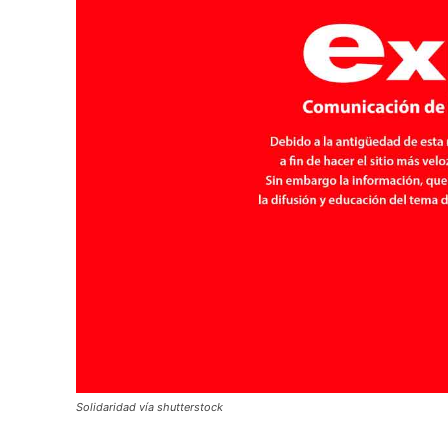
Solidaridad vía shutterstock