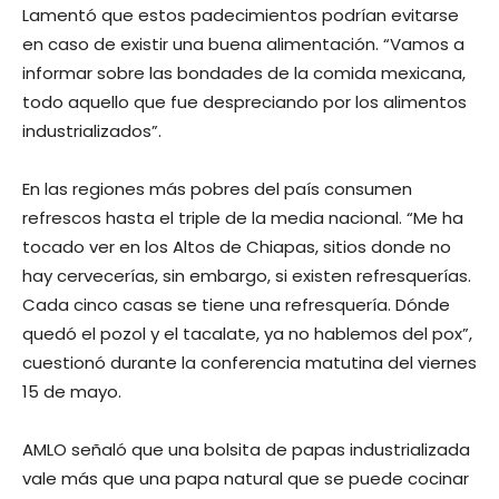
Lamentó que estos padecimientos podrían evitarse
en caso de existir una buena alimentación. “Vamos a
informar sobre las bondades de la comida mexicana,
todo aquello que fue despreciando por los alimentos
industrializados”.
En las regiones más pobres del país consumen
refrescos hasta el triple de la media nacional. “Me ha
tocado ver en los Altos de Chiapas, sitios donde no
hay cervecerías, sin embargo, si existen refresquerías.
Cada cinco casas se tiene una refresquería. Dónde
quedó el pozol y el tacalate, ya no hablemos del pox”,
cuestionó durante la conferencia matutina del viernes
15 de mayo.
AMLO señaló que una bolsita de papas industrializada
vale más que una papa natural que se puede cocinar