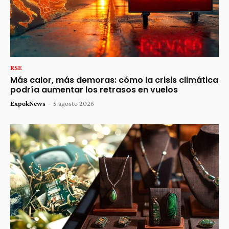
RSE
Más calor, más demoras: cómo la crisis climática
podría aumentar los retrasos en vuelos
ExpokNews
-
5 agosto 2026