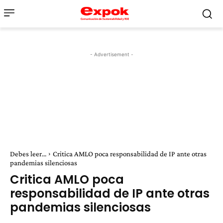
- Advertisement -
Debes leer...
Critica AMLO poca responsabilidad de IP ante otras
pandemias silenciosas
Critica AMLO poca
responsabilidad de IP ante otras
pandemias silenciosas