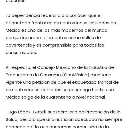
azúcares.
La dependencia federal dio a conocer que el
etiquetado frontal de alimentos industrializados en
México es uno de los más modernos del mundo
porque incorpora elementos como sellos de
advertencia y es comprensible para todos los
consumidores.
Al respecto, el Consejo Mexicano de la Industria de
Productores de Consumo (ConMéxico) mantiene
vigente una petición de que el etiquetado frontal de
alimentos industrializados se posponga hasta que
México salga de la cuarentena a nivel nacional.
Hugo López-Gatell, subsecretario de Prevención de la
Salud, declaró que una nutrición adecuada no siempre
depende de “lo que queremos comer, sino de la