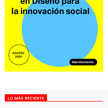
LO MÁS RECIENTE