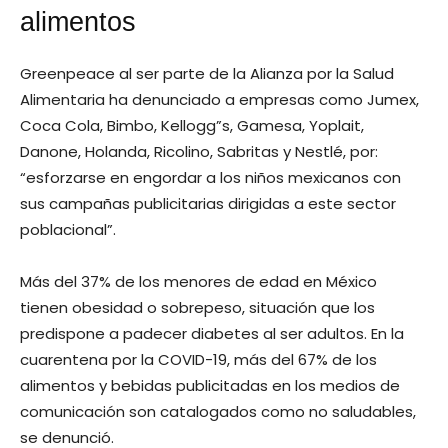
alimentos
Greenpeace al ser parte de la Alianza por la Salud
Alimentaria ha denunciado a empresas como Jumex,
Coca Cola, Bimbo, Kellogg”s, Gamesa, Yoplait,
Danone, Holanda, Ricolino, Sabritas y Nestlé, por:
“esforzarse en engordar a los niños mexicanos con
sus campañas publicitarias dirigidas a este sector
poblacional”.
Más del 37% de los menores de edad en México
tienen obesidad o sobrepeso, situación que los
predispone a padecer diabetes al ser adultos. En la
cuarentena por la COVID-19, más del 67% de los
alimentos y bebidas publicitadas en los medios de
comunicación son catalogados como no saludables,
se denunció.