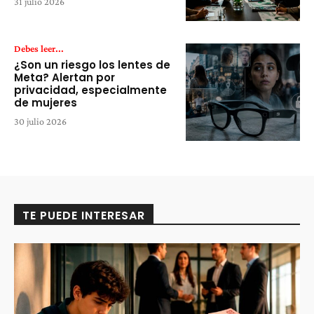
31 julio 2026
Debes leer...
¿Son un riesgo los lentes de
Meta? Alertan por
privacidad, especialmente
de mujeres
30 julio 2026
TE PUEDE INTERESAR