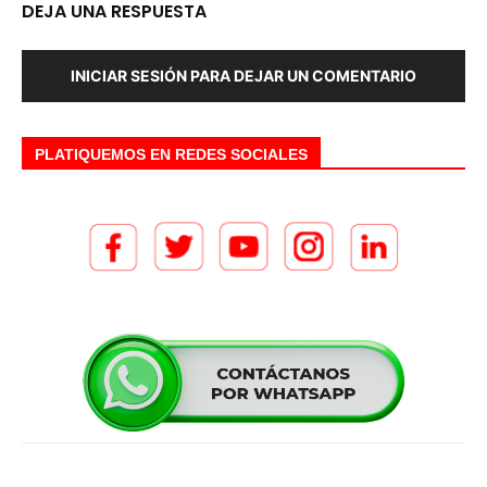
DEJA UNA RESPUESTA
INICIAR SESIÓN PARA DEJAR UN COMENTARIO
PLATIQUEMOS EN REDES SOCIALES