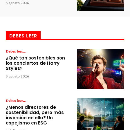
5 agosto 2026
DEBES LEER
Debes leer...
¿Qué tan sostenibles son
los conciertos de Harry
Styles?
3 agosto 2026
Debes leer...
¿Menos directores de
sostenibilidad, pero más
inversión en ella? Un
espejismo en ESG