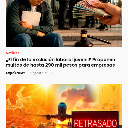
Noticias
¿El fin de la exclusión laboral juvenil? Proponen
multas de hasta 290 mil pesos para empresas
ExpokNews
-
5 agosto 2026