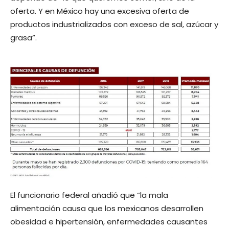
oferta. Y en México hay una excesiva oferta de
productos industrializados con exceso de sal, azúcar y
grasa”.
El funcionario federal añadió que “la mala
alimentación causa que los mexicanos desarrollen
obesidad e hipertensión, enfermedades causantes