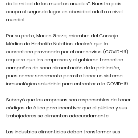
de la mitad de las muertes anuales”. Nuestro país
ocupa el segundo lugar en obesidad adulta a nivel
mundial.
Por su parte, Marien Garza, miembro del Consejo
Médico de Herbalife Nutrition, declaró que la
cuarentena provocada por el coronavirus (COVID-19)
requiere que las empresas y el gobierno fomenten
campañas de sana alimentación de la población,
pues comer sanamente permite tener un sistema
inmunológico saludable para enfrentar a la COVID-19.
Subrayó que las empresas son responsables de tener
códigos de ética para incentivar que el público y sus
trabajadores se alimenten adecuadamente.
Las industrias alimenticias deben transformar sus