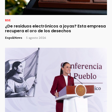
RSE
¿De residuos electrónicos a joyas? Esta empresa
recupera el oro de los desechos
ExpokNews
-
5 agosto 2026