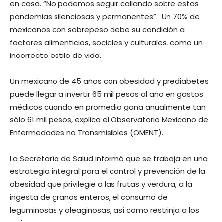
en casa. “No podemos seguir callando sobre estas
pandemias silenciosas y permanentes”. Un 70% de
mexicanos con sobrepeso debe su condición a
factores alimenticios, sociales y culturales, como un
incorrecto estilo de vida.
Un mexicano de 45 años con obesidad y prediabetes
puede llegar a invertir 65 mil pesos al año en gastos
médicos cuando en promedio gana anualmente tan
sólo 61 mil pesos, explica el Observatorio Mexicano de
Enfermedades no Transmisibles (OMENT).
La Secretaría de Salud informó que se trabaja en una
estrategia integral para el control y prevención de la
obesidad que privilegie a las frutas y verdura, a la
ingesta de granos enteros, el consumo de
leguminosas y oleaginosas, así como restrinja a los