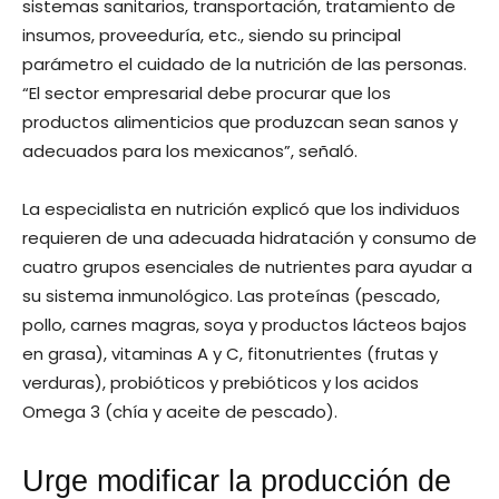
sistemas sanitarios, transportación, tratamiento de
insumos, proveeduría, etc., siendo su principal
parámetro el cuidado de la nutrición de las personas.
“El sector empresarial debe procurar que los
productos alimenticios que produzcan sean sanos y
adecuados para los mexicanos”, señaló.
La especialista en nutrición explicó que los individuos
requieren de una adecuada hidratación y consumo de
cuatro grupos esenciales de nutrientes para ayudar a
su sistema inmunológico. Las proteínas (pescado,
pollo, carnes magras, soya y productos lácteos bajos
en grasa), vitaminas A y C, fitonutrientes (frutas y
verduras), probióticos y prebióticos y los acidos
Omega 3 (chía y aceite de pescado).
Urge modificar la producción de