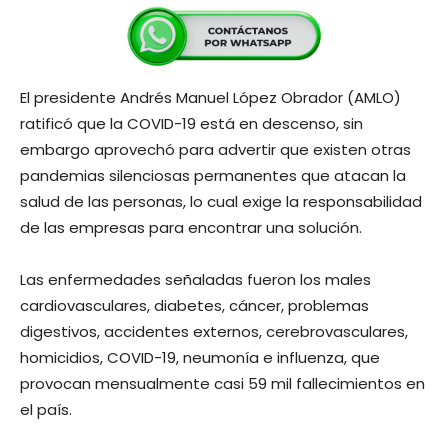
El presidente Andrés Manuel López Obrador (AMLO)
ratificó que la COVID-19 está en descenso, sin
embargo aprovechó para advertir que existen otras
pandemias silenciosas permanentes que atacan la
salud de las personas, lo cual exige la responsabilidad
de las empresas para encontrar una solución.
Las enfermedades señaladas fueron los males
cardiovasculares, diabetes, cáncer, problemas
digestivos, accidentes externos, cerebrovasculares,
homicidios, COVID-19, neumonía e influenza, que
provocan mensualmente casi 59 mil fallecimientos en
el país.