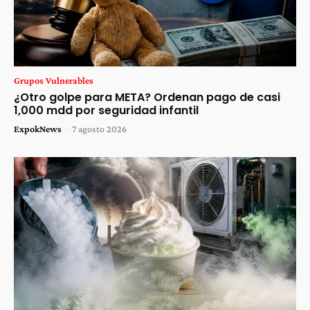
Grupos Vulnerables
¿Otro golpe para META? Ordenan pago de casi
1,000 mdd por seguridad infantil
ExpokNews
-
7 agosto 2026