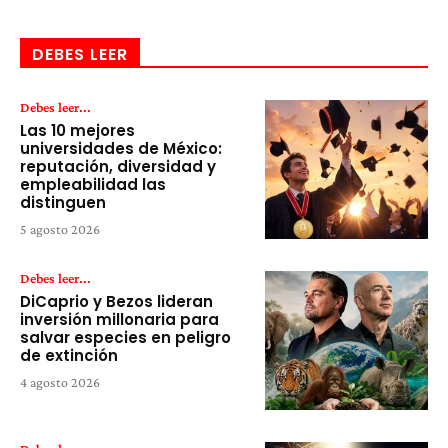
DEBES LEER
Debes leer...
Las 10 mejores
universidades de México:
reputación, diversidad y
empleabilidad las
distinguen
5 agosto 2026
Debes leer...
DiCaprio y Bezos lideran
inversión millonaria para
salvar especies en peligro
de extinción
4 agosto 2026