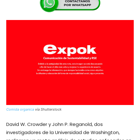
Comida organica
vía Shutterstock
David W. Crowder y John P. Reganold, dos
investigadores de la Universidad de Washington,