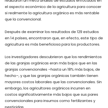
realizaron un meta análisis de estudios enfocados en
el aspecto económico de la agricultura para conocer
si realmente la agricultura orgánica es más rentable
que la convencional.
Después de examinar los resultados de 129 estudios
en 14 países, encontraron que, en efecto, este tipo de
agricultura es más beneficiosa para los productores.
Los investigadores descubrieron que los rendimientos
de las granjas orgánicas eran más bajos que en las
granjas convencionales –hasta un 18% más bajos, de
hecho–, y que las granjas orgánicas también tienen
mayores costos laborales que las convencionales. Sin
embargo, los agricultores orgánicos incurren en
costos significativamente más bajos que sus pares
convencionales para insumos como fertilizantes y
pesticidas.