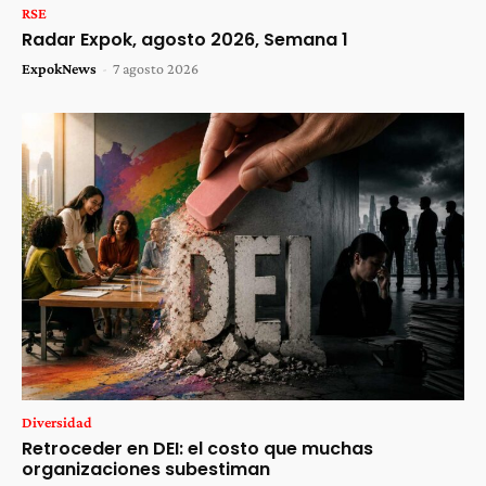
RSE
Radar Expok, agosto 2026, Semana 1
ExpokNews
-
7 agosto 2026
Diversidad
Retroceder en DEI: el costo que muchas
organizaciones subestiman