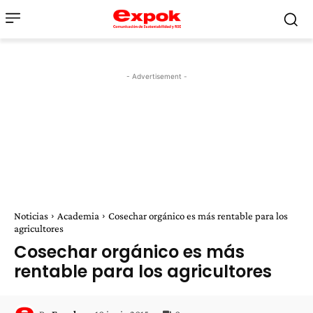
- Advertisement -
Noticias
Academia
Cosechar orgánico es más rentable para los
agricultores
Cosechar orgánico es más
rentable para los agricultores