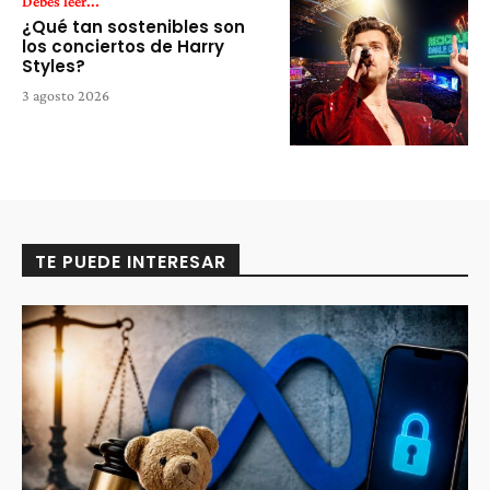
Debes leer...
¿Qué tan sostenibles son
los conciertos de Harry
Styles?
3 agosto 2026
TE PUEDE INTERESAR