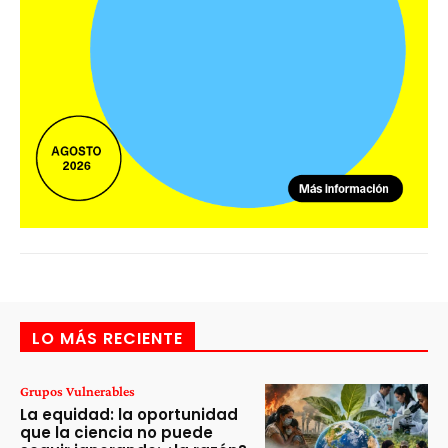
LO MÁS RECIENTE
Grupos Vulnerables
La equidad: la oportunidad
que la ciencia no puede