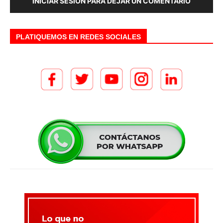
INICIAR SESIÓN PARA DEJAR UN COMENTARIO
PLATIQUEMOS EN REDES SOCIALES