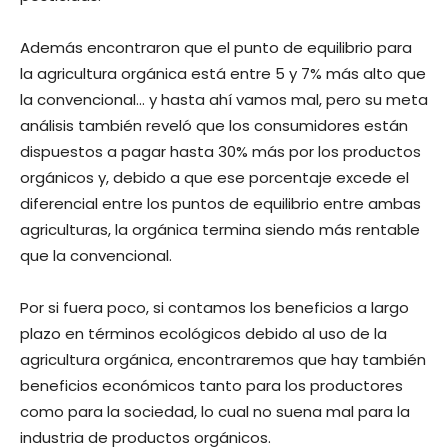
Además encontraron que el punto de equilibrio para
la agricultura orgánica está entre 5 y 7% más alto que
la convencional… y hasta ahí vamos mal, pero su meta
análisis también reveló que los consumidores están
dispuestos a pagar hasta 30% más por los productos
orgánicos y, debido a que ese porcentaje excede el
diferencial entre los puntos de equilibrio entre ambas
agriculturas, la orgánica termina siendo más rentable
que la convencional.
Por si fuera poco, si contamos los beneficios a largo
plazo en términos ecológicos debido al uso de la
agricultura orgánica, encontraremos que hay también
beneficios económicos tanto para los productores
como para la sociedad, lo cual no suena mal para la
industria de productos orgánicos.