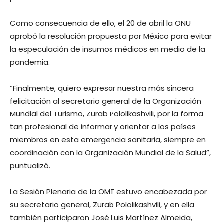
Como consecuencia de ello, el 20 de abril la ONU
aprobó la resolución propuesta por México para evitar
la especulación de insumos médicos en medio de la
pandemia.
“Finalmente, quiero expresar nuestra más sincera
felicitación al secretario general de la Organización
Mundial del Turismo, Zurab Pololikashvili, por la forma
tan profesional de informar y orientar a los países
miembros en esta emergencia sanitaria, siempre en
coordinación con la Organización Mundial de la Salud”,
puntualizó.
La Sesión Plenaria de la OMT estuvo encabezada por
su secretario general, Zurab Pololikashvili, y en ella
también participaron José Luis Martínez Almeida,