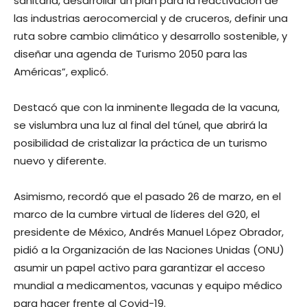
sanitaria, desarrollar un plan para la reactivación de
las industrias aerocomercial y de cruceros, definir una
ruta sobre cambio climático y desarrollo sostenible, y
diseñar una agenda de Turismo 2050 para las
Américas”, explicó.
Destacó que con la inminente llegada de la vacuna,
se vislumbra una luz al final del túnel, que abrirá la
posibilidad de cristalizar la práctica de un turismo
nuevo y diferente.
Asimismo, recordó que el pasado 26 de marzo, en el
marco de la cumbre virtual de líderes del G20, el
presidente de México, Andrés Manuel López Obrador,
pidió a la Organización de las Naciones Unidas (ONU)
asumir un papel activo para garantizar el acceso
mundial a medicamentos, vacunas y equipo médico
para hacer frente al Covid-19.