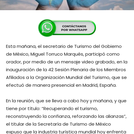
Esta mañana, el secretario de Turismo del Gobierno
de México, Miguel Torruco Marqués, participó como
orador, por medio de un mensaje video grabado, en la
inauguración de la 42 Sesión Plenaria de los Miembros
Afiliados a la Organización Mundial del Turismo, que se
efectuó de manera presencial en Madrid, España.
En la reunión, que se lleva a cabo hoy y mañana, y que
tiene por título: “Recuperando el turismo,
reconstruyendo la confianza, reforzando las alianzas”,
el titular de la Secretaría de Turismo de México
expuso que la industria turística mundial hoy enfrenta