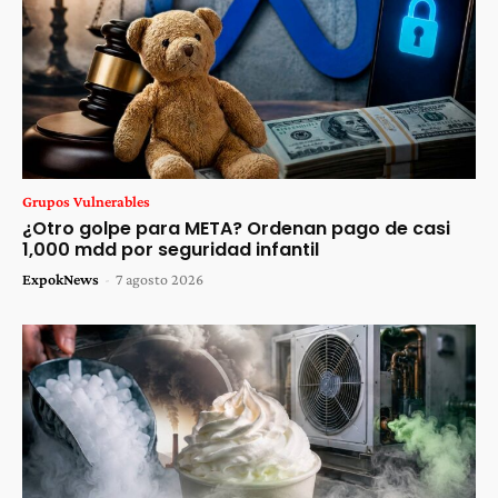
Grupos Vulnerables
¿Otro golpe para META? Ordenan pago de casi
1,000 mdd por seguridad infantil
ExpokNews
-
7 agosto 2026