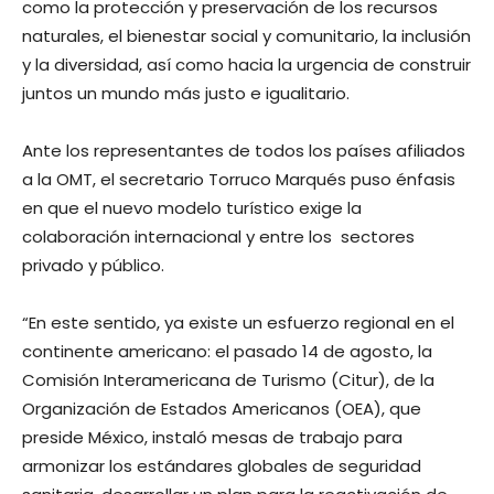
como la protección y preservación de los recursos
naturales, el bienestar social y comunitario, la inclusión
y la diversidad, así como hacia la urgencia de construir
juntos un mundo más justo e igualitario.
Ante los representantes de todos los países afiliados
a la OMT, el secretario Torruco Marqués puso énfasis
en que el nuevo modelo turístico exige la
colaboración internacional y entre los sectores
privado y público.
“En este sentido, ya existe un esfuerzo regional en el
continente americano: el pasado 14 de agosto, la
Comisión Interamericana de Turismo (Citur), de la
Organización de Estados Americanos (OEA), que
preside México, instaló mesas de trabajo para
armonizar los estándares globales de seguridad