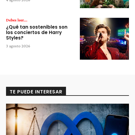
Debes leer...
¿Qué tan sostenibles son
los conciertos de Harry
Styles?
3 agosto 2026
TE PUEDE INTERESAR