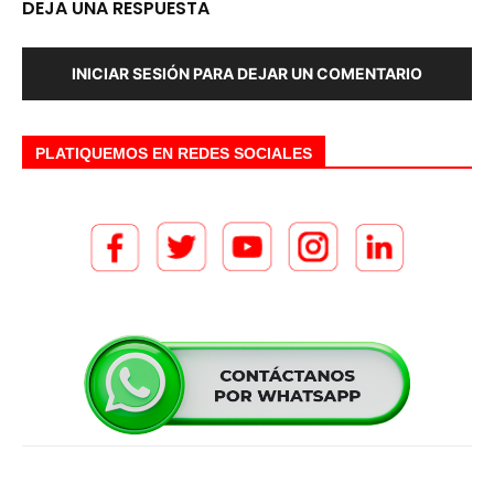
DEJA UNA RESPUESTA
INICIAR SESIÓN PARA DEJAR UN COMENTARIO
PLATIQUEMOS EN REDES SOCIALES