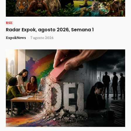
RSE
Radar Expok, agosto 2026, Semana 1
ExpokNews
-
7 agosto 2026