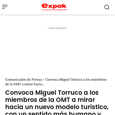
- Advertisement -
Comunicados de Prensa
Convoca Miguel Torruco a los miembros
de la OMT a mirar hacia...
Convoca Miguel Torruco a los
miembros de la OMT a mirar
hacia un nuevo modelo turístico,
con un sentido más humano y