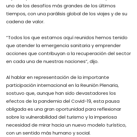
uno de los desafíos más grandes de los últimos
tiempos, con una parálisis global de los viajes y de su
cadena de valor.
“Todos los que estamos aquí reunidos hemos tenido
que atender la emergencia sanitaria y emprender
acciones que contribuyan a la recuperación del sector
en cada una de nuestras naciones”, dijo.
Al hablar en representación de la importante
participación internacional en la Reunión Plenaria,
sostuvo que, aunque han sido devastadores los
efectos de la pandemia del Covid-19, esta pausa
obligada es una gran oportunidad para reflexionar
sobre la vulnerabilidad del turismo y la imperiosa
necesidad de mirar hacia un nuevo modelo turístico,
con un sentido más humano y social.