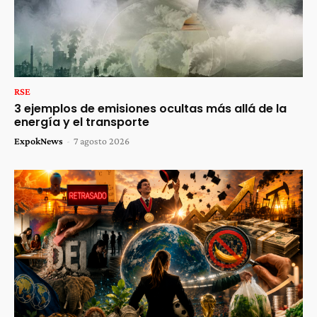
RSE
3 ejemplos de emisiones ocultas más allá de la
energía y el transporte
ExpokNews
-
7 agosto 2026