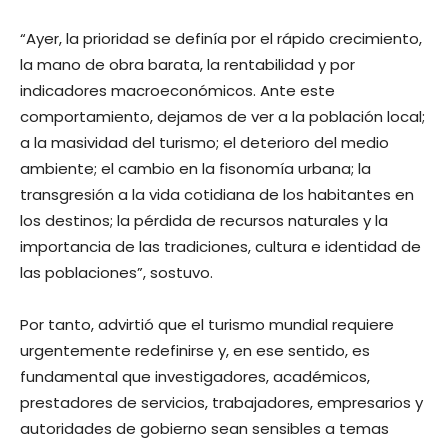
“Ayer, la prioridad se definía por el rápido crecimiento,
la mano de obra barata, la rentabilidad y por
indicadores macroeconómicos. Ante este
comportamiento, dejamos de ver a la población local;
a la masividad del turismo; el deterioro del medio
ambiente; el cambio en la fisonomía urbana; la
transgresión a la vida cotidiana de los habitantes en
los destinos; la pérdida de recursos naturales y la
importancia de las tradiciones, cultura e identidad de
las poblaciones”, sostuvo.
Por tanto, advirtió que el turismo mundial requiere
urgentemente redefinirse y, en ese sentido, es
fundamental que investigadores, académicos,
prestadores de servicios, trabajadores, empresarios y
autoridades de gobierno sean sensibles a temas