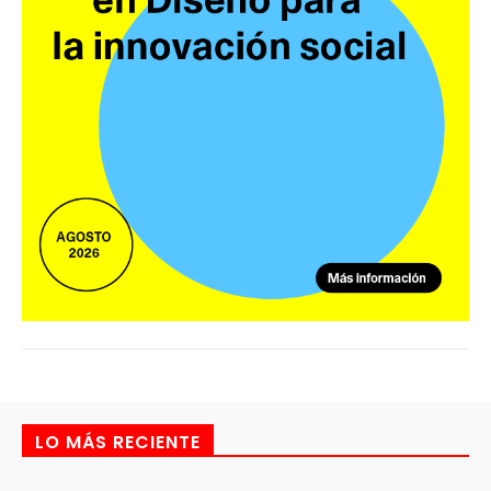
LO MÁS RECIENTE