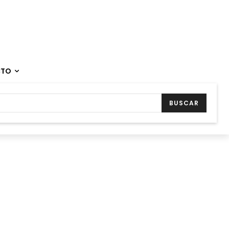
CTO
BUSCAR