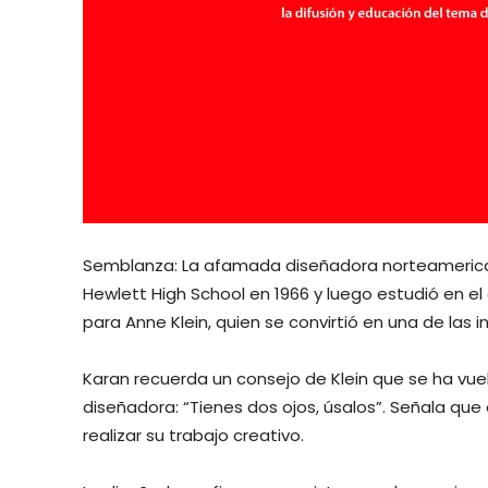
Semblanza: La afamada diseñadora norteamerican
Hewlett High School en 1966 y luego estudió en el
para Anne Klein, quien se convirtió en una de las 
Karan recuerda un consejo de Klein que se ha v
diseñadora: “Tienes dos ojos, úsalos”. Señala que 
realizar su trabajo creativo.