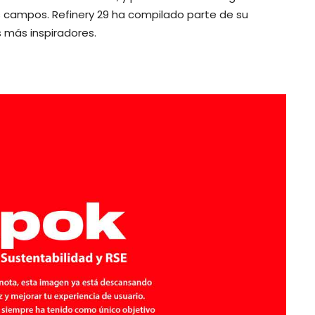
us campos. Refinery 29 ha compilado parte de su
 más inspiradores.