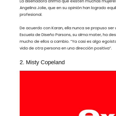
La diseñadora afirma que existen muchas mujeres
Angelina Jolie, que en su opinión han logrado equi
profesional.
De acuerdo con Karan, ella nunca se propuso ser 
Escuela de Diseño Parsons, su alma mater, ha des
mucho de ellos a cambio. “Ya casi es algo egoíst
vida de otra persona en una dirección positiva”.
2. Misty Copeland