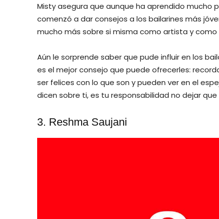
Misty asegura que aunque ha aprendido mucho pi
comenzó a dar consejos a los bailarines más jóve
mucho más sobre si misma como artista y como 
Aún le sorprende saber que pude influir en los bai
es el mejor consejo que puede ofrecerles: record
ser felices con lo que son y pueden ver en el espe
dicen sobre ti, es tu responsabilidad no dejar que
3. Reshma Saujani