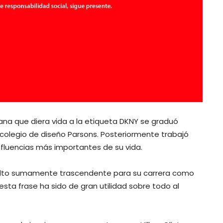
a que diera vida a la etiqueta DKNY se graduó
 colegio de diseño Parsons. Posteriormente trabajó
influencias más importantes de su vida.
uelto sumamente trascendente para su carrera como
esta frase ha sido de gran utilidad sobre todo al