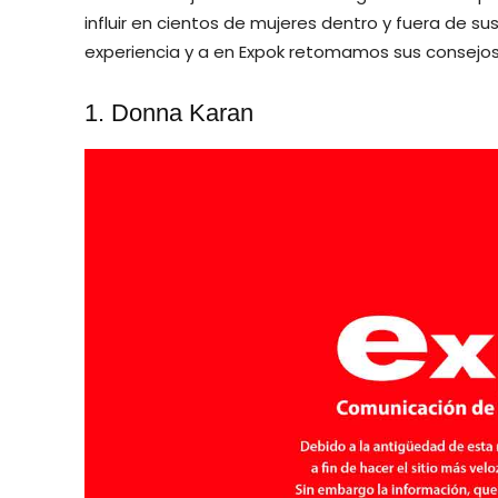
influir en cientos de mujeres dentro y fuera de s
experiencia y a en Expok retomamos sus consejos
1. Donna Karan