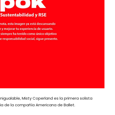
igualable, Misty Coperland es la primera solista
ria de la compañía Americana de Ballet.