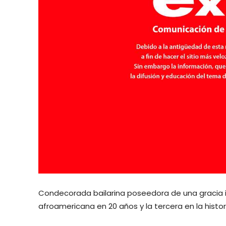
Condecorada bailarina poseedora de una gracia in
afroamericana en 20 años y la tercera en la histo