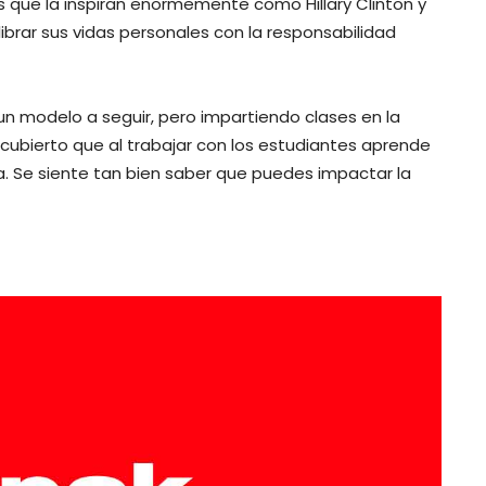
 que la inspiran enormemente como Hillary Clinton y
librar sus vidas personales con la responsabilidad
un modelo a seguir, pero impartiendo clases en la
cubierto que al trabajar con los estudiantes aprende
a. Se siente tan bien saber que puedes impactar la