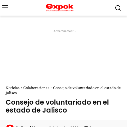
- Advertisement -
Noticias
Colaboraciones
Consejo de voluntariado en el estado de
Jalisco
Consejo de voluntariado en el
estado de Jalisco