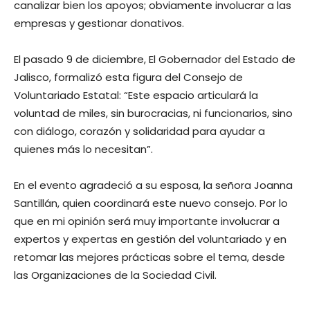
canalizar bien los apoyos; obviamente involucrar a las
empresas y gestionar donativos.
El pasado 9 de diciembre, El Gobernador del Estado de
Jalisco, formalizó esta figura del Consejo de
Voluntariado Estatal: “Este espacio articulará la
voluntad de miles, sin burocracias, ni funcionarios, sino
con diálogo, corazón y solidaridad para ayudar a
quienes más lo necesitan”.
En el evento agradeció a su esposa, la señora Joanna
Santillán, quien coordinará este nuevo consejo. Por lo
que en mi opinión será muy importante involucrar a
expertos y expertas en gestión del voluntariado y en
retomar las mejores prácticas sobre el tema, desde
las Organizaciones de la Sociedad Civil.