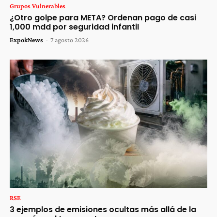
Grupos Vulnerables
¿Otro golpe para META? Ordenan pago de casi
1,000 mdd por seguridad infantil
ExpokNews
-
7 agosto 2026
RSE
3 ejemplos de emisiones ocultas más allá de la