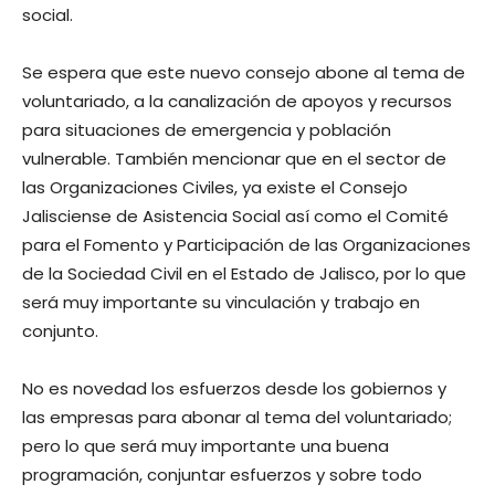
social.
Se espera que este nuevo consejo abone al tema de
voluntariado, a la canalización de apoyos y recursos
para situaciones de emergencia y población
vulnerable. También mencionar que en el sector de
las Organizaciones Civiles, ya existe el Consejo
Jalisciense de Asistencia Social así como el Comité
para el Fomento y Participación de las Organizaciones
de la Sociedad Civil en el Estado de Jalisco, por lo que
será muy importante su vinculación y trabajo en
conjunto.
No es novedad los esfuerzos desde los gobiernos y
las empresas para abonar al tema del voluntariado;
pero lo que será muy importante una buena
programación, conjuntar esfuerzos y sobre todo