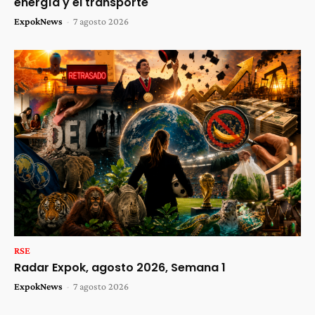
energía y el transporte
ExpokNews
-
7 agosto 2026
RSE
Radar Expok, agosto 2026, Semana 1
ExpokNews
-
7 agosto 2026