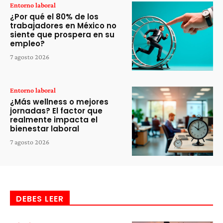
Entorno laboral
¿Por qué el 80% de los
trabajadores en México no
siente que prospera en su
empleo?
7 agosto 2026
Entorno laboral
¿Más wellness o mejores
jornadas? El factor que
realmente impacta el
bienestar laboral
7 agosto 2026
DEBES LEER