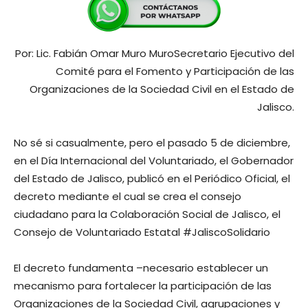
Por: Lic. Fabián Omar Muro MuroSecretario Ejecutivo del
Comité para el Fomento y Participación de las
Organizaciones de la Sociedad Civil en el Estado de
Jalisco.
No sé si casualmente, pero el pasado 5 de diciembre,
en el Día Internacional del Voluntariado, el Gobernador
del Estado de Jalisco, publicó en el Periódico Oficial, el
decreto mediante el cual se crea el consejo
ciudadano para la Colaboración Social de Jalisco, el
Consejo de Voluntariado Estatal #JaliscoSolidario
El decreto fundamenta –necesario establecer un
mecanismo para fortalecer la participación de las
Organizaciones de la Sociedad Civil, agrupaciones y