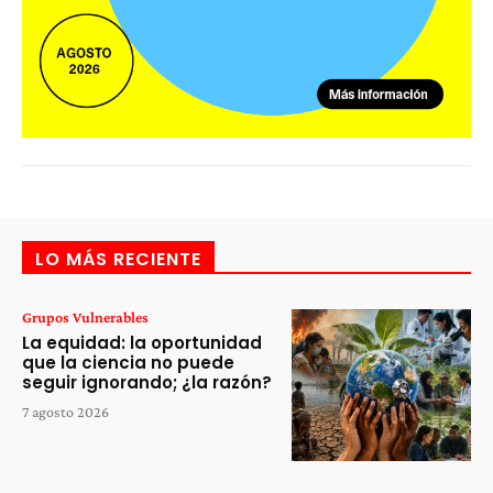
LO MÁS RECIENTE
Grupos Vulnerables
La equidad: la oportunidad
que la ciencia no puede
seguir ignorando; ¿la razón?
7 agosto 2026