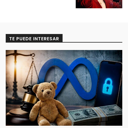
TE PUEDE INTERESAR