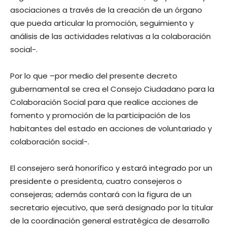
asociaciones a través de la creación de un órgano
que pueda articular la promoción, seguimiento y
análisis de las actividades relativas a la colaboración
social-.
Por lo que –por medio del presente decreto
gubernamental se crea el Consejo Ciudadano para la
Colaboración Social para que realice acciones de
fomento y promoción de la participación de los
habitantes del estado en acciones de voluntariado y
colaboración social-.
El consejero será honorífico y estará integrado por un
presidente o presidenta, cuatro consejeros o
consejeras; además contará con la figura de un
secretario ejecutivo, que será designado por la titular
de la coordinación general estratégica de desarrollo