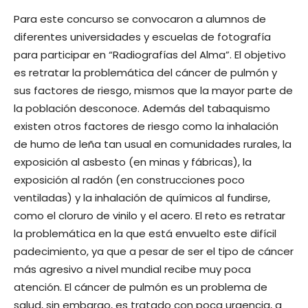
Para este concurso se convocaron a alumnos de
diferentes universidades y escuelas de fotografía
para participar en “Radiografías del Alma”. El objetivo
es retratar la problemática del cáncer de pulmón y
sus factores de riesgo, mismos que la mayor parte de
la población desconoce. Además del tabaquismo
existen otros factores de riesgo como la inhalación
de humo de leña tan usual en comunidades rurales, la
exposición al asbesto (en minas y fábricas), la
exposición al radón (en construcciones poco
ventiladas) y la inhalación de químicos al fundirse,
como el cloruro de vinilo y el acero. El reto es retratar
la problemática en la que está envuelto este difícil
padecimiento, ya que a pesar de ser el tipo de cáncer
más agresivo a nivel mundial recibe muy poca
atención. El cáncer de pulmón es un problema de
salud, sin embargo, es tratado con poca urgencia, a