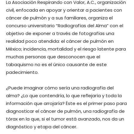
La Asociación Respirando con Valor, A.C., organización
civil, enfocada en apoyar y orientar a pacientes con
cáncer de pulmón y a sus familiares, organiza el
concurso universitario “Radiografías del Alma” con el
objetivo de exponer a través de fotografías una
realidad poco atendida: el cáncer de pulmón en
México; incidencia, mortalidad y el riesgo latente para
muchas personas que desconocen que el
tabaquismo no es el único causante de este
padecimiento.
¿Puede imaginar cómo sería una radiografía del
alma? ¿Lo que contendría, lo que reflejaría y toda la
información que arrojaría? Éste es el primer paso para
diagnosticar el cáncer de pulmón, una radiografía de
tórax en la que, si el tumor está avanzado, nos da un
diagnóstico y etapa del cáncer.