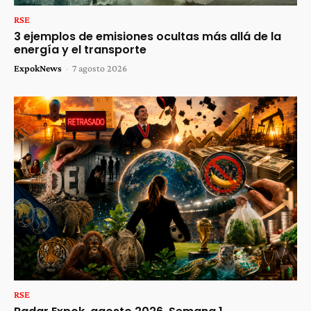
RSE
3 ejemplos de emisiones ocultas más allá de la
energía y el transporte
ExpokNews
-
7 agosto 2026
RSE