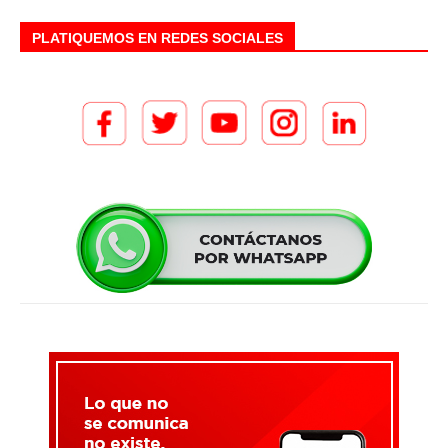
PLATIQUEMOS EN REDES SOCIALES