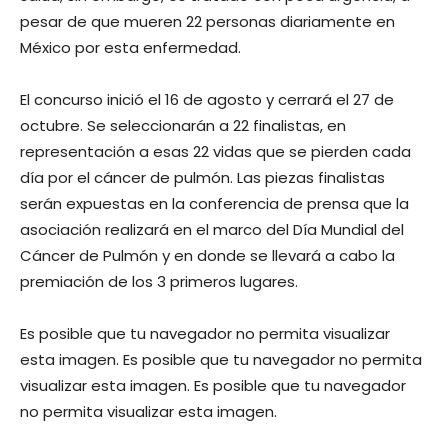
pesar de que mueren 22 personas diariamente en
México por esta enfermedad.
El concurso inició el 16 de agosto y cerrará el 27 de
octubre. Se seleccionarán a 22 finalistas, en
representación a esas 22 vidas que se pierden cada
día por el cáncer de pulmón. Las piezas finalistas
serán expuestas en la conferencia de prensa que la
asociación realizará en el marco del Día Mundial del
Cáncer de Pulmón y en donde se llevará a cabo la
premiación de los 3 primeros lugares.
Es posible que tu navegador no permita visualizar
esta imagen. Es posible que tu navegador no permita
visualizar esta imagen. Es posible que tu navegador
no permita visualizar esta imagen.