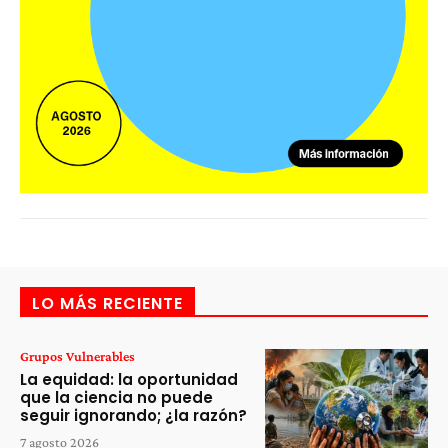
LO MÁS RECIENTE
Grupos Vulnerables
La equidad: la oportunidad
que la ciencia no puede
seguir ignorando; ¿la razón?
7 agosto 2026