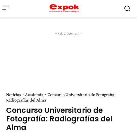
- Advertisement -
Noticias
Academia
Concurso Universitario de Fotografía:
Radiografías del Alma
Concurso Universitario de
Fotografía: Radiografías del
Alma