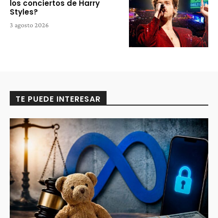
los conciertos de Harry
Styles?
3 agosto 2026
TE PUEDE INTERESAR