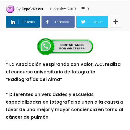
11 octubre 2010
0
By
ExpokNews
Linkedin
Facebook
Twitter
* La Asociación Respirando con Valor, A.C. realiza
el concurso universitario de fotografía
“Radiografías del Alma”
* Diferentes universidades y escuelas
especializadas en fotografía se unen a la causa a
favor de una mejor y mayor conciencia en torno al
cáncer de pulmón.