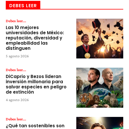
DEBES LEER
Debes leer...
Las 10 mejores
universidades de México:
reputación, diversidad y
empleabilidad las
distinguen
5 agosto 2026
Debes leer...
DiCaprio y Bezos lideran
inversión millonaria para
salvar especies en peligro
de extinción
4 agosto 2026
Debes leer...
¿Qué tan sostenibles son