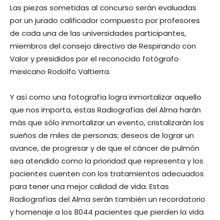
Las piezas sometidas al concurso serán evaluadas
por un jurado calificador compuesto por profesores
de cada una de las universidades participantes,
miembros del consejo directivo de Respirando con
Valor y presididos por el reconocido fotógrafo
mexicano Rodolfo Valtierra.
Y así como una fotografía logra inmortalizar aquello
que nos importa, estas Radiografías del Alma harán
más que sólo inmortalizar un evento, cristalizarán los
sueños de miles de personas; deseos de lograr un
avance, de progresar y de que el cáncer de pulmón
sea atendido como la prioridad que representa y los
pacientes cuenten con los tratamientos adecuados
para tener una mejor calidad de vida. Estas
Radiografías del Alma serán también un recordatorio
y homenaje a los 8044 pacientes que pierden la vida