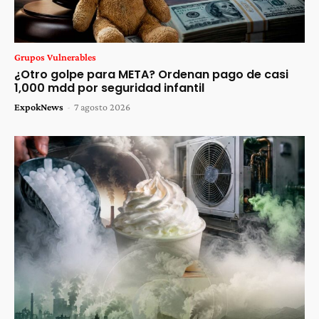
Grupos Vulnerables
¿Otro golpe para META? Ordenan pago de casi
1,000 mdd por seguridad infantil
ExpokNews
-
7 agosto 2026