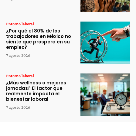
Entorno laboral
¿Por qué el 80% de los
trabajadores en México no
siente que prospera en su
empleo?
7 agosto 2026
Entorno laboral
¿Más wellness o mejores
jornadas? El factor que
realmente impacta el
bienestar laboral
7 agosto 2026