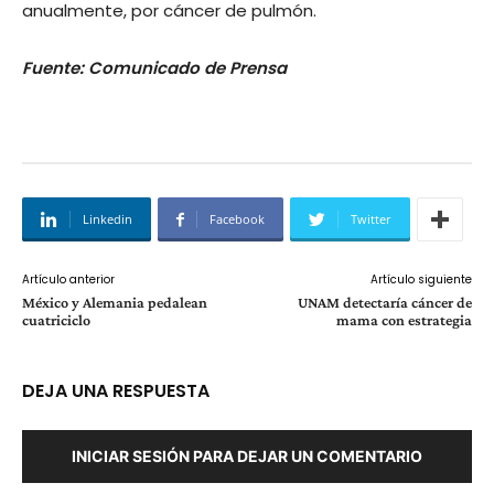
anualmente, por cáncer de pulmón.
Fuente: Comunicado de Prensa
Linkedin
Facebook
Twitter
Artículo anterior
Artículo siguiente
México y Alemania pedalean
UNAM detectaría cáncer de
cuatriciclo
mama con estrategia
DEJA UNA RESPUESTA
INICIAR SESIÓN PARA DEJAR UN COMENTARIO