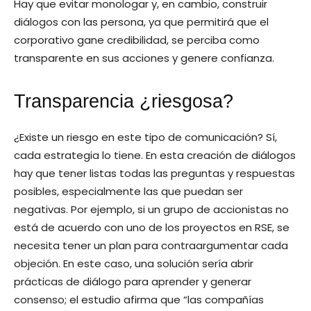
Hay que evitar monologar y, en cambio, construir
diálogos con las persona, ya que permitirá que el
corporativo gane credibilidad, se perciba como
transparente en sus acciones y genere confianza.
Transparencia ¿riesgosa?
¿Existe un riesgo en este tipo de comunicación? Sí,
cada estrategia lo tiene. En esta creación de diálogos
hay que tener listas todas las preguntas y respuestas
posibles, especialmente las que puedan ser
negativas. Por ejemplo, si un grupo de accionistas no
está de acuerdo con uno de los proyectos en RSE, se
necesita tener un plan para contraargumentar cada
objeción. En este caso, una solución sería abrir
prácticas de diálogo para aprender y generar
consenso; el estudio afirma que “las compañías