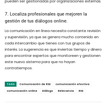
pueden ser gestionadas por organizaciones externas.
7. Localiza profesionales que mejoren la
gestión de tus diálogos online.
La comunicación en línea necesita constante revisión
y supervisión, ya que se genera mucho contenido en
cada intercambio que tienes con tus grupos de
interés. La sugerencia es que inviertas tiempo y dinero
para encontrar expertos que monitoreen y gestionen
este nuevo sistema para que no hayan
contratiempos.
TAGS
Comunicación de RSE
comunicación efectiva
comunicación online
Diálogo
Relevancia
RSE