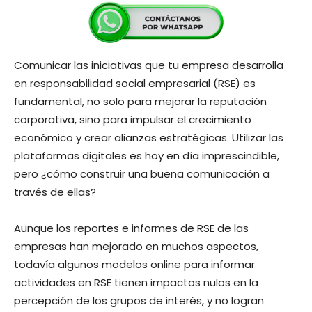
Comunicar las iniciativas que tu empresa desarrolla
en responsabilidad social empresarial (RSE) es
fundamental, no solo para mejorar la reputación
corporativa, sino para impulsar el crecimiento
económico y crear alianzas estratégicas. Utilizar las
plataformas digitales es hoy en día imprescindible,
pero ¿cómo construir una buena comunicación a
través de ellas?
Aunque los reportes e informes de RSE de las
empresas han mejorado en muchos aspectos,
todavía algunos modelos online para informar
actividades en RSE tienen impactos nulos en la
percepción de los grupos de interés, y no logran