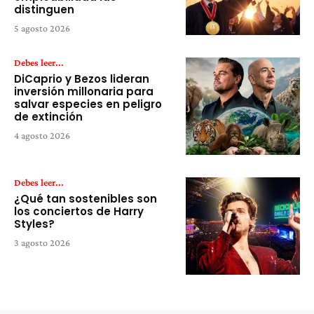
distinguen
5 agosto 2026
Debes leer...
DiCaprio y Bezos lideran
inversión millonaria para
salvar especies en peligro
de extinción
4 agosto 2026
Debes leer...
¿Qué tan sostenibles son
los conciertos de Harry
Styles?
3 agosto 2026