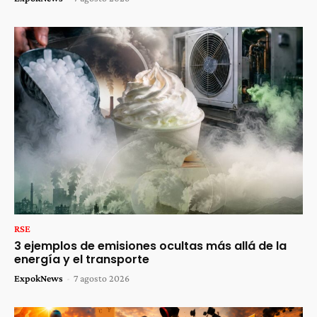
RSE
3 ejemplos de emisiones ocultas más allá de la
energía y el transporte
ExpokNews
-
7 agosto 2026