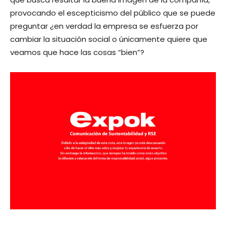
provocando el escepticismo del público que se puede
preguntar ¿en verdad la empresa se esfuerza por
cambiar la situación social o únicamente quiere que
veamos que hace las cosas “bien”?