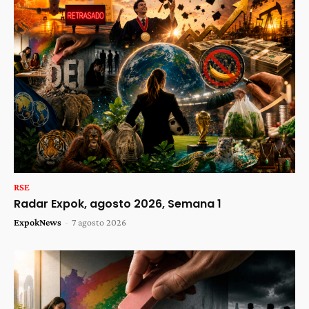
RSE
Radar Expok, agosto 2026, Semana 1
ExpokNews
-
7 agosto 2026