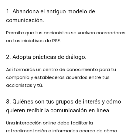
1. Abandona el antiguo modelo de
comunicación.
Permite que tus accionistas se vuelvan cocreadores
en tus iniciativas de RSE.
2. Adopta prácticas de diálogo.
Así formarás un centro de conocimiento para tu
compañía y establecerás acuerdos entre tus
accionistas y tú.
3. Quiénes son tus grupos de interés y cómo
quieren recibir la comunicación en línea.
Una interacción online debe facilitar la
retroalimentación e informarles acerca de cómo