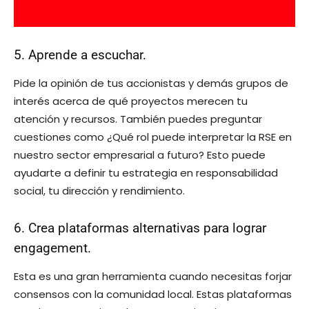
5. Aprende a escuchar.
Pide la opinión de tus accionistas y demás grupos de
interés acerca de qué proyectos merecen tu
atención y recursos. También puedes preguntar
cuestiones como ¿Qué rol puede interpretar la RSE en
nuestro sector empresarial a futuro? Esto puede
ayudarte a definir tu estrategia en responsabilidad
social, tu dirección y rendimiento.
6. Crea plataformas alternativas para lograr
engagement.
Esta es una gran herramienta cuando necesitas forjar
consensos con la comunidad local. Estas plataformas