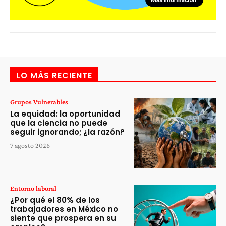
LO MÁS RECIENTE
Grupos Vulnerables
La equidad: la oportunidad
que la ciencia no puede
seguir ignorando; ¿la razón?
7 agosto 2026
Entorno laboral
¿Por qué el 80% de los
trabajadores en México no
siente que prospera en su