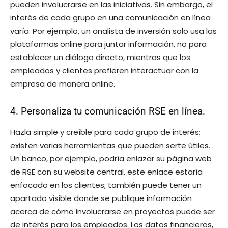
pueden involucrarse en las iniciativas. Sin embargo, el
interés de cada grupo en una comunicación en línea
varía. Por ejemplo, un analista de inversión solo usa las
plataformas online para juntar información, no para
establecer un diálogo directo, mientras que los
empleados y clientes prefieren interactuar con la
empresa de manera online.
4. Personaliza tu comunicación RSE en línea.
Hazla simple y creíble para cada grupo de interés;
existen varias herramientas que pueden serte útiles.
Un banco, por ejemplo, podría enlazar su página web
de RSE con su website central, este enlace estaría
enfocado en los clientes; también puede tener un
apartado visible donde se publique información
acerca de cómo involucrarse en proyectos puede ser
de interés para los empleados. Los datos financieros,