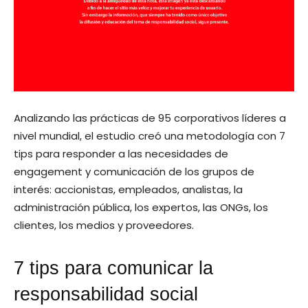
Analizando las prácticas de 95 corporativos líderes a
nivel mundial, el estudio creó una metodología con 7
tips para responder a las necesidades de
engagement y comunicación de los grupos de
interés: accionistas, empleados, analistas, la
administración pública, los expertos, las ONGs, los
clientes, los medios y proveedores.
7 tips para comunicar la
responsabilidad social