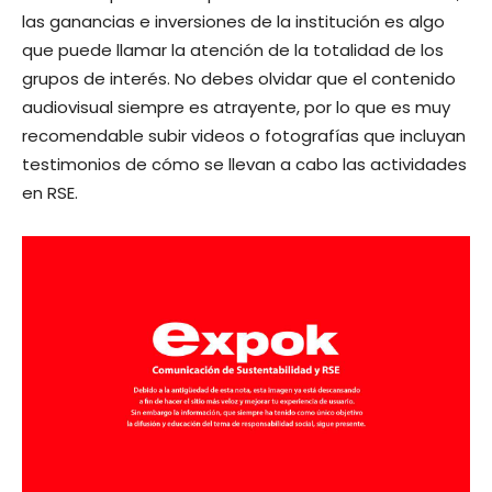
las ganancias e inversiones de la institución es algo
que puede llamar la atención de la totalidad de los
grupos de interés. No debes olvidar que el contenido
audiovisual siempre es atrayente, por lo que es muy
recomendable subir videos o fotografías que incluyan
testimonios de cómo se llevan a cabo las actividades
en RSE.