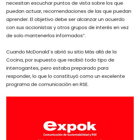
necesitan escuchar puntos de vista sobre los que
puedan actuar, recomendaciones de las que puedan
aprender. El objetivo debe ser alcanzar un acuerdo
con sus accionistas y otros grupos de interés en vez
de solo mantenerlos informados”.
Cuando McDonald´s abrió su sitio Más allá de la
Cocina, por supuesto que recibió todo tipo de
interrogantes, pero estaba preparado para
responder, lo que lo constituyó como un excelente
programa de comunicación en RSE.