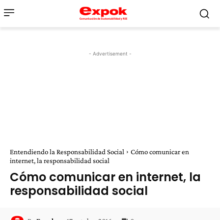
- Advertisement -
Entendiendo la Responsabilidad Social
Cómo comunicar en
internet, la responsabilidad social
Cómo comunicar en internet, la
responsabilidad social