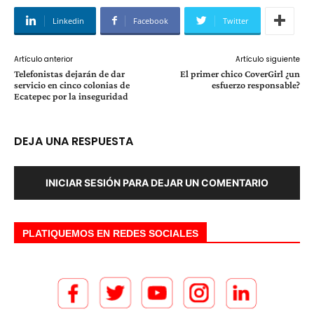
Linkedin
Facebook
Twitter
Artículo anterior
Artículo siguiente
Telefonistas dejarán de dar
El primer chico CoverGirl ¿un
servicio en cinco colonias de
esfuerzo responsable?
Ecatepec por la inseguridad
DEJA UNA RESPUESTA
INICIAR SESIÓN PARA DEJAR UN COMENTARIO
PLATIQUEMOS EN REDES SOCIALES