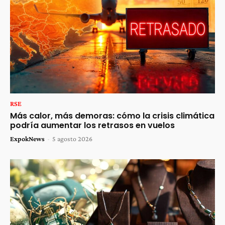
RSE
Más calor, más demoras: cómo la crisis climática
podría aumentar los retrasos en vuelos
ExpokNews
-
5 agosto 2026