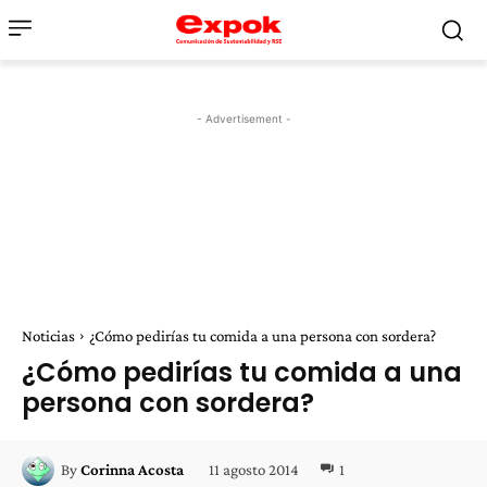
- Advertisement -
Noticias
¿Cómo pedirías tu comida a una persona con sordera?
¿Cómo pedirías tu comida a una
persona con sordera?
11 agosto 2014
1
By
Corinna Acosta