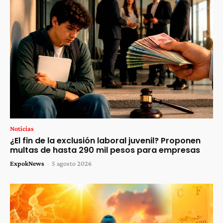
Noticias
¿El fin de la exclusión laboral juvenil? Proponen
multas de hasta 290 mil pesos para empresas
ExpokNews
-
5 agosto 2026