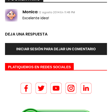
Monica
12 agosto 2014 En 11:48 PM
Excelente idea!
DEJA UNA RESPUESTA
INICIAR SESIÓN PARA DEJAR UN COMENTARIO
PLATIQUEMOS EN REDES SOCIALES