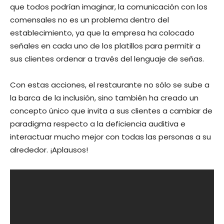
que todos podrían imaginar, la comunicación con los
comensales no es un problema dentro del
establecimiento, ya que la empresa ha colocado
señales en cada uno de los platillos para permitir a
sus clientes ordenar a través del lenguaje de señas.
Con estas acciones, el restaurante no sólo se sube a
la barca de la inclusión, sino también ha creado un
concepto único que invita a sus clientes a cambiar de
paradigma respecto a la deficiencia auditiva e
interactuar mucho mejor con todas las personas a su
alrededor. ¡Aplausos!