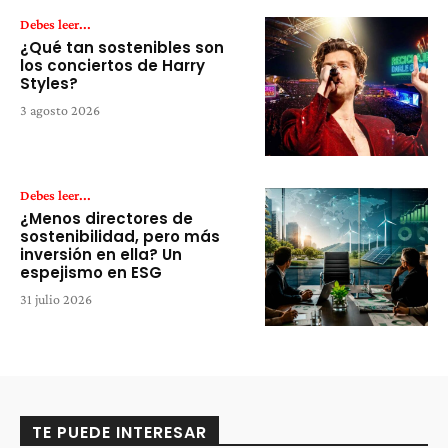
Debes leer...
¿Qué tan sostenibles son
los conciertos de Harry
Styles?
3 agosto 2026
Debes leer...
¿Menos directores de
sostenibilidad, pero más
inversión en ella? Un
espejismo en ESG
31 julio 2026
TE PUEDE INTERESAR