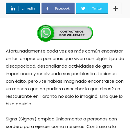
Linkedin
Facebook
Twitter
Afortunadamente cada vez es más común encontrar
en las empresas personas que viven con algún tipo de
discapacidad, desarrollando actividades de gran
importancia y resolviendo sus posibles limitaciones
con éxito, pero ¿te habías imaginado encontrarte con
un mesero que no pudiera escuchar lo que dices? un
restaurante en Toronto no sólo lo imaginó, sino que lo
hizo posible.
Signs (Signos) emplea únicamente a personas con
sordera para ejercer como meseros. Contrario a lo