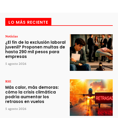
LO MÁS RECIENTE
Noticias
¿El fin de la exclusión laboral
juvenil? Proponen multas de
hasta 290 mil pesos para
empresas
5 agosto 2026
RSE
Más calor, más demoras:
cómo la crisis climática
podría aumentar los
retrasos en vuelos
5 agosto 2026