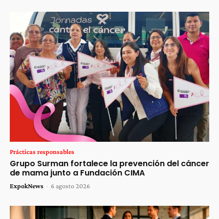
Prácticas responsables
Grupo Surman fortalece la prevención del cáncer
de mama junto a Fundación CIMA
ExpokNews
-
6 agosto 2026