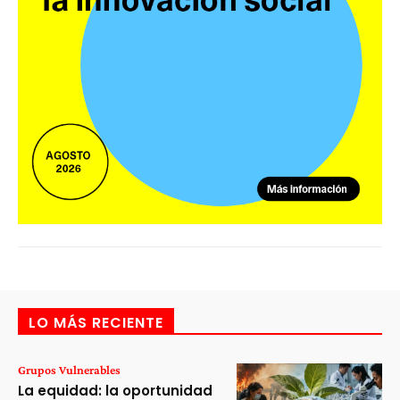
LO MÁS RECIENTE
Grupos Vulnerables
La equidad: la oportunidad