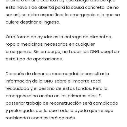
ésta haya sido abierta para la causa concreta. De no
ser así, se debe especificar la emergencia a la que se
quiere destinar el ingreso.
Otra forma de ayudar es la entrega de alimentos,
ropa o medicinas, necesarias en cualquier
emergencia. Sin embargo, no todas las ONG aceptan
este tipo de aportaciones.
Después de donar es recomendable consultar la
información de la ONG sobre el importe total
recaudado y el destino de estos fondos. Pero la
emergencia no acaba en los primeros días. El
posterior trabajo de reconstrucción será complicado
y prolongado, por lo que toda la ayuda que se siga
recibiendo nunca estará de más.