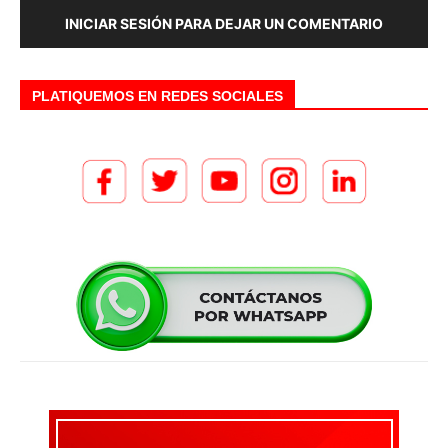
INICIAR SESIÓN PARA DEJAR UN COMENTARIO
PLATIQUEMOS EN REDES SOCIALES