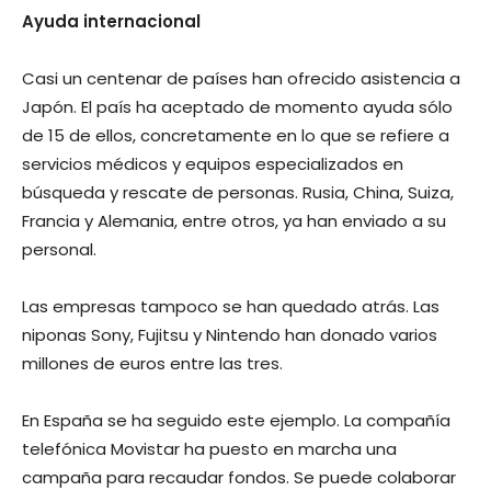
Ayuda internacional
Casi un centenar de países han ofrecido asistencia a
Japón. El país ha aceptado de momento ayuda sólo
de 15 de ellos, concretamente en lo que se refiere a
servicios médicos y equipos especializados en
búsqueda y rescate de personas. Rusia, China, Suiza,
Francia y Alemania, entre otros, ya han enviado a su
personal.
Las empresas tampoco se han quedado atrás. Las
niponas Sony, Fujitsu y Nintendo han donado varios
millones de euros entre las tres.
En España se ha seguido este ejemplo. La compañía
telefónica Movistar ha puesto en marcha una
campaña para recaudar fondos. Se puede colaborar