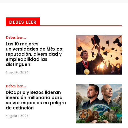
DEBES LEER
Debes leer...
Las 10 mejores
universidades de México:
reputación, diversidad y
empleabilidad las
distinguen
5 agosto 2026
Debes leer...
DiCaprio y Bezos lideran
inversión millonaria para
salvar especies en peligro
de extinción
4 agosto 2026