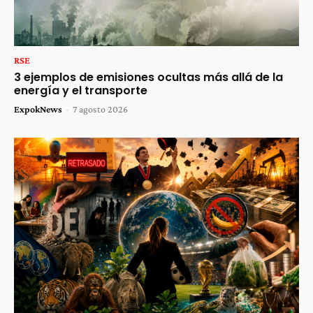
RSE
3 ejemplos de emisiones ocultas más allá de la
energía y el transporte
ExpokNews
-
7 agosto 2026