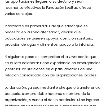
las aportaciones lleguen a su destino y sean
realmente efectivas la Fundación Lealtad ofrece
varios consejos.
Informarse es primordial. Hay que saber qué se
necesita en la zona afectada y decidir qué
actividades se quieren apoyar: atención sanitaria,
provisión de agua y alimentos, apoyo a la infancia…
El siguiente paso es comprobar si la ONG con la que
se quiere colaborar tiene experiencia en emergencias
y estructura suficiente en el país, además de una
relación consolidada con las organizaciones locales.
La donación, ya sea mediante cheque o transferencia
bancaria, siempre debe hacerse a nombre de la
organización, y nunca al de un particular. Si se ingresa
el dinero en una cuenta hay que asegurarse de que