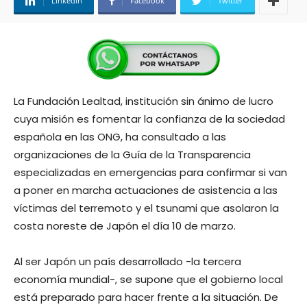
Linkedin
Facebook
Twitter
La Fundación Lealtad, institución sin ánimo de lucro
cuya misión es fomentar la confianza de la sociedad
española en las ONG, ha consultado a las
organizaciones de la Guía de la Transparencia
especializadas en emergencias para confirmar si van
a poner en marcha actuaciones de asistencia a las
víctimas del terremoto y el tsunami que asolaron la
costa noreste de Japón el día 10 de marzo.
Al ser Japón un país desarrollado -la tercera
economía mundial-, se supone que el gobierno local
está preparado para hacer frente a la situación. De