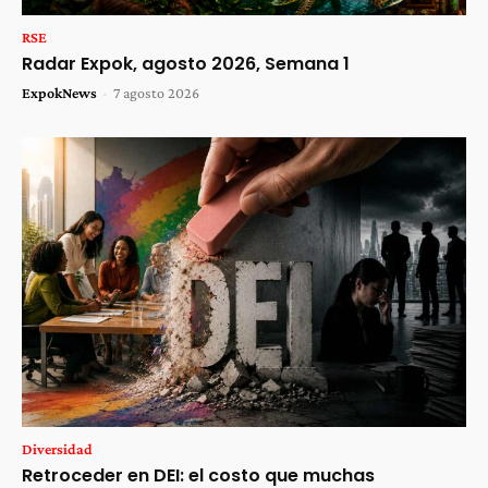
RSE
Radar Expok, agosto 2026, Semana 1
ExpokNews
-
7 agosto 2026
Diversidad
Retroceder en DEI: el costo que muchas