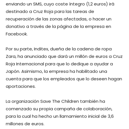
enviando un SMS, cuyo coste íntegro (1,2 euros) irá
destinado a Cruz Roja para las tareas de
recuperación de las zonas afectadas, o hacer un
donativo a través de la página de la empresa en
Facebook.
Por su parte, Inditex, dueña de la cadena de ropa
Zara, ha anunciado que dará un millón de euros a Cruz
Roja Internacional para que lo dedique a ayudar a
Japón. Asimismo, la empresa ha habilitado una
cuenta para que los empleados que lo deseen hagan
aportaciones.
La organización Save The Children también ha
comenzado su propia campaña de colaboración,
para la cual ha hecho un llamamiento inicial de 3,6
millones de euros.