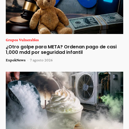
Grupos Vulnerables
¿Otro golpe para META? Ordenan pago de casi
1,000 mdd por seguridad infantil
ExpokNews
-
7 agosto 2026