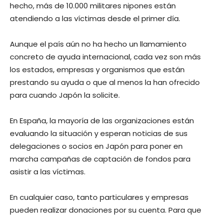
hecho, más de 10.000 militares nipones están
atendiendo a las víctimas desde el primer día.
Aunque el país aún no ha hecho un llamamiento
concreto de ayuda internacional, cada vez son más
los estados, empresas y organismos que están
prestando su ayuda o que al menos la han ofrecido
para cuando Japón la solicite.
En España, la mayoría de las organizaciones están
evaluando la situación y esperan noticias de sus
delegaciones o socios en Japón para poner en
marcha campañas de captación de fondos para
asistir a las víctimas.
En cualquier caso, tanto particulares y empresas
pueden realizar donaciones por su cuenta. Para que