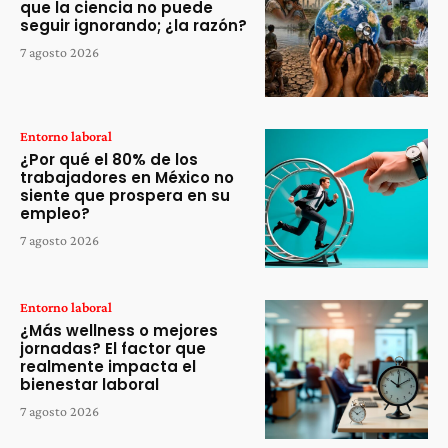
que la ciencia no puede
seguir ignorando; ¿la razón?
7 agosto 2026
Entorno laboral
¿Por qué el 80% de los
trabajadores en México no
siente que prospera en su
empleo?
7 agosto 2026
Entorno laboral
¿Más wellness o mejores
jornadas? El factor que
realmente impacta el
bienestar laboral
7 agosto 2026