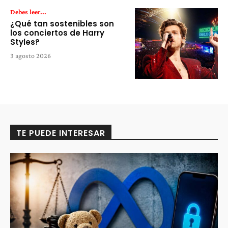
Debes leer...
¿Qué tan sostenibles son
los conciertos de Harry
Styles?
3 agosto 2026
TE PUEDE INTERESAR