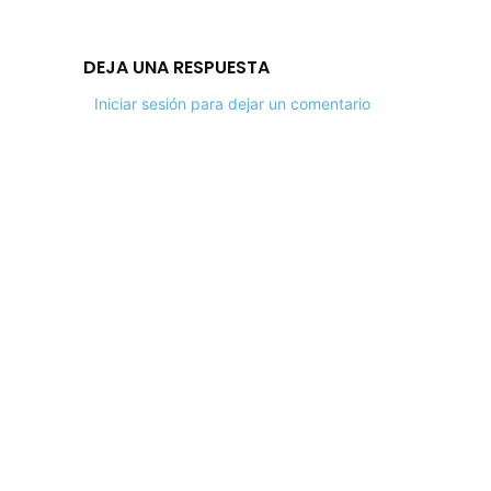
DEJA UNA RESPUESTA
Iniciar sesión para dejar un comentario