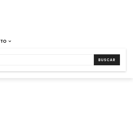
CTO
BUSCAR