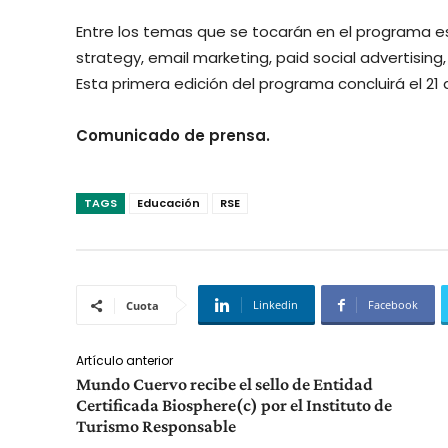
Entre los temas que se tocarán en el programa est
strategy, email marketing, paid social advertising
Esta primera edición del programa concluirá el 21
Comunicado de prensa.
TAGS
Educación
RSE
Linkedin
Facebook
Cuota
Artículo anterior
Mundo Cuervo recibe el sello de Entidad
Certificada Biosphere(c) por el Instituto de
Turismo Responsable