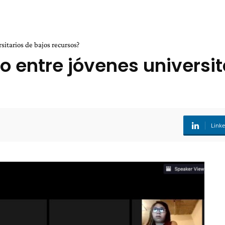
sitarios de bajos recursos?
 entre jóvenes universit
Link