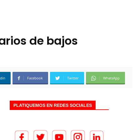
arios de bajos
edin
Facebook
Twitter
WhatsApp
PLATIQUEMOS EN REDES SOCIALES