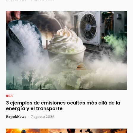
RSE
3 ejemplos de emisiones ocultas más allá de la
energía y el transporte
ExpokNews
-
7 agosto 2026