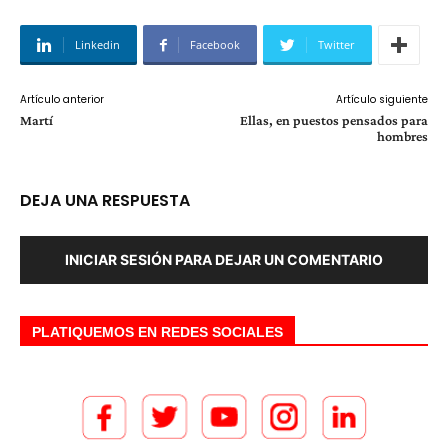
Linkedin
Facebook
Twitter
Artículo anterior
Artículo siguiente
Martí
Ellas, en puestos pensados para
hombres
DEJA UNA RESPUESTA
INICIAR SESIÓN PARA DEJAR UN COMENTARIO
PLATIQUEMOS EN REDES SOCIALES