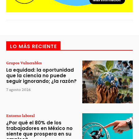
LO MÁS RECIENTE
Grupos Vulnerables
La equidad: la oportunidad
que la ciencia no puede
seguir ignorando; ¿la razón?
7 agosto 2026
Entorno laboral
¿Por qué el 80% de los
trabajadores en México no
siente que prospera en su