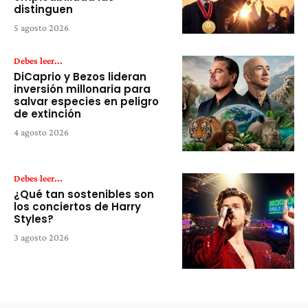
distinguen
5 agosto 2026
Debes leer...
DiCaprio y Bezos lideran
inversión millonaria para
salvar especies en peligro
de extinción
4 agosto 2026
Debes leer...
¿Qué tan sostenibles son
los conciertos de Harry
Styles?
3 agosto 2026