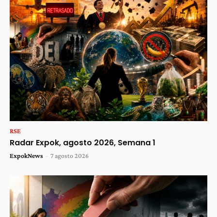
RSE
Radar Expok, agosto 2026, Semana 1
ExpokNews
-
7 agosto 2026