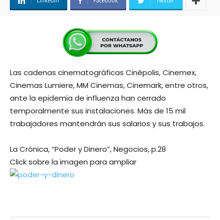
Linkedin
Facebook
Twitter
Las cadenas cinematográficas Cinépolis, Cinemex,
Cinemas Lumiere, MM Cinemas, Cinemark, entre otros,
ante la epidemia de influenza han cerrado
temporalmente sus instalaciones. Más de 15 mil
trabajadores mantendrán sus salarios y sus trabajos.
La Crónica, “Poder y Dinero”, Negocios, p.28
Click sobre la imagen para ampliar