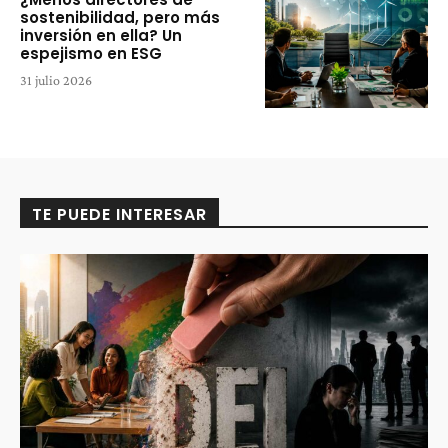
sostenibilidad, pero más
inversión en ella? Un
espejismo en ESG
31 julio 2026
TE PUEDE INTERESAR