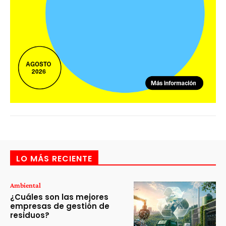
LO MÁS RECIENTE
Ambiental
¿Cuáles son las mejores
empresas de gestión de
residuos?