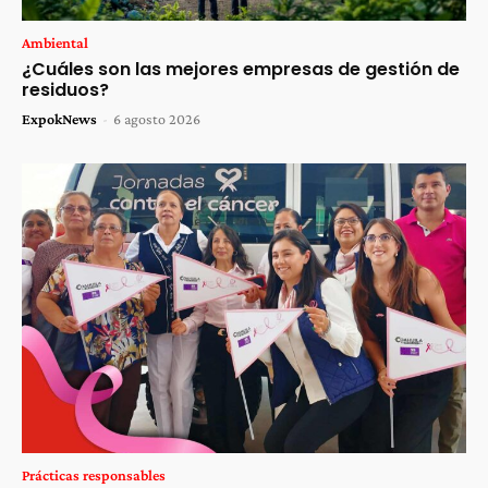
Ambiental
¿Cuáles son las mejores empresas de gestión de
residuos?
ExpokNews
-
6 agosto 2026
Prácticas responsables