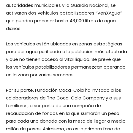
autoridades municipales y la Guardia Nacional, se
activaron dos vehículos potabilizadores “VenXAgua”
que pueden procesar hasta 48,000 litros de agua
diarios.
Los vehículos están ubicados en zonas estratégicas
para dar agua purificada a la población más afectada
y que no tienen acceso al vital líquido. Se prevé que
los vehículos potabilizadores permanezcan operando
en la zona por varias semanas.
Por su parte, Fundación Coca-Cola ha invitado a los
colaboradores de The Coca-Cola Company y a sus
familiares, a ser parte de una campaña de
recaudación de fondos en la que sumarán un peso
para cada uno donado con la meta de llegar a medio
millón de pesos. Asimismo, en esta primera fase de