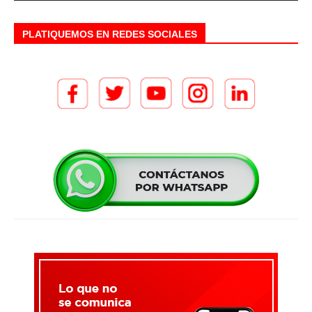
PLATIQUEMOS EN REDES SOCIALES