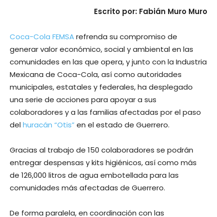
Escrito por: Fabián Muro Muro
Coca-Cola FEMSA
refrenda su compromiso de
generar valor económico, social y ambiental en las
comunidades en las que opera, y junto con la Industria
Mexicana de Coca-Cola, así como autoridades
municipales, estatales y federales, ha desplegado
una serie de acciones para apoyar a sus
colaboradores y a las familias afectadas por el paso
del
huracán “Otis”
en el estado de Guerrero.
Gracias al trabajo de 150 colaboradores se podrán
entregar despensas y kits higiénicos, así como más
de 126,000 litros de agua embotellada para las
comunidades más afectadas de Guerrero.
De forma paralela, en coordinación con las