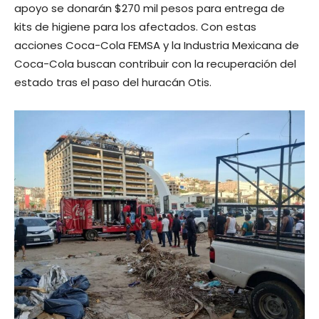
apoyo se donarán $270 mil pesos para entrega de
kits de higiene para los afectados. Con estas
acciones Coca-Cola FEMSA y la Industria Mexicana de
Coca-Cola buscan contribuir con la recuperación del
estado tras el paso del huracán Otis.