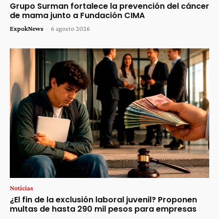
Grupo Surman fortalece la prevención del cáncer
de mama junto a Fundación CIMA
ExpokNews
-
6 agosto 2026
Noticias
¿El fin de la exclusión laboral juvenil? Proponen
multas de hasta 290 mil pesos para empresas