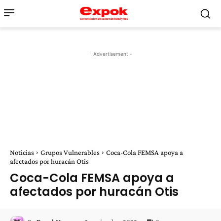
- Advertisement -
Noticias
Grupos Vulnerables
Coca-Cola FEMSA apoya a
afectados por huracán Otis
Coca-Cola FEMSA apoya a
afectados por huracán Otis