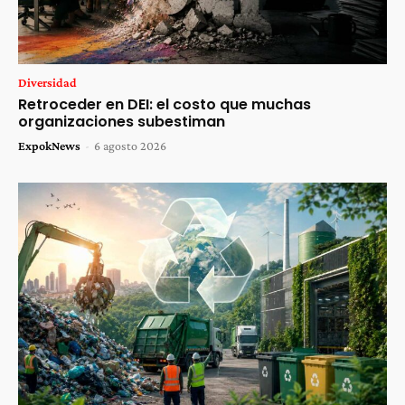
Diversidad
Retroceder en DEI: el costo que muchas
organizaciones subestiman
ExpokNews
-
6 agosto 2026