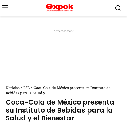
- Advertisement -
Noticias
RSE
Coca-Cola de México presenta su Instituto de
Bebidas para la Salud y...
Coca-Cola de México presenta
su Instituto de Bebidas para la
Salud y el Bienestar