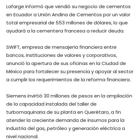
Lafarge informó que vendió su negocio de cementos
en Ecuador a Unión Andina de Cementos por un valor
total empresarial de 553 millones de dólares, lo que
ayudará a la cementera francesa a reducir deuda.
SWIFT, empresa de mensajería financiera entre
bancos, instituciones de valores y corporativos,
anunció la apertura de sus oficinas en la Ciudad de
México para fortalecer su presencia y apoyar al sector
a cumplir los requerimientos de la reforma financiera.
Siemens invirtió 30 millones de pesos en la ampliación
de la capacidad instalada del taller de
turbomaquinaria de su planta en Querétaro, a fin
atender la creciente demanda de insumos para la
industria del gas, petróleo y generación eléctrica a
nivel nacional.