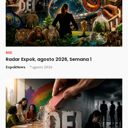
RSE
Radar Expok, agosto 2026, Semana 1
ExpokNews
-
7 agosto 2026