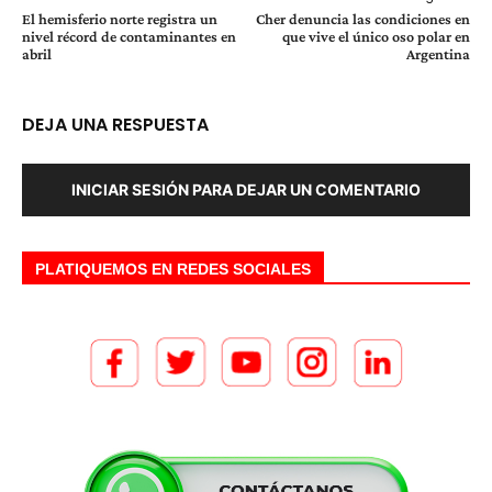
El hemisferio norte registra un
Cher denuncia las condiciones en
nivel récord de contaminantes en
que vive el único oso polar en
abril
Argentina
DEJA UNA RESPUESTA
INICIAR SESIÓN PARA DEJAR UN COMENTARIO
PLATIQUEMOS EN REDES SOCIALES