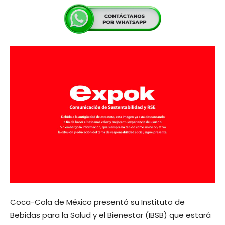
Coca-Cola de México presentó su Instituto de
Bebidas para la Salud y el Bienestar (IBSB) que estará