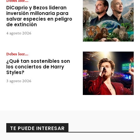
Debes leer...
DiCaprio y Bezos lideran
inversión millonaria para
salvar especies en peligro
de extinción
4 agosto 2026
Debes leer...
¿Qué tan sostenibles son
los conciertos de Harry
Styles?
3 agosto 2026
TE PUEDE INTERESAR