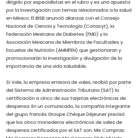
dirigido por especialistas en el rubro y es una apuesta
por la investigación con temas relacionados a la salud
en México. El IBSB anunció alianzas con el Consejo
Nacional de Ciencia y Tecnología (Conacyt), la
Federación Mexicana de Diabetes (FMD) y la
Asociación Mexicana de Miembros de Facultades y
Escuelas de Nutrición (AMMFEN) que gestionaran y
promocionarán la investigación y divulgación de la
importancia de una vida saludable.
Sí Vale, la empresa emisora de vales, recibió por parte
del Sistema de Administración Tributaria (SAT) la
certificación a cinco de sus tarjetas electrónicas de
despensa. En un comunicado, la compañía integrante
del grupo francés Groupe Chèque Déjeuner precisó
que los cinco monederos electrónicos de vales de
despensa certificados por el SAT son: Mis Compras;