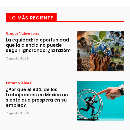
LO MÁS RECIENTE
Grupos Vulnerables
La equidad: la oportunidad
que la ciencia no puede
seguir ignorando; ¿la razón?
7 agosto 2026
Entorno laboral
¿Por qué el 80% de los
trabajadores en México no
siente que prospera en su
empleo?
7 agosto 2026