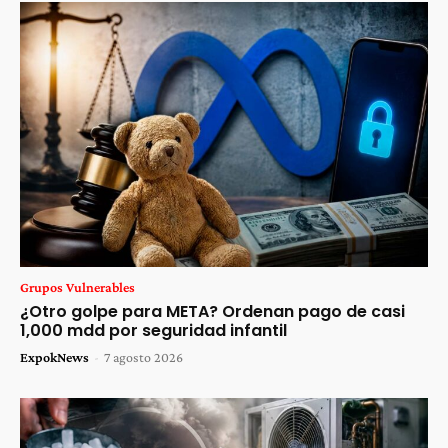
Grupos Vulnerables
¿Otro golpe para META? Ordenan pago de casi
1,000 mdd por seguridad infantil
ExpokNews
-
7 agosto 2026