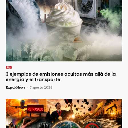
RSE
3 ejemplos de emisiones ocultas más allá de la
energía y el transporte
ExpokNews
-
7 agosto 2026