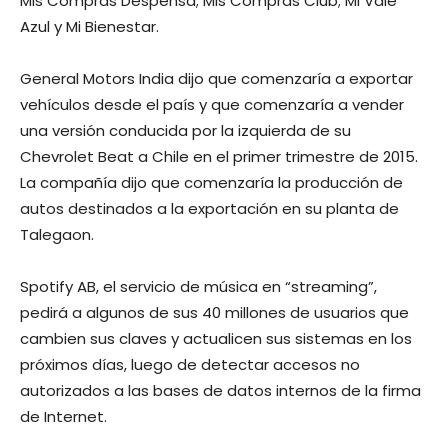
Mis Compras Despensa; Mis Compras Club; Mi Vale
Azul y Mi Bienestar.
General Motors India dijo que comenzaría a exportar
vehículos desde el país y que comenzaría a vender
una versión conducida por la izquierda de su
Chevrolet Beat a Chile en el primer trimestre de 2015.
La compañía dijo que comenzaría la producción de
autos destinados a la exportación en su planta de
Talegaon.
Spotify AB, el servicio de música en “streaming”,
pedirá a algunos de sus 40 millones de usuarios que
cambien sus claves y actualicen sus sistemas en los
próximos días, luego de detectar accesos no
autorizados a las bases de datos internos de la firma
de Internet.