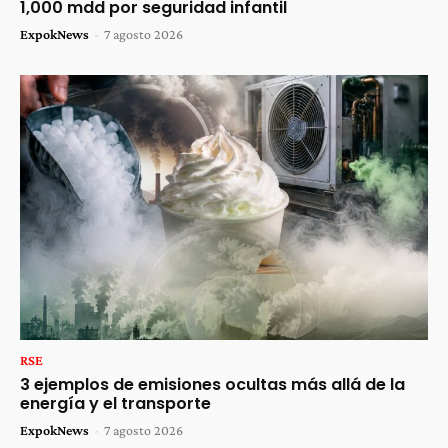
1,000 mdd por seguridad infantil
ExpokNews
-
7 agosto 2026
RSE
3 ejemplos de emisiones ocultas más allá de la
energía y el transporte
ExpokNews
-
7 agosto 2026