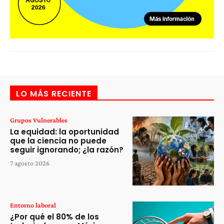
LO MÁS RECIENTE
Grupos Vulnerables
La equidad: la oportunidad
que la ciencia no puede
seguir ignorando; ¿la razón?
7 agosto 2026
Entorno laboral
¿Por qué el 80% de los