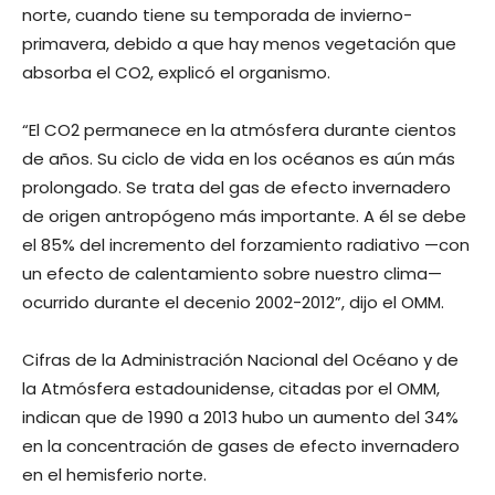
norte, cuando tiene su temporada de invierno-
primavera, debido a que hay menos vegetación que
absorba el CO2, explicó el organismo.
“El CO2 permanece en la atmósfera durante cientos
de años. Su ciclo de vida en los océanos es aún más
prolongado. Se trata del gas de efecto invernadero
de origen antropógeno más importante. A él se debe
el 85% del incremento del forzamiento radiativo —con
un efecto de calentamiento sobre nuestro clima—
ocurrido durante el decenio 2002-2012”, dijo el OMM.
Cifras de la Administración Nacional del Océano y de
la Atmósfera estadounidense, citadas por el OMM,
indican que de 1990 a 2013 hubo un aumento del 34%
en la concentración de gases de efecto invernadero
en el hemisferio norte.