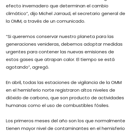
efecto invernadero que determinan el cambio
climático”, dijo Michel Jarraud, el secretario general de
la OMM, a través de un comunicado.
“Si queremos conservar nuestro planeta para las
generaciones venideras, debemos adoptar medidas
urgentes para contener las nuevas emisiones de
estos gases que atrapan calor. El tiempo se está
agotando”, agregó.
En abril, todas las estaciones de vigilancia de la OMM
en el hemisferio norte registraron altos niveles de
dióxido de carbono, que son producto de actividades
humanas como el uso de combustibles fósiles.
Los primeros meses del año son los que normalmente
tienen mayor nivel de contaminantes en el hemisferio