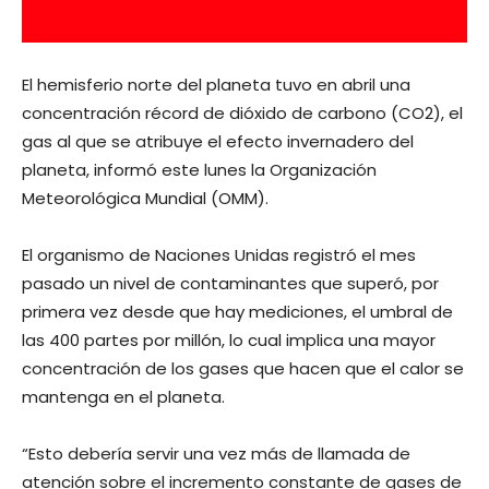
El hemisferio norte del planeta tuvo en abril una
concentración récord de dióxido de carbono (CO2), el
gas al que se atribuye el efecto invernadero del
planeta, informó este lunes la Organización
Meteorológica Mundial (OMM).
El organismo de Naciones Unidas registró el mes
pasado un nivel de contaminantes que superó, por
primera vez desde que hay mediciones, el umbral de
las 400 partes por millón, lo cual implica una mayor
concentración de los gases que hacen que el calor se
mantenga en el planeta.
“Esto debería servir una vez más de llamada de
atención sobre el incremento constante de gases de