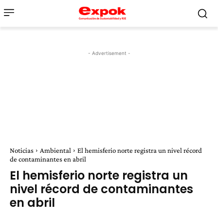
- Advertisement -
Noticias
Ambiental
El hemisferio norte registra un nivel récord
de contaminantes en abril
El hemisferio norte registra un
nivel récord de contaminantes
en abril