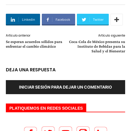
Linkedin
Facebook
Twitter
Artículo anterior
Artículo siguiente
Se esperan acuerdos sólidos para
Coca-Cola de México presenta su
enfrentar el cambio climático
Instituto de Bebidas para la
Salud y el Bienestar
DEJA UNA RESPUESTA
INICIAR SESIÓN PARA DEJAR UN COMENTARIO
PLATIQUEMOS EN REDES SOCIALES