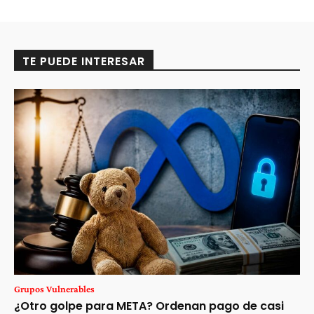
TE PUEDE INTERESAR
Grupos Vulnerables
¿Otro golpe para META? Ordenan pago de casi