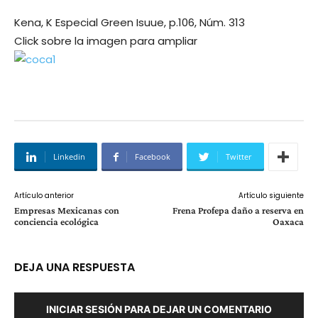
Kena, K Especial Green Isuue, p.106, Núm. 313
Click sobre la imagen para ampliar
Linkedin
Facebook
Twitter
Artículo anterior
Artículo siguiente
Empresas Mexicanas con
Frena Profepa daño a reserva en
conciencia ecológica
Oaxaca
DEJA UNA RESPUESTA
INICIAR SESIÓN PARA DEJAR UN COMENTARIO