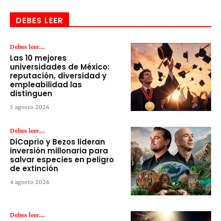
DEBES LEER
Debes leer...
Las 10 mejores
universidades de México:
reputación, diversidad y
empleabilidad las
distinguen
5 agosto 2026
Debes leer...
DiCaprio y Bezos lideran
inversión millonaria para
salvar especies en peligro
de extinción
4 agosto 2026
Debes leer...