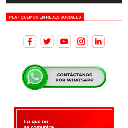
PLATIQUEMOS EN REDES SOCIALES