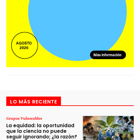
LO MÁS RECIENTE
Grupos Vulnerables
La equidad: la oportunidad
que la ciencia no puede
seguir ignorando; ¿la razón?