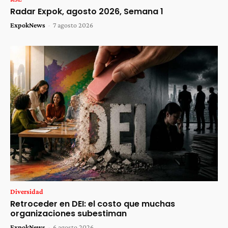
Radar Expok, agosto 2026, Semana 1
ExpokNews
-
7 agosto 2026
Diversidad
Retroceder en DEI: el costo que muchas
organizaciones subestiman
ExpokNews
-
6 agosto 2026