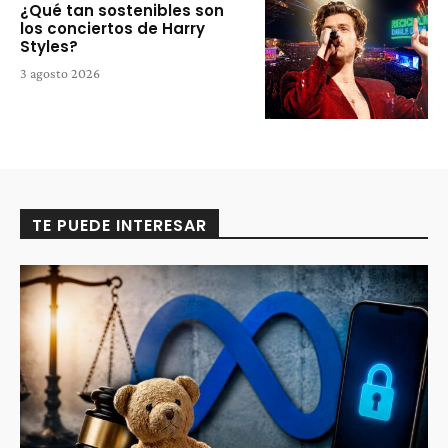
¿Qué tan sostenibles son
los conciertos de Harry
Styles?
3 agosto 2026
TE PUEDE INTERESAR