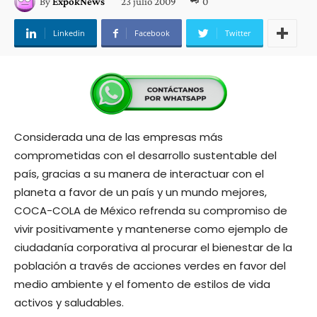
23 julio 2009
0
By
ExpokNews
Linkedin
Facebook
Twitter
Considerada una de las empresas más
comprometidas con el desarrollo sustentable del
país, gracias a su manera de interactuar con el
planeta a favor de un país y un mundo mejores,
COCA-COLA de México refrenda su compromiso de
vivir positivamente y mantenerse como ejemplo de
ciudadanía corporativa al procurar el bienestar de la
población a través de acciones verdes en favor del
medio ambiente y el fomento de estilos de vida
activos y saludables.