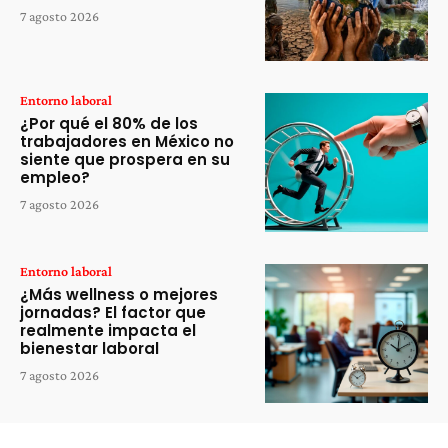
7 agosto 2026
Entorno laboral
¿Por qué el 80% de los
trabajadores en México no
siente que prospera en su
empleo?
7 agosto 2026
Entorno laboral
¿Más wellness o mejores
jornadas? El factor que
realmente impacta el
bienestar laboral
7 agosto 2026