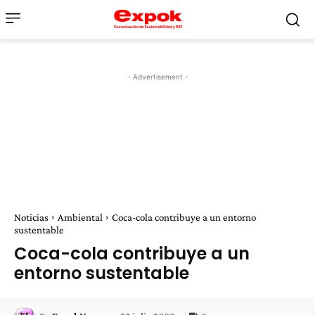
- Advertisement -
Noticias
Ambiental
Coca-cola contribuye a un entorno
sustentable
Coca-cola contribuye a un
entorno sustentable