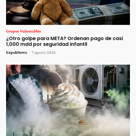
Grupos Vulnerables
¿Otro golpe para META? Ordenan pago de casi
1,000 mdd por seguridad infantil
ExpokNews
-
7 agosto 2026