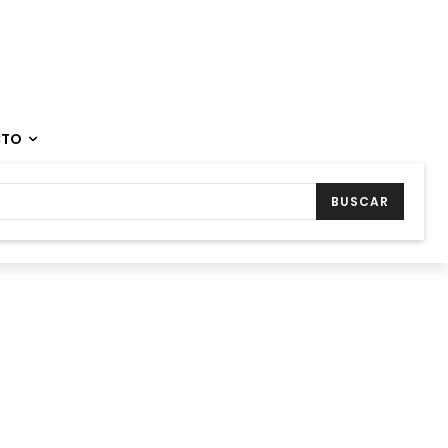
CTO
BUSCAR