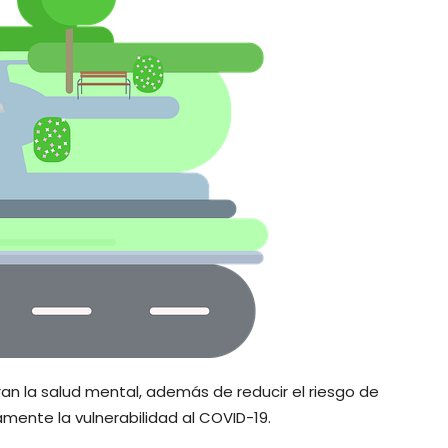
n la salud mental, además de reducir el riesgo de
mente la vulnerabilidad al COVID-19.