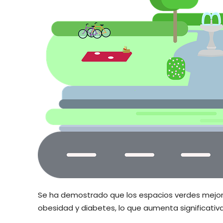
Se ha demostrado que los espacios verdes mejora
obesidad y diabetes, lo que aumenta significativa