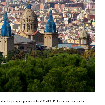
ntrolar la propagación de COVID-19 han provocado