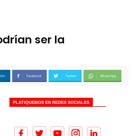
drían ser la
edin
Facebook
Twitter
WhatsApp
PLATIQUEMOS EN REDES SOCIALES