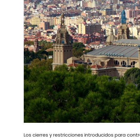
Los cierres y restricciones introducidos para co