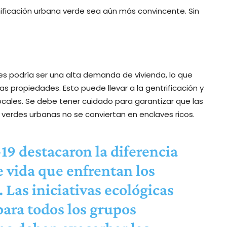
ificación urbana verde sea aún más convincente. Sin
es podría ser una alta demanda de vivienda, lo que
as propiedades. Esto puede llevar a la gentrificación y
ocales. Se debe tener cuidado para garantizar que las
 verdes urbanas no se conviertan en enclaves ricos.
9 destacaron la diferencia
e vida que enfrentan los
 Las iniciativas ecológicas
ara todos los grupos