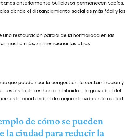
urbanos anteriormente bulliciosos permanecen vacíos,
les donde el distanciamiento social es más fácil y las
 una restauración parcial de la normalidad en las
rar mucho más, sin mencionar las otras
nas que pueden ser la congestión, la contaminación y
 que estos factores han contribuido a la gravedad del
nemos la oportunidad de mejorar la vida en la ciudad.
jemplo de cómo se pueden
e la ciudad para reducir la