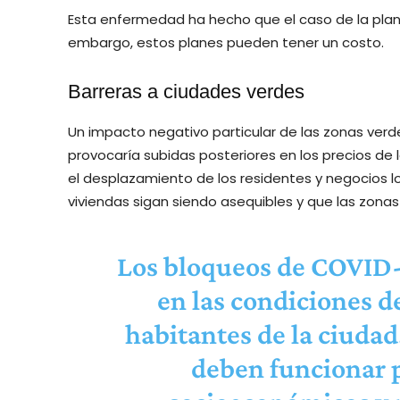
Esta enfermedad ha hecho que el caso de la plan
embargo, estos planes pueden tener un costo.
Barreras a ciudades verdes
Un impacto negativo particular de las zonas verd
provocaría subidas posteriores en los precios de l
el desplazamiento de los residentes y negocios l
viviendas sigan siendo asequibles y que las zonas
Los bloqueos de COVID-1
en las condiciones d
habitantes de la ciudad.
deben funcionar p