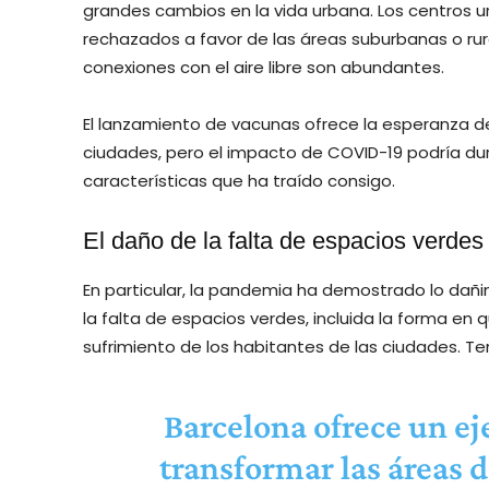
grandes cambios en la vida urbana. Los centros 
rechazados a favor de las áreas suburbanas o rura
conexiones con el aire libre son abundantes.
El lanzamiento de vacunas ofrece la esperanza de
ciudades, pero el impacto de COVID-19 podría du
características que ha traído consigo.
El daño de la falta de espacios verdes
En particular, la pandemia ha demostrado lo dañi
la falta de espacios verdes, incluida la forma en
sufrimiento de los habitantes de las ciudades. Te
Barcelona ofrece un e
transformar las áreas d