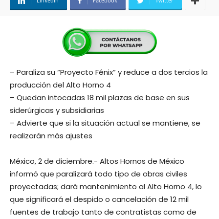
Linkedin
Facebook
Twitter
– Paraliza su “Proyecto Fénix” y reduce a dos tercios la
producción del Alto Horno 4
– Quedan intocadas 18 mil plazas de base en sus
siderúrgicas y subsidiarias
– Advierte que si la situación actual se mantiene, se
realizarán más ajustes
México, 2 de diciembre.- Altos Hornos de México
informó que paralizará todo tipo de obras civiles
proyectadas; dará mantenimiento al Alto Horno 4, lo
que significará el despido o cancelación de 12 mil
fuentes de trabajo tanto de contratistas como de