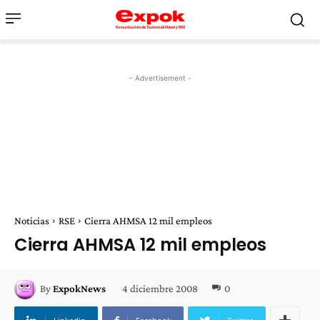
- Advertisement -
Noticias
RSE
Cierra AHMSA 12 mil empleos
Cierra AHMSA 12 mil empleos
4 diciembre 2008
0
By
ExpokNews