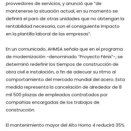
provvedores de servicios, y anunció que “de
mantenerse la situación actual, en su momento se
definirá el paro de otras unidades que no obtengan la
rentabilidad necesaria, con el consiguiente impacto
en la plantilla laboral de las empresas”.
En un comunicado, AHMSA señala que en el programa
de modernización -denominado “Proyecto Fénix”-, se
determinó redefinir los tiempos de construcción de
obra civil e instalación, a fin de adecuar su ritmo al
comportamiento del mercado mundial del acero. Esta
medida representa la cancelación de alrededor de 8
mil 500 plazas de empleados contratados por
compañías encargadas de los trabajos de
construcción.
El mantenimiento mayor del Alto Horno 4 reducirá 35%