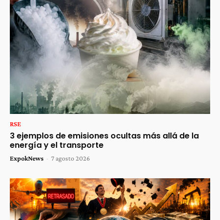
RSE
3 ejemplos de emisiones ocultas más allá de la
energía y el transporte
ExpokNews
-
7 agosto 2026