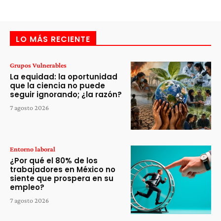
LO MÁS RECIENTE
Grupos Vulnerables
La equidad: la oportunidad
que la ciencia no puede
seguir ignorando; ¿la razón?
7 agosto 2026
Entorno laboral
¿Por qué el 80% de los
trabajadores en México no
siente que prospera en su
empleo?
7 agosto 2026