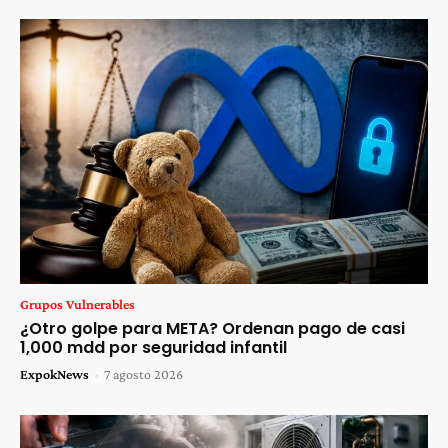
Grupos Vulnerables
¿Otro golpe para META? Ordenan pago de casi
1,000 mdd por seguridad infantil
ExpokNews
-
7 agosto 2026