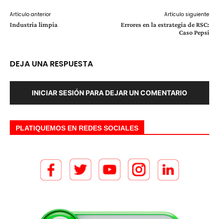
Artículo anterior
Artículo siguiente
Industria limpia
Errores en la estrategia de RSC:
Caso Pepsi
DEJA UNA RESPUESTA
INICIAR SESIÓN PARA DEJAR UN COMENTARIO
PLATIQUEMOS EN REDES SOCIALES