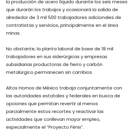
la producción de acero líquido durante los seis meses
que durarán los trabajos y ocasionará la salida de
alrededor de 3 mil 500 trabajadores adicionales de
contratistas y servicios, principalmente en el área
minas.
No obstante, la planta laboral de base de 18 mil
trabajadores en sus siderúrgicas y empresas
subsidiarias productoras de fierro y carbón
metalúrgico permanecen sin cambios.
Altos Hornos de México trabaja conjuntamente con
las autoridades estatales y federales en busca de
opciones que permitan revertir al menos
parcialmente estos recortes y reactivar las
actividades que conllevan mayor empleo,
especialmente el “Proyecto Fénix”.