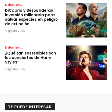
Debes leer...
DiCaprio y Bezos lideran
inversión millonaria para
salvar especies en peligro
de extinción
4 agosto 2026
Debes leer...
¿Qué tan sostenibles son
los conciertos de Harry
Styles?
3 agosto 2026
TE PUEDE INTERESAR