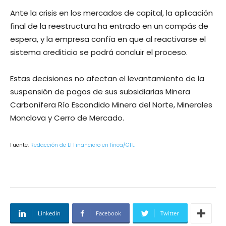
Ante la crisis en los mercados de capital, la aplicación
final de la reestructura ha entrado en un compás de
espera, y la empresa confía en que al reactivarse el
sistema crediticio se podrá concluir el proceso.
Estas decisiones no afectan el levantamiento de la
suspensión de pagos de sus subsidiarias Minera
Carbonífera Río Escondido Minera del Norte, Minerales
Monclova y Cerro de Mercado.
Fuente:
Redacción de El Financiero en línea/GFL
Linkedin
Facebook
Twitter