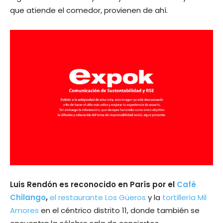
que atiende el comedor, provienen de ahí.
Luis Rendón es reconocido en París por el
Café
Chilango
,
el restaurante Los Güeros
y la
tortillería Mil
Amores
en el céntrico distrito 11, donde también se