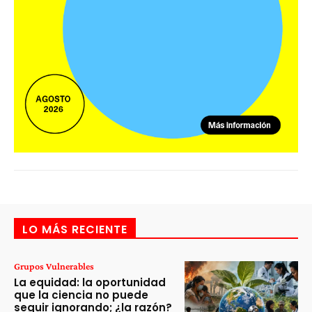
LO MÁS RECIENTE
Grupos Vulnerables
La equidad: la oportunidad
que la ciencia no puede
seguir ignorando; ¿la razón?