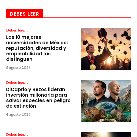
DEBES LEER
Debes leer...
Las 10 mejores
universidades de México:
reputación, diversidad y
empleabilidad las
distinguen
5 agosto 2026
Debes leer...
DiCaprio y Bezos lideran
inversión millonaria para
salvar especies en peligro
de extinción
4 agosto 2026
Debes leer...