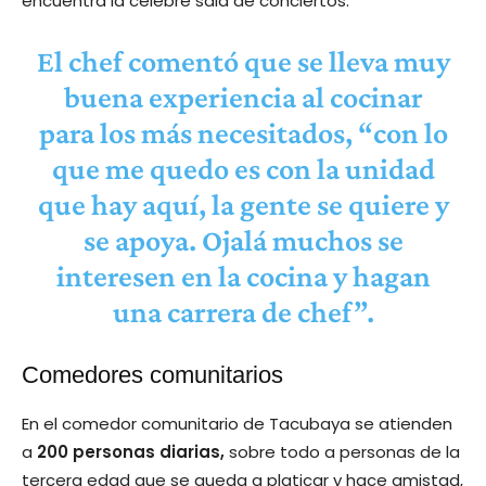
encuentra la célebre sala de conciertos.
El chef comentó que se lleva muy
buena experiencia al cocinar
para los más necesitados, “con lo
que me quedo es con la unidad
que hay aquí, la gente se quiere y
se apoya. Ojalá muchos se
interesen en la cocina y hagan
una carrera de chef”.
Comedores comunitarios
En el comedor comunitario de Tacubaya se atienden
a
200 personas diarias,
sobre todo a personas de la
tercera edad que se queda a platicar y hace amistad,