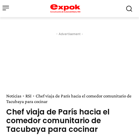
- Advertisement -
Noticias
RSI
Chef viaja de París hacia el comedor comunitario de
Tacubaya para cocinar
Chef viaja de París hacia el
comedor comunitario de
Tacubaya para cocinar