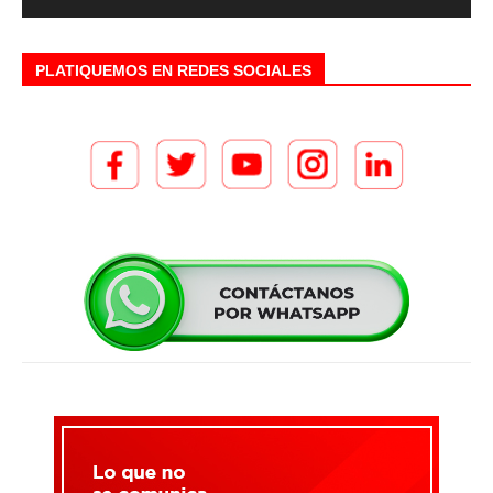
PLATIQUEMOS EN REDES SOCIALES