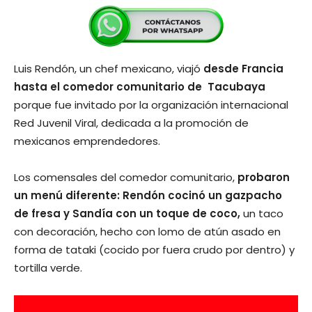
Luis Rendón, un chef mexicano, viajó
desde Francia
hasta el comedor comunitario de Tacubaya
porque fue invitado por la organización internacional
Red Juvenil Viral, dedicada a la promoción de
mexicanos emprendedores.
Los comensales del comedor comunitario,
probaron
un menú diferente: Rendón cocinó un gazpacho
de fresa y Sandía con un toque de coco,
un taco
con decoración, hecho con lomo de atún asado en
forma de tataki (cocido por fuera crudo por dentro) y
tortilla verde.