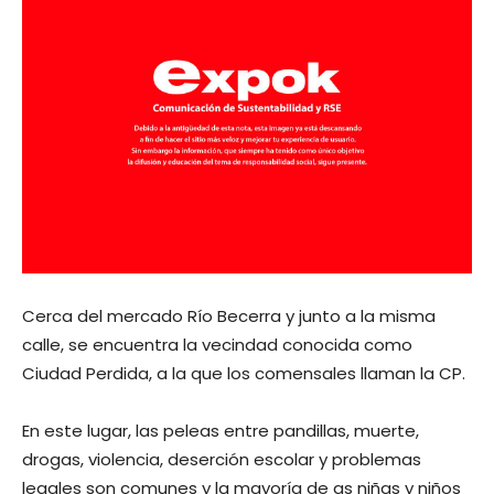
Cerca del mercado Río Becerra y junto a la misma
calle, se encuentra la vecindad conocida como
Ciudad Perdida, a la que los comensales llaman la CP.
En este lugar, las peleas entre pandillas, muerte,
drogas, violencia, deserción escolar y problemas
legales son comunes y la mayoría de as niñas y niños