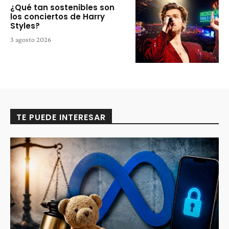
¿Qué tan sostenibles son
los conciertos de Harry
Styles?
3 agosto 2026
TE PUEDE INTERESAR