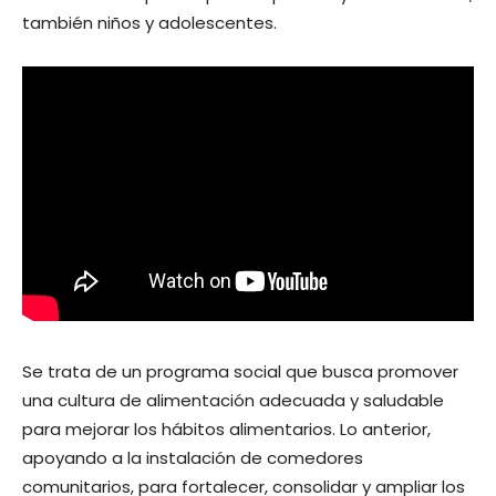
también niños y adolescentes.
Se trata de un programa social que busca promover
una cultura de alimentación adecuada y saludable
para mejorar los hábitos alimentarios. Lo anterior,
apoyando a la instalación de comedores
comunitarios, para fortalecer, consolidar y ampliar los