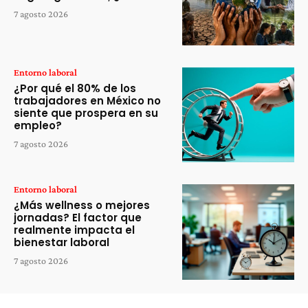
7 agosto 2026
Entorno laboral
¿Por qué el 80% de los
trabajadores en México no
siente que prospera en su
empleo?
7 agosto 2026
Entorno laboral
¿Más wellness o mejores
jornadas? El factor que
realmente impacta el
bienestar laboral
7 agosto 2026