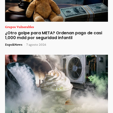
Grupos Vulnerables
¿Otro golpe para META? Ordenan pago de casi
1,000 mdd por seguridad infantil
ExpokNews
-
7 agosto 2026