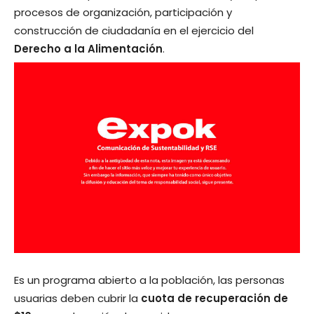
procesos de organización, participación y
construcción de ciudadanía en el ejercicio del
Derecho a la Alimentación
.
Es un programa abierto a la población, las personas
usuarias deben cubrir la
cuota de recuperación de