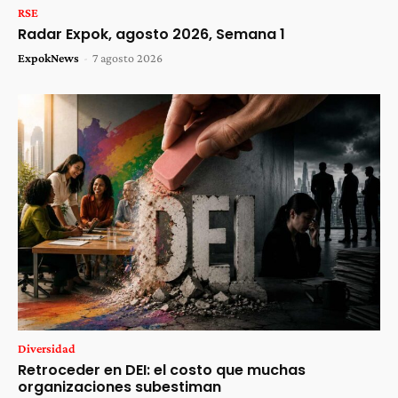
RSE
Radar Expok, agosto 2026, Semana 1
ExpokNews
-
7 agosto 2026
Diversidad
Retroceder en DEI: el costo que muchas
organizaciones subestiman