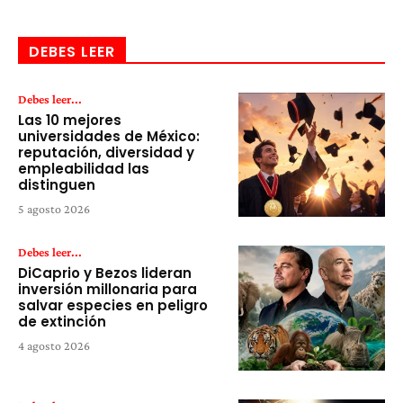
DEBES LEER
Debes leer...
Las 10 mejores
universidades de México:
reputación, diversidad y
empleabilidad las
distinguen
5 agosto 2026
Debes leer...
DiCaprio y Bezos lideran
inversión millonaria para
salvar especies en peligro
de extinción
4 agosto 2026