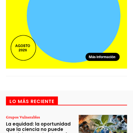
LO MÁS RECIENTE
Grupos Vulnerables
La equidad: la oportunidad
que la ciencia no puede