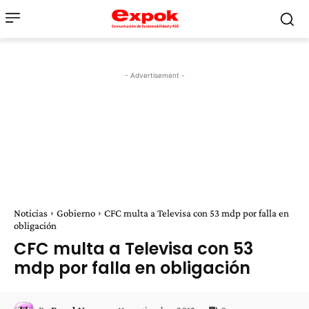
- Advertisement -
Noticias
Gobierno
CFC multa a Televisa con 53 mdp por falla en
obligación
CFC multa a Televisa con 53
mdp por falla en obligación