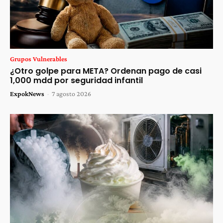
Grupos Vulnerables
¿Otro golpe para META? Ordenan pago de casi
1,000 mdd por seguridad infantil
ExpokNews
-
7 agosto 2026