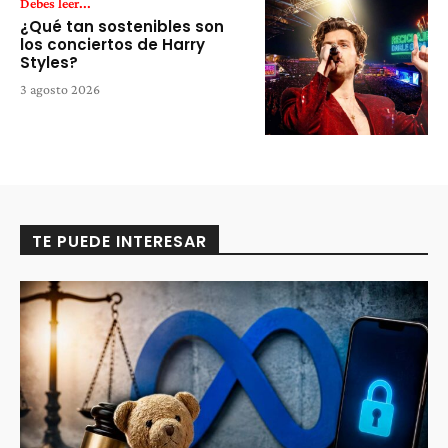
Debes leer...
¿Qué tan sostenibles son
los conciertos de Harry
Styles?
3 agosto 2026
TE PUEDE INTERESAR