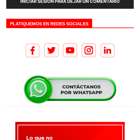
INICIAR SESIÓN PARA DEJAR UN COMENTARIO
PLATIQUEMOS EN REDES SOCIALES