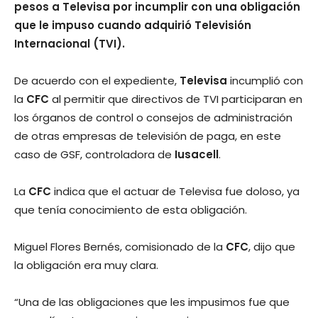
pesos a Televisa por incumplir con una obligación
que le impuso cuando adquirió Televisión
Internacional (TVI).
De acuerdo con el expediente,
Televisa
incumplió con
la
CFC
al permitir que directivos de TVI participaran en
los órganos de control o consejos de administración
de otras empresas de televisión de paga, en este
caso de GSF, controladora de
Iusacell
.
La
CFC
indica que el actuar de Televisa fue doloso, ya
que tenía conocimiento de esta obligación.
Miguel Flores Bernés, comisionado de la
CFC
, dijo que
la obligación era muy clara.
“Una de las obligaciones que les impusimos fue que