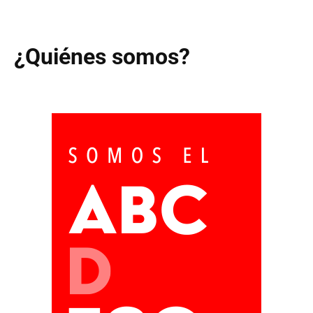
¿Quiénes somos?