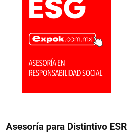
Asesoría para Distintivo ESR