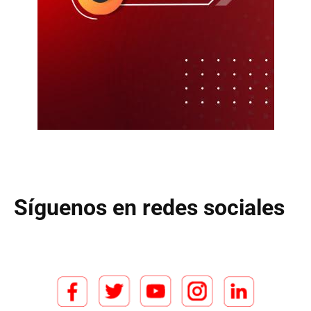
Síguenos en redes sociales