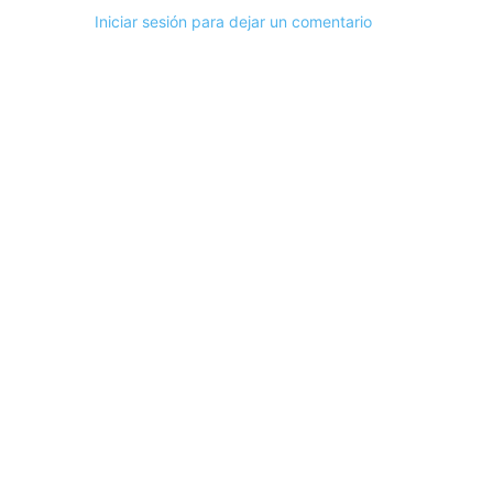
Iniciar sesión para dejar un comentario