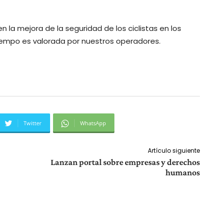
 la mejora de la seguridad de los ciclistas en los
iempo es valorada por nuestros operadores.
Twitter
WhatsApp
Artículo siguiente
Lanzan portal sobre empresas y derechos
humanos