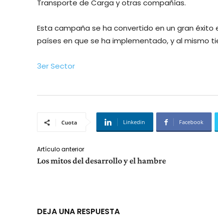
Transporte de Carga y otras compañías.
Esta campaña se ha convertido en un gran éxito en
países en que se ha implementado, y al mismo t
3er Sector
Linkedin
Facebook
Cuota
Artículo anterior
Los mitos del desarrollo y el hambre
DEJA UNA RESPUESTA