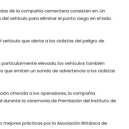
sadas de la compañía cementera consisten en: Un
 del vehículo para eliminar el punto ciego en el lado
vehículo que alerte a los ciclistas del peligro de
s particularmente elevada, los vehículos también
s que emiten un sonido de advertencia a los ciclistas
ación ofrecida a los operadores, la compañía
 durante la ceremonia de Premiación del Instituto de
 mejores prácticas por la Asociación Británica de