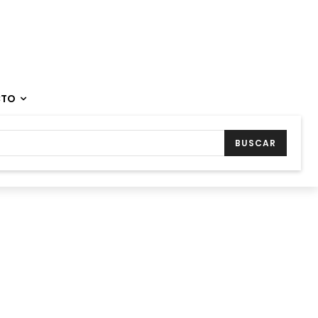
CTO
BUSCAR