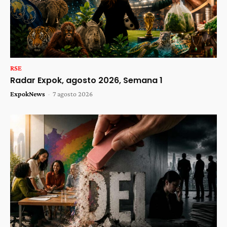
RSE
Radar Expok, agosto 2026, Semana 1
ExpokNews
-
7 agosto 2026