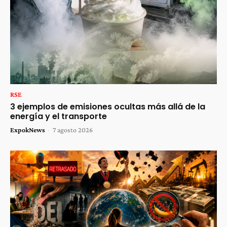
RSE
3 ejemplos de emisiones ocultas más allá de la
energía y el transporte
ExpokNews
-
7 agosto 2026