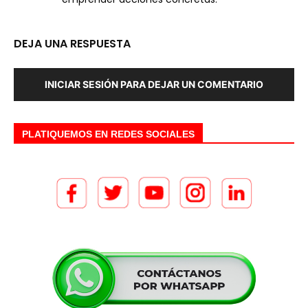
DEJA UNA RESPUESTA
INICIAR SESIÓN PARA DEJAR UN COMENTARIO
PLATIQUEMOS EN REDES SOCIALES