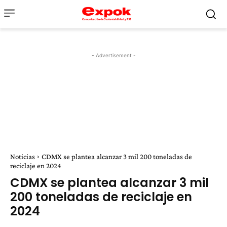
- Advertisement -
Noticias
CDMX se plantea alcanzar 3 mil 200 toneladas de
reciclaje en 2024
CDMX se plantea alcanzar 3 mil
200 toneladas de reciclaje en
2024