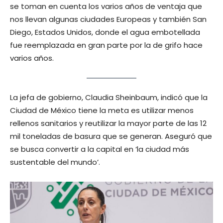
se toman en cuenta los varios años de ventaja que
nos llevan algunas ciudades Europeas y también San
Diego, Estados Unidos, donde el agua embotellada
fue reemplazada en gran parte por la de grifo hace
varios años.
La jefa de gobierno, Claudia Sheinbaum, indicó que la
Ciudad de México tiene la meta es utilizar menos
rellenos sanitarios y reutilizar la mayor parte de las 12
mil toneladas de basura que se generan. Aseguró que
se busca convertir a la capital en ‘la ciudad más
sustentable del mundo’.