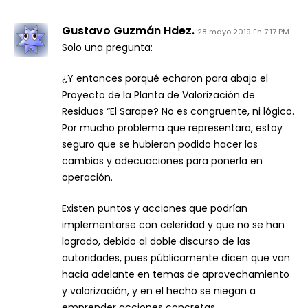
Gustavo Guzmán Hdez.
28 mayo 2019 En 7:17 PM
Solo una pregunta:
¿Y entonces porqué echaron para abajo el
Proyecto de la Planta de Valorización de
Residuos “El Sarape? No es congruente, ni lógico.
Por mucho problema que representara, estoy
seguro que se hubieran podido hacer los
cambios y adecuaciones para ponerla en
operación.
Existen puntos y acciones que podrían
implementarse con celeridad y que no se han
logrado, debido al doble discurso de las
autoridades, pues públicamente dicen que van
hacia adelante en temas de aprovechamiento
y valorización, y en el hecho se niegan a
emprender acciones concretas.