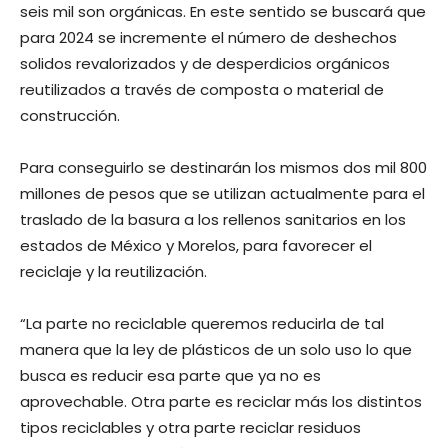
seis mil son orgánicas. En este sentido se buscará que
para 2024 se incremente el número de deshechos
solidos revalorizados y de desperdicios orgánicos
reutilizados a través de composta o material de
construcción.
Para conseguirlo se destinarán los mismos dos mil 800
millones de pesos que se utilizan actualmente para el
traslado de la basura a los rellenos sanitarios en los
estados de México y Morelos, para favorecer el
reciclaje y la reutilización.
“La parte no reciclable queremos reducirla de tal
manera que la ley de plásticos de un solo uso lo que
busca es reducir esa parte que ya no es
aprovechable. Otra parte es reciclar más los distintos
tipos reciclables y otra parte reciclar residuos