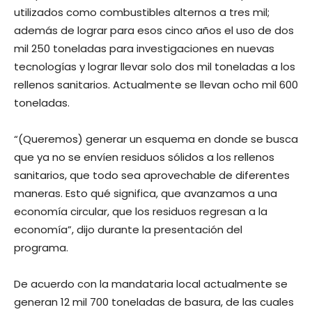
utilizados como combustibles alternos a tres mil;
además de lograr para esos cinco años el uso de dos
mil 250 toneladas para investigaciones en nuevas
tecnologías y lograr llevar solo dos mil toneladas a los
rellenos sanitarios. Actualmente se llevan ocho mil 600
toneladas.
“(Queremos) generar un esquema en donde se busca
que ya no se envíen residuos sólidos a los rellenos
sanitarios, que todo sea aprovechable de diferentes
maneras. Esto qué significa, que avanzamos a una
economía circular, que los residuos regresan a la
economía”, dijo durante la presentación del
programa.
De acuerdo con la mandataria local actualmente se
generan 12 mil 700 toneladas de basura, de las cuales