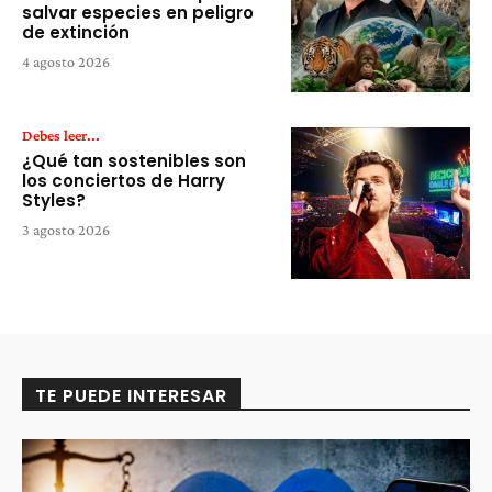
salvar especies en peligro
de extinción
4 agosto 2026
Debes leer...
¿Qué tan sostenibles son
los conciertos de Harry
Styles?
3 agosto 2026
TE PUEDE INTERESAR