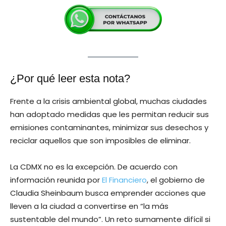
¿Por qué leer esta nota?
Frente a la crisis ambiental global, muchas ciudades
han adoptado medidas que les permitan reducir sus
emisiones contaminantes, minimizar sus desechos y
reciclar aquellos que son imposibles de eliminar.
La CDMX no es la excepción. De acuerdo con
información reunida por
El Financiero
, el gobierno de
Claudia Sheinbaum busca emprender acciones que
lleven a la ciudad a convertirse en “la más
sustentable del mundo”. Un reto sumamente difícil si