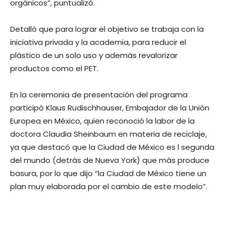
orgánicos”, puntualizó.
Detalló que para lograr el objetivo se trabaja con la
iniciativa privada y la academia, para reducir el
plástico de un solo uso y además revalorizar
productos como el PET.
En la ceremonia de presentación del programa
participó Klaus Rudischhauser, Embajador de la Unión
Europea en México, quien reconoció la labor de la
doctora Claudia Sheinbaum en materia de reciclaje,
ya que destacó que la Ciudad de México es l segunda
del mundo (detrás de Nueva York) que más produce
basura, por lo que dijo “la Ciudad de México tiene un
plan muy elaborada por el cambio de este modelo”.