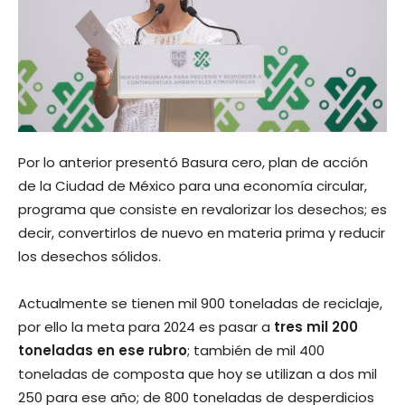
Por lo anterior presentó Basura cero, plan de acción
de la Ciudad de México para una economía circular,
programa que consiste en revalorizar los desechos; es
decir, convertirlos de nuevo en materia prima y reducir
los desechos sólidos.
Actualmente se tienen mil 900 toneladas de reciclaje,
por ello la meta para 2024 es pasar a
tres mil 200
toneladas en ese rubro
; también de mil 400
toneladas de composta que hoy se utilizan a dos mil
250 para ese año; de 800 toneladas de desperdicios