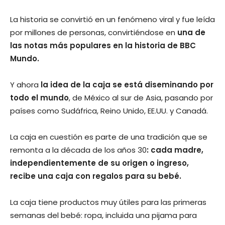
La historia se convirtió en un fenómeno viral y fue leída
por millones de personas, convirtiéndose en
una de
las notas más populares en la historia de BBC
Mundo.
Y ahora
la idea de la caja se está diseminando por
todo el mundo
, de México al sur de Asia, pasando por
países como Sudáfrica, Reino Unido, EE.UU. y Canadá.
La caja en cuestión es parte de una tradición que se
remonta a la década de los años 30
: cada madre,
independientemente de su origen o ingreso,
recibe una caja con regalos para su bebé.
La caja tiene productos muy útiles para las primeras
semanas del bebé: ropa, incluida una pijama para