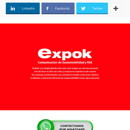
Linkedin
Facebook
Twitter