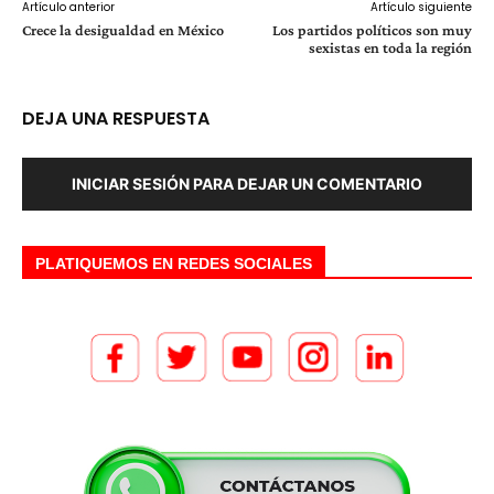
Artículo anterior
Artículo siguiente
Crece la desigualdad en México
Los partidos políticos son muy
sexistas en toda la región
DEJA UNA RESPUESTA
INICIAR SESIÓN PARA DEJAR UN COMENTARIO
PLATIQUEMOS EN REDES SOCIALES