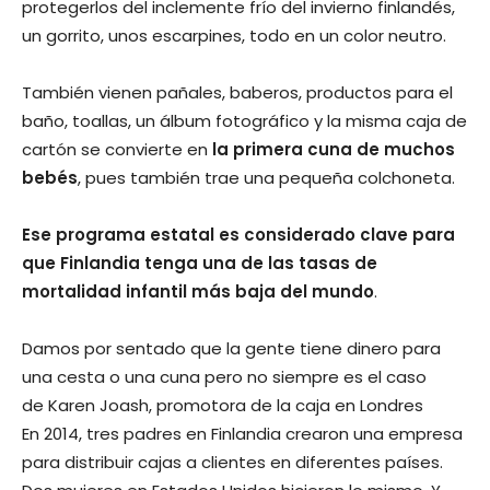
protegerlos del inclemente frío del invierno finlandés,
un gorrito, unos escarpines, todo en un color neutro.
También vienen pañales, baberos, productos para el
baño, toallas, un álbum fotográfico y la misma caja de
cartón se convierte en
la primera cuna de muchos
bebés
, pues también trae una pequeña colchoneta.
Ese programa estatal es considerado clave para
que Finlandia tenga una de las tasas de
mortalidad infantil más baja del mundo
.
Damos por sentado que la gente tiene dinero para
una cesta o una cuna pero no siempre es el caso
de Karen Joash, promotora de la caja en Londres
En 2014, tres padres en Finlandia crearon una empresa
para distribuir cajas a clientes en diferentes países.