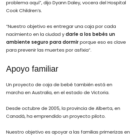
problema aquí”, dijo Dyann Daley, vocera del Hospital
Cook Children’s.
“Nuestro objetivo es entregar una caja por cada
nacimiento en la ciudad y
darle a los bebés un
ambiente seguro para dormir
porque eso es clave
para prevenir las muertes por asfixia”.
Apoyo familiar
Un proyecto de caja de bebé también está en
marcha en Australia, en el estado de Victoria.
Desde octubre de 2005, la provincia de Alberta, en
Canadá, ha emprendido un proyecto piloto.
Nuestro objetivo es apoyar a las familias primerizas en