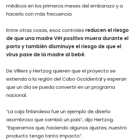
médicos en los primeros meses del embarazo y a
hacerlo con más frecuencia.
Entre otras cosas, esos controles
reducen el riesgo
de que una madre VIH positivo muera durante el
parto y también disminuye el riesgo de que el
virus pase de la madre al bebé
.
De Villiers y Hertzog quieren que el proyecto se
extienda a la región del Cabo Occidental y esperan
que un día se pueda convertir en un programa
nacional.
“La caja finlandesa fue un ejemplo de diseño
asombroso que cambió un país”, dijo Hertzog.
“Esperamos que, haciendo algunos ajustes, nuestro
producto tenga tanto impacto”.