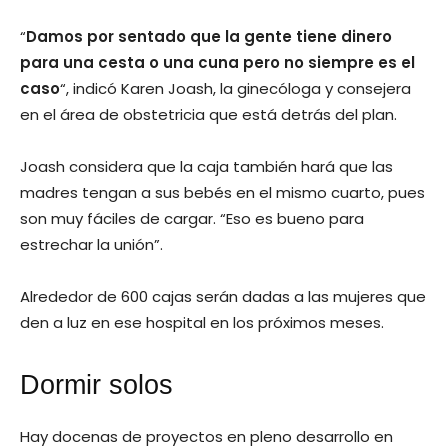
“
Damos por sentado que la gente tiene dinero
para una cesta o una cuna pero no siempre es el
caso
“, indicó Karen Joash, la ginecóloga y consejera
en el área de obstetricia que está detrás del plan.
Joash considera que la caja también hará que las
madres tengan a sus bebés en el mismo cuarto, pues
son muy fáciles de cargar. “Eso es bueno para
estrechar la unión”.
Alrededor de 600 cajas serán dadas a las mujeres que
den a luz en ese hospital en los próximos meses.
Dormir solos
Hay docenas de proyectos en pleno desarrollo en