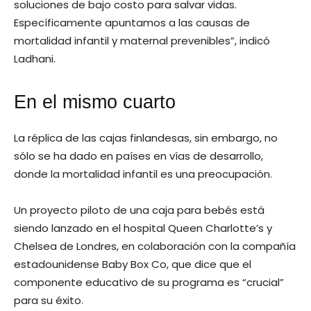
soluciones de bajo costo para salvar vidas.
Específicamente apuntamos a las causas de
mortalidad infantil y maternal prevenibles”, indicó
Ladhani.
En el mismo cuarto
La réplica de las cajas finlandesas, sin embargo, no
sólo se ha dado en países en vías de desarrollo,
donde la mortalidad infantil es una preocupación.
Un proyecto piloto de una caja para bebés está
siendo lanzado en el hospital Queen Charlotte’s y
Chelsea de Londres, en colaboración con la compañía
estadounidense Baby Box Co, que dice que el
componente educativo de su programa es “crucial”
para su éxito.