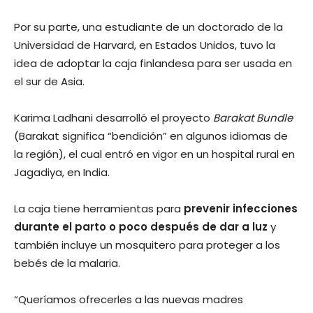
Por su parte, una estudiante de un doctorado de la
Universidad de Harvard, en Estados Unidos, tuvo la
idea de adoptar la caja finlandesa para ser usada en
el sur de Asia.
Karima Ladhani desarrolló el proyecto
Barakat Bundle
(Barakat significa “bendición” en algunos idiomas de
la región), el cual entró en vigor en un hospital rural en
Jagadiya, en India.
La caja tiene herramientas para
prevenir infecciones
durante el parto o poco después de dar a luz
y
también incluye un mosquitero para proteger a los
bebés de la malaria.
“Queríamos ofrecerles a las nuevas madres