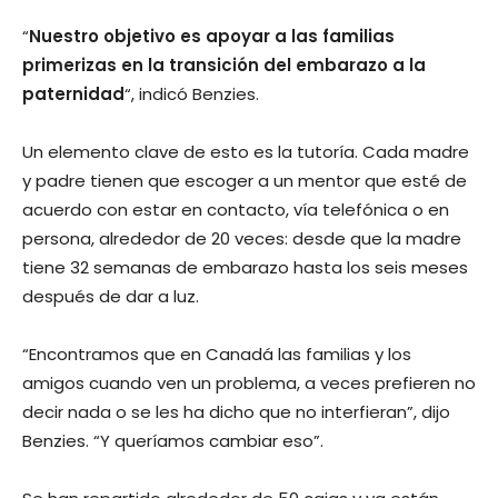
“
Nuestro objetivo es apoyar a las familias
primerizas en la transición del embarazo a la
paternidad
“, indicó Benzies.
Un elemento clave de esto es la tutoría. Cada madre
y padre tienen que escoger a un mentor que esté de
acuerdo con estar en contacto, vía telefónica o en
persona, alrededor de 20 veces: desde que la madre
tiene 32 semanas de embarazo hasta los seis meses
después de dar a luz.
“Encontramos que en Canadá las familias y los
amigos cuando ven un problema, a veces prefieren no
decir nada o se les ha dicho que no interfieran”, dijo
Benzies. “Y queríamos cambiar eso”.