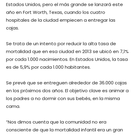
Estados Unidos, pero el más grande se lanzará este
año en Fort Worth, Texas, cuando los cuatro
hospitales de la ciudad empiecen a entregar las
cajas.
Se trata de un intento por reducir la alta tasa de
mortalidad que en esa ciudad en 2013 se ubicó en 7,1%
por cada 1.000 nacimientos. En Estados Unidos, la tasa
es de 5,9% por cada 1.000 habitantes.
Se prevé que se entreguen alrededor de 36.000 cajas
en los próximos dos años. El objetivo clave es animar a
los padres a no dormir con sus bebés, en la misma
cama.
“Nos dimos cuenta que la comunidad no era
consciente de que la mortalidad infantil era un gran