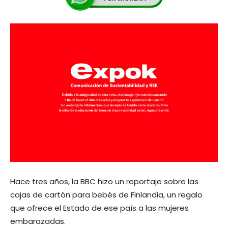
Hace tres años, la BBC hizo un reportaje sobre las
cajas de cartón para bebés de Finlandia, un regalo
que ofrece el Estado de ese país a las mujeres
embarazadas.