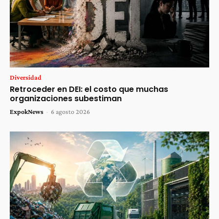
Diversidad
Retroceder en DEI: el costo que muchas
organizaciones subestiman
ExpokNews
-
6 agosto 2026