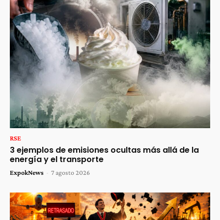
RSE
3 ejemplos de emisiones ocultas más allá de la
energía y el transporte
ExpokNews
-
7 agosto 2026