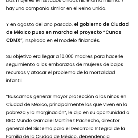
Dos mujeres en Estados Unidos hicieron lo mismo. Y
hay una compañía similar en el Reino Unido.
Y en agosto del año pasado,
el gobierno de Ciudad
de México puso en marcha el proyecto “Cunas
CDMX”
, inspirado en el modelo finlandés.
Su objetivo era llegar a 10.000 madres para hacerle
seguimiento a los embarazos de mujeres de bajos
recursos y atacar el problema de la mortalidad
infantil.
“Buscamos generar mayor protección a los niños en
Ciudad de México, principalmente los que viven en la
pobreza y la marginación”, le dijo en su oportunidad a
BBC Mundo Gamaliel Martínez Pachecho, director
general del Sistema para el Desarrollo Integral de la
Familia de la Ciudad de México, dependencia