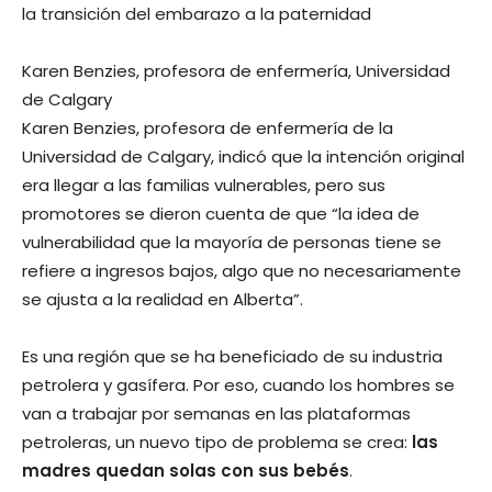
la transición del embarazo a la paternidad
Karen Benzies, profesora de enfermería, Universidad
de Calgary
Karen Benzies, profesora de enfermería de la
Universidad de Calgary, indicó que la intención original
era llegar a las familias vulnerables, pero sus
promotores se dieron cuenta de que “la idea de
vulnerabilidad que la mayoría de personas tiene se
refiere a ingresos bajos, algo que no necesariamente
se ajusta a la realidad en Alberta”.
Es una región que se ha beneficiado de su industria
petrolera y gasífera. Por eso, cuando los hombres se
van a trabajar por semanas en las plataformas
petroleras, un nuevo tipo de problema se crea:
las
madres quedan solas con sus bebés
.