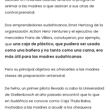
animar a las madres a que asistan a sus citas de
control prenatal.
Dos emprendedores sudafricanos, Ernst Hertzog de la
organización
Action Hero Ventures
y el ejecutivo de
mercadeo Frans de Villiers, concluyeron, por ejemplo,
que
una caja de plástico, que pudiera ser usada
como una bañera y no tanto como una cama, era
más útil para las madres sudafricanas
.
Pero su principal objetivo es ofrecerles a las madres
clases de preparación antenatal.
De heho, un primer piloto llevado a cabo la Universidad
de Stellenbosch el año pasado encontró que lo que
en Sudáfrica se conoce como Caja Thula Baba,
motivaba a las madres a acudir a los chequeos