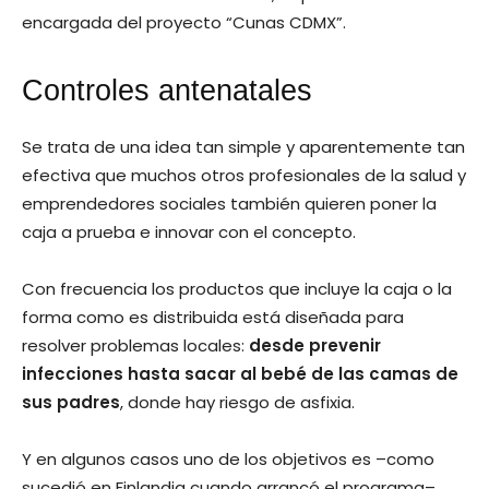
encargada del proyecto “Cunas CDMX”.
Controles antenatales
Se trata de una idea tan simple y aparentemente tan
efectiva que muchos otros profesionales de la salud y
emprendedores sociales también quieren poner la
caja a prueba e innovar con el concepto.
Con frecuencia los productos que incluye la caja o la
forma como es distribuida está diseñada para
resolver problemas locales:
desde prevenir
infecciones hasta sacar al bebé de las camas de
sus padres
, donde hay riesgo de asfixia.
Y en algunos casos uno de los objetivos es –como
sucedió en Finlandia cuando arrancó el programa–