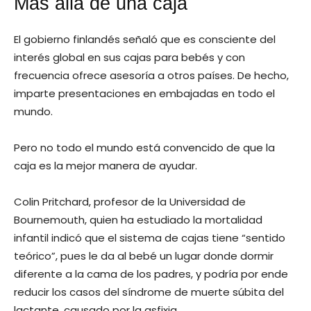
Más allá de una caja
El gobierno finlandés señaló que es consciente del
interés global en sus cajas para bebés y con
frecuencia ofrece asesoría a otros países. De hecho,
imparte presentaciones en embajadas en todo el
mundo.
Pero no todo el mundo está convencido de que la
caja es la mejor manera de ayudar.
Colin Pritchard, profesor de la Universidad de
Bournemouth, quien ha estudiado la mortalidad
infantil indicó que el sistema de cajas tiene “sentido
teórico”, pues le da al bebé un lugar donde dormir
diferente a la cama de los padres, y podría por ende
reducir los casos del síndrome de muerte súbita del
lactante, causado por la asfixia.