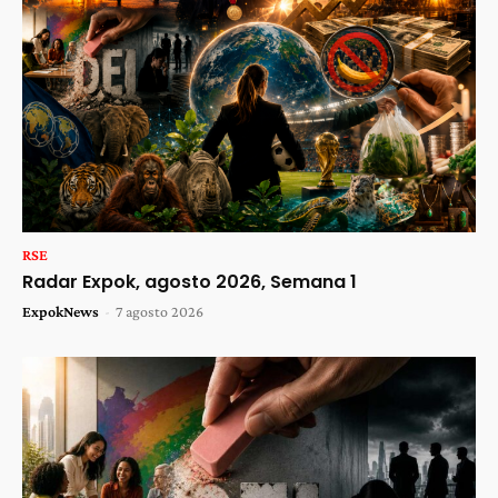
RSE
Radar Expok, agosto 2026, Semana 1
ExpokNews
-
7 agosto 2026