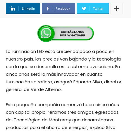
Linkedin
Facebook
Twitter
La iluminación LED está creciendo poco a poco en
nuestro país, los precios van bajando y la tecnología
con la que se desarrolla este sistema evoluciona. En
cinco años será lo más innovador en cuanto
iluminación se refiere, aseguró Eduardo Silva, director
general de Verde Alterno.
Esta pequeña compañía comenzó hace cinco años
con capital propio, “éramos tres amigos egresados
del Tecnológico de Monterrey que desarrollamos
productos para el ahorro de energía”, explicó Silva.