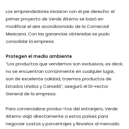
Los emprendedores iniciaron con el pie derecho: el
primer proyecto de Verde Alterno se basó en
modificar el aire acondicionado de la Comercial
Mexicana. Con las ganancias obtenidas se pudo
consolidar la empresa.
Protegen el medio ambiente
“Los productos que vendemos son exclusivos, es decir,
no se encuentran comúnmente en cualquier lugar,
son de excelente calidad, traemos productos de
Estados Unidos y Canadá”, aseguró el Di¬rector
General de la empresa.
Para comercializar produc¬tos del extranjero, Verde
Alterno viajó directamente a estos países para
negociar costos y porcentajes y llevarlos al mercado