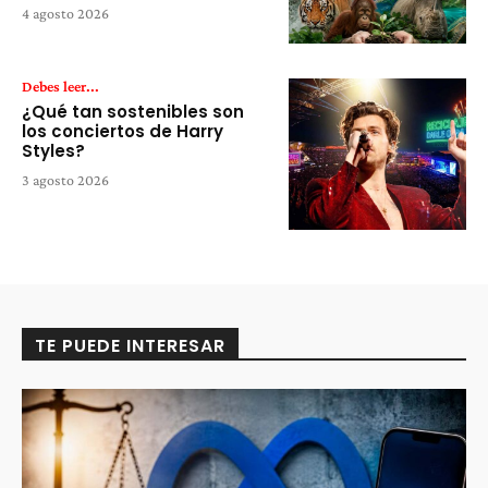
4 agosto 2026
Debes leer...
¿Qué tan sostenibles son
los conciertos de Harry
Styles?
3 agosto 2026
TE PUEDE INTERESAR