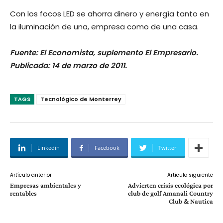
Con los focos LED se ahorra dinero y energía tanto en
la iluminación de una, empresa como de una casa.
Fuente: El Economista, suplemento El Empresario.
Publicada: 14 de marzo de 2011.
TAGS
Tecnológico de Monterrey
Linkedin
Facebook
Twitter
Artículo anterior
Artículo siguiente
Empresas ambientales y
Advierten crisis ecológica por
rentables
club de golf Amanali Country
Club & Nautica