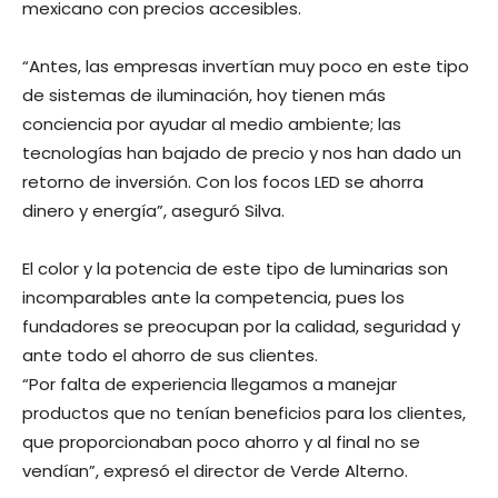
mexicano con precios accesibles.
“Antes, las empresas invertían muy poco en este tipo
de sistemas de iluminación, hoy tienen más
conciencia por ayudar al medio ambiente; las
tecnologías han bajado de precio y nos han dado un
retorno de inversión. Con los focos LED se ahorra
dinero y energía”, aseguró Silva.
El color y la potencia de este tipo de luminarias son
incomparables ante la competencia, pues los
fundadores se preocupan por la calidad, seguridad y
ante todo el ahorro de sus clientes.
“Por falta de experiencia llegamos a manejar
productos que no tenían beneficios para los clientes,
que proporcionaban poco ahorro y al final no se
vendían”, expresó el director de Verde Alterno.