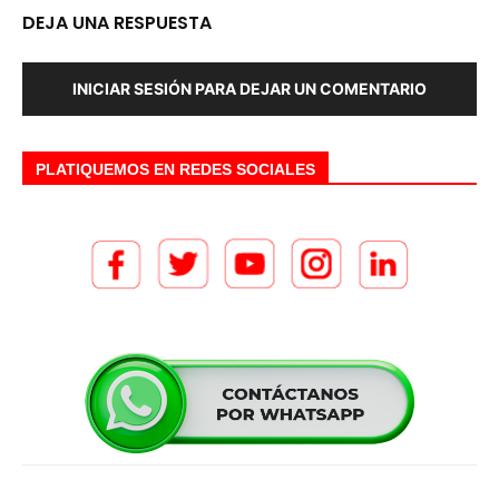
DEJA UNA RESPUESTA
INICIAR SESIÓN PARA DEJAR UN COMENTARIO
PLATIQUEMOS EN REDES SOCIALES