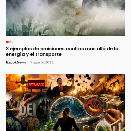
RSE
3 ejemplos de emisiones ocultas más allá de la
energía y el transporte
ExpokNews
-
7 agosto 2026