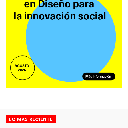
LO MÁS RECIENTE