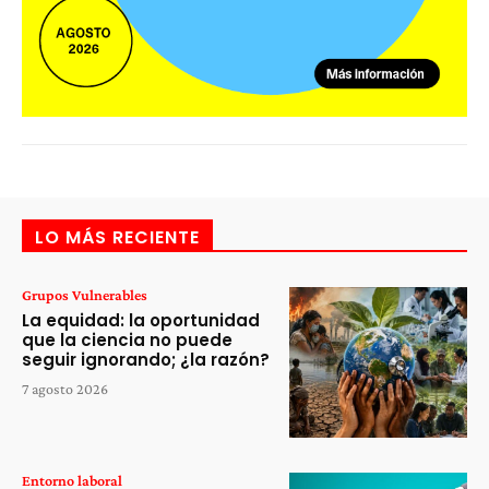
LO MÁS RECIENTE
Grupos Vulnerables
La equidad: la oportunidad
que la ciencia no puede
seguir ignorando; ¿la razón?
7 agosto 2026
Entorno laboral