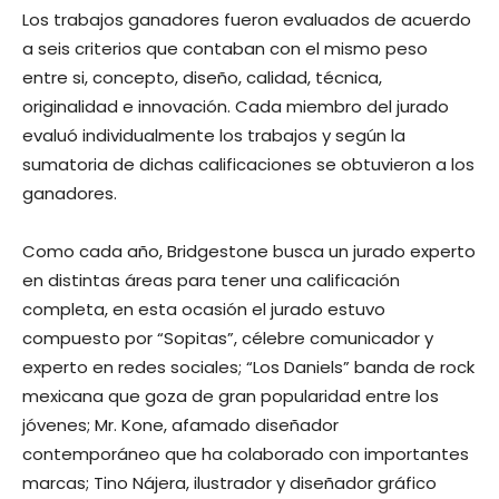
Los trabajos ganadores fueron evaluados de acuerdo
a seis criterios que contaban con el mismo peso
entre si, concepto, diseño, calidad, técnica,
originalidad e innovación. Cada miembro del jurado
evaluó individualmente los trabajos y según la
sumatoria de dichas calificaciones se obtuvieron a los
ganadores.
Como cada año, Bridgestone busca un jurado experto
en distintas áreas para tener una calificación
completa, en esta ocasión el jurado estuvo
compuesto por “Sopitas”, célebre comunicador y
experto en redes sociales; “Los Daniels” banda de rock
mexicana que goza de gran popularidad entre los
jóvenes; Mr. Kone, afamado diseñador
contemporáneo que ha colaborado con importantes
marcas; Tino Nájera, ilustrador y diseñador gráfico