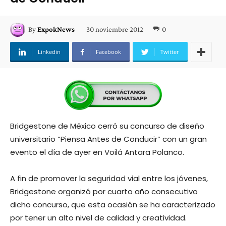
30 noviembre 2012
0
By
ExpokNews
Linkedin
Facebook
Twitter
Bridgestone de México cerró su concurso de diseño
universitario “Piensa Antes de Conducir” con un gran
evento el día de ayer en Voilá Antara Polanco.
A fin de promover la seguridad vial entre los jóvenes,
Bridgestone organizó por cuarto año consecutivo
dicho concurso, que esta ocasión se ha caracterizado
por tener un alto nivel de calidad y creatividad.