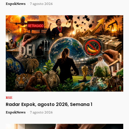
ExpokNews
-
7 agosto 2026
RSE
Radar Expok, agosto 2026, Semana 1
ExpokNews
-
7 agosto 2026