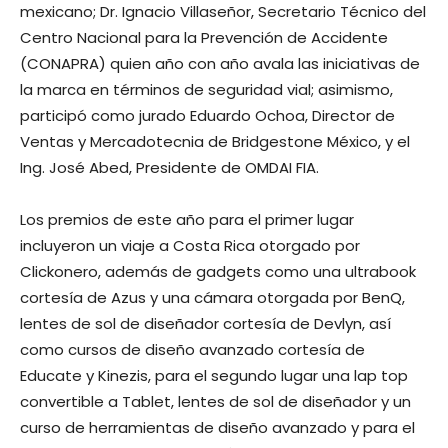
mexicano; Dr. Ignacio Villaseñor, Secretario Técnico del
Centro Nacional para la Prevención de Accidente
(CONAPRA) quien año con año avala las iniciativas de
la marca en términos de seguridad vial; asimismo,
participó como jurado Eduardo Ochoa, Director de
Ventas y Mercadotecnia de Bridgestone México, y el
Ing. José Abed, Presidente de OMDAI FIA.
Los premios de este año para el primer lugar
incluyeron un viaje a Costa Rica otorgado por
Clickonero, además de gadgets como una ultrabook
cortesía de Azus y una cámara otorgada por BenQ,
lentes de sol de diseñador cortesía de Devlyn, así
como cursos de diseño avanzado cortesía de
Educate y Kinezis, para el segundo lugar una lap top
convertible a Tablet, lentes de sol de diseñador y un
curso de herramientas de diseño avanzado y para el