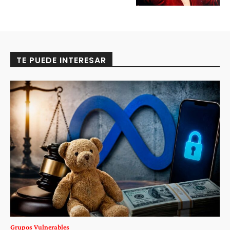
TE PUEDE INTERESAR
Grupos Vulnerables