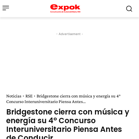
- Advertisement -
Noticias
RSE
Bridgestone cierra con música y energía su 4°
Concurso Interuniversitario Piensa Antes...
Bridgestone cierra con música y
energía su 4° Concurso
Interuniversitario Piensa Antes
de Conducir