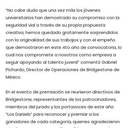
“No cabe duda que una vez más los jóvenes
universitarios han demostrado su compromiso con la
seguridad vial a través de su propia propuesta
creativa, hemos quedado gratamente sorprendidos
con la originalidad de sus trabajos y con el empeño
que demostraron en este 4to año de convocatoria, lo
cual nos compromete a nosotros como empresa a
seguir apoyando al talento juvenil” comentó Gabriel
Pichardo, Director de Operaciones de Bridgestone de
México.
En el evento de premiación se reunieron directivos de
Bridgestone, representantes de los patrocinadores,
miembros del jurado y los portavoces de este año
“Los Daniels” para reconocer y premiar a los
ganadores de cada categoría, quienes agradecieron