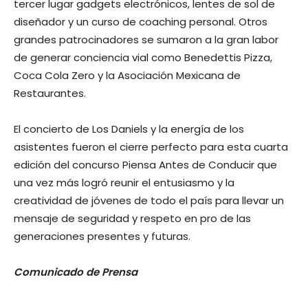
tercer lugar gadgets electrónicos, lentes de sol de
diseñador y un curso de coaching personal. Otros
grandes patrocinadores se sumaron a la gran labor
de generar conciencia vial como Benedettis Pizza,
Coca Cola Zero y la Asociación Mexicana de
Restaurantes.
El concierto de Los Daniels y la energía de los
asistentes fueron el cierre perfecto para esta cuarta
edición del concurso Piensa Antes de Conducir que
una vez más logró reunir el entusiasmo y la
creatividad de jóvenes de todo el país para llevar un
mensaje de seguridad y respeto en pro de las
generaciones presentes y futuras.
Comunicado de Prensa