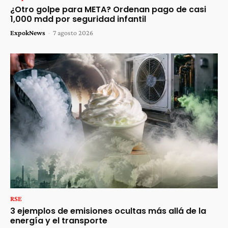
¿Otro golpe para META? Ordenan pago de casi
1,000 mdd por seguridad infantil
ExpokNews
-
7 agosto 2026
RSE
3 ejemplos de emisiones ocultas más allá de la
energía y el transporte