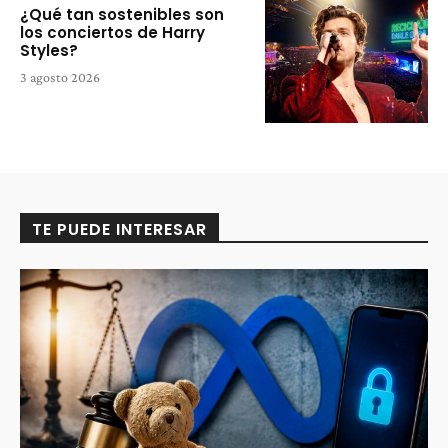
¿Qué tan sostenibles son
los conciertos de Harry
Styles?
3 agosto 2026
TE PUEDE INTERESAR