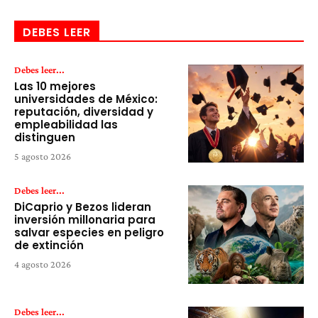
DEBES LEER
Debes leer...
Las 10 mejores
universidades de México:
reputación, diversidad y
empleabilidad las
distinguen
5 agosto 2026
Debes leer...
DiCaprio y Bezos lideran
inversión millonaria para
salvar especies en peligro
de extinción
4 agosto 2026
Debes leer...