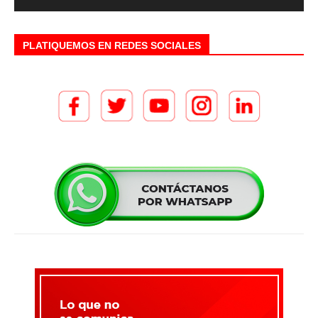
PLATIQUEMOS EN REDES SOCIALES