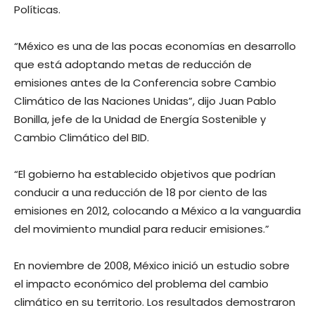
Políticas.
“México es una de las pocas economías en desarrollo
que está adoptando metas de reducción de
emisiones antes de la Conferencia sobre Cambio
Climático de las Naciones Unidas”, dijo Juan Pablo
Bonilla, jefe de la Unidad de Energía Sostenible y
Cambio Climático del BID.
“El gobierno ha establecido objetivos que podrían
conducir a una reducción de 18 por ciento de las
emisiones en 2012, colocando a México a la vanguardia
del movimiento mundial para reducir emisiones.”
En noviembre de 2008, México inició un estudio sobre
el impacto económico del problema del cambio
climático en su territorio. Los resultados demostraron