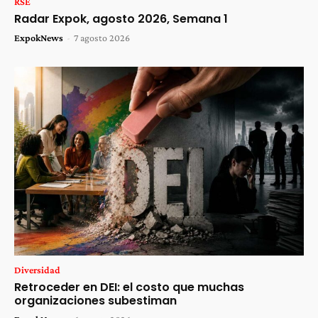
RSE
Radar Expok, agosto 2026, Semana 1
ExpokNews
-
7 agosto 2026
Diversidad
Retroceder en DEI: el costo que muchas
organizaciones subestiman