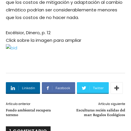
que los costos de mitigación y adaptación al cambio
climático podrían ser considerablemente menores
que los costos de no hacer nada.
Excélsior, Dinero, p. 12
Click sobre la imagen para ampliar
Linkedin
Facebook
Twitter
Artículo anterior
Artículo siguiente
Fondo ambiental recupera
Esculturas recién salidas del
terreno
mar: Regalos Ecológicos