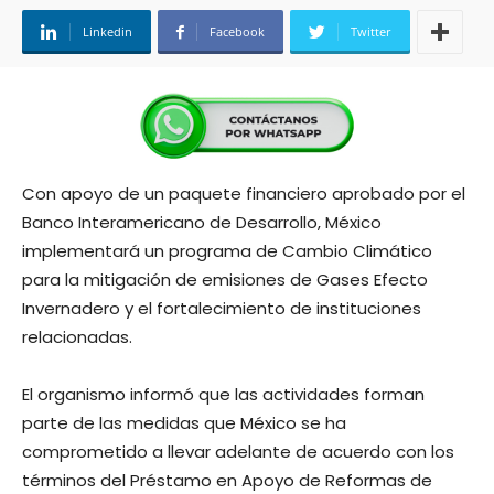
Linkedin
Facebook
Twitter
Con apoyo de un paquete financiero aprobado por el
Banco Interamericano de Desarrollo, México
implementará un programa de Cambio Climático
para la mitigación de emisiones de Gases Efecto
Invernadero y el fortalecimiento de instituciones
relacionadas.
El organismo informó que las actividades forman
parte de las medidas que México se ha
comprometido a llevar adelante de acuerdo con los
términos del Préstamo en Apoyo de Reformas de