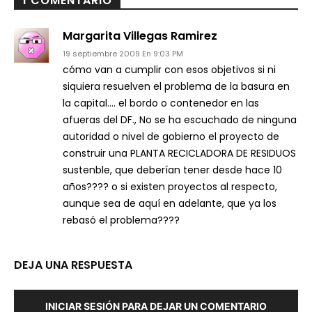
1 COMENTARIO
Margarita Villegas Ramirez
19 septiembre 2009 En 9:03 PM
cómo van a cumplir con esos objetivos si ni
siquiera resuelven el problema de la basura en
la capital…. el bordo o contenedor en las
afueras del DF., No se ha escuchado de ninguna
autoridad o nivel de gobierno el proyecto de
construir una PLANTA RECICLADORA DE RESIDUOS
sustenble, que deberían tener desde hace 10
años???? o si existen proyectos al respecto,
aunque sea de aquí en adelante, que ya los
rebasó el problema????
DEJA UNA RESPUESTA
INICIAR SESIÓN PARA DEJAR UN COMENTARIO