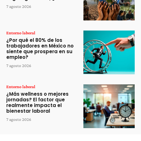
7 agosto 2026
Entorno laboral
¿Por qué el 80% de los
trabajadores en México no
siente que prospera en su
empleo?
7 agosto 2026
Entorno laboral
¿Más wellness o mejores
jornadas? El factor que
realmente impacta el
bienestar laboral
7 agosto 2026