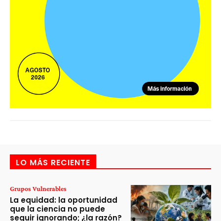
LO MÁS RECIENTE
Grupos Vulnerables
La equidad: la oportunidad
que la ciencia no puede
seguir ignorando; ¿la razón?