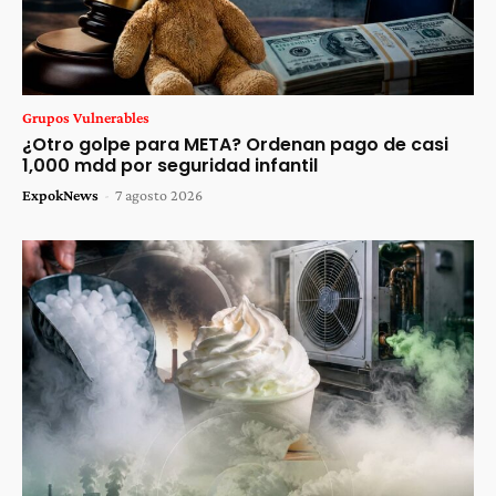
Grupos Vulnerables
¿Otro golpe para META? Ordenan pago de casi
1,000 mdd por seguridad infantil
ExpokNews
-
7 agosto 2026