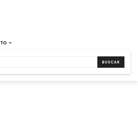
CTO
BUSCAR