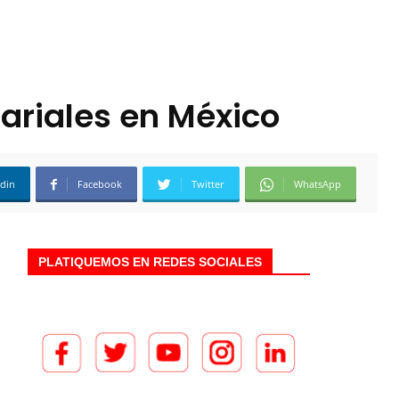
ariales en México
edin
Facebook
Twitter
WhatsApp
PLATIQUEMOS EN REDES SOCIALES