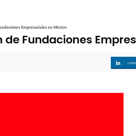
Fundaciones Empresariales en México
n de Fundaciones Empres
Link