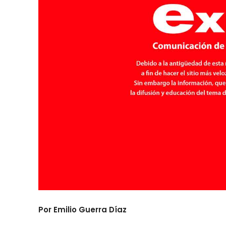
Por Emilio Guerra Díaz