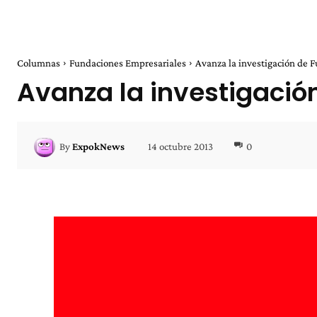
Columnas
Fundaciones Empresariales
Avanza la investigación de 
Avanza la investigació
14 octubre 2013
0
By
ExpokNews